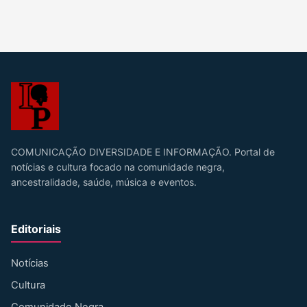
COMUNICAÇÃO DIVERSIDADE E INFORMAÇÃO. Portal de
notícias e cultura focado na comunidade negra,
ancestralidade, saúde, música e eventos.
Editoriais
Notícias
Cultura
Comunidade Negra