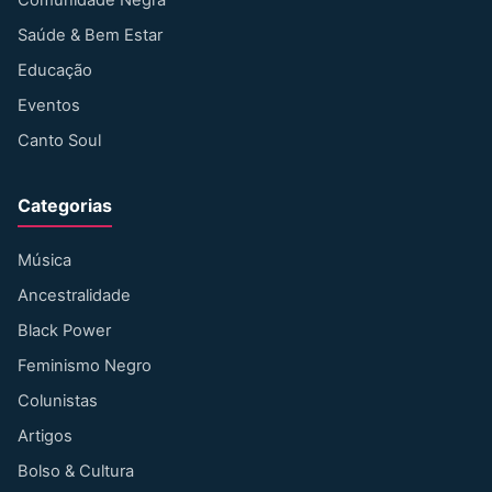
Saúde & Bem Estar
Educação
Eventos
Canto Soul
Categorias
Música
Ancestralidade
Black Power
Feminismo Negro
Colunistas
Artigos
Bolso & Cultura