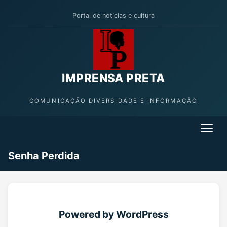
Portal de notícias e cultura
IMPRENSA PRETA
COMUNICAÇÃO DIVERSIDADE E INFORMAÇÃO
Senha Perdida
Powered by WordPress