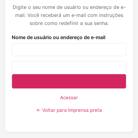
Digite o seu nome de usuário ou endereço de e-
mail. Você receberá um e-mail com instruções
sobre como redefinir a sua senha.
Nome de usuário ou endereço de e-mail
Acessar
← Voltar para Imprensa preta