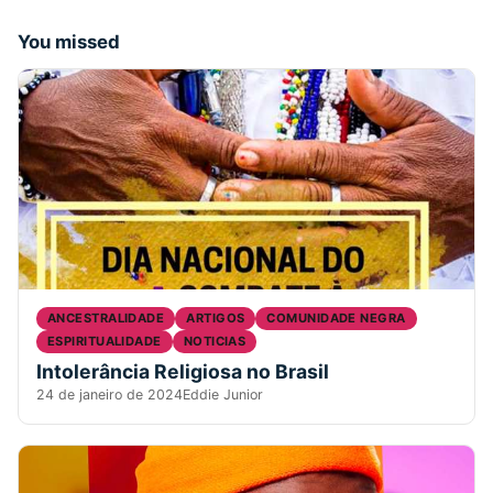
You missed
ANCESTRALIDADE
ARTIGOS
COMUNIDADE NEGRA
ESPIRITUALIDADE
NOTICIAS
Intolerância Religiosa no Brasil
24 de janeiro de 2024
Eddie Junior