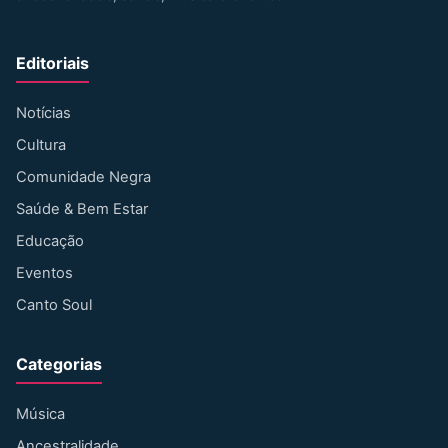
Editoriais
Notícias
Cultura
Comunidade Negra
Saúde & Bem Estar
Educação
Eventos
Canto Soul
Categorias
Música
Ancestralidade