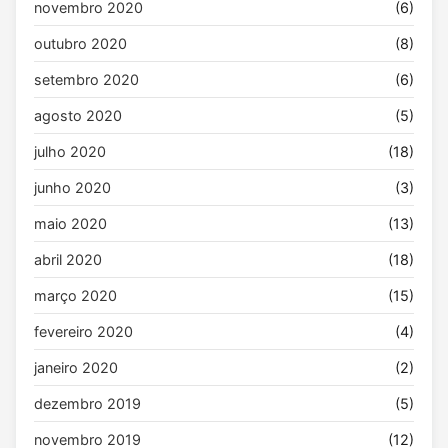
novembro 2020
(6)
outubro 2020
(8)
setembro 2020
(6)
agosto 2020
(5)
julho 2020
(18)
junho 2020
(3)
maio 2020
(13)
abril 2020
(18)
março 2020
(15)
fevereiro 2020
(4)
janeiro 2020
(2)
dezembro 2019
(5)
novembro 2019
(12)