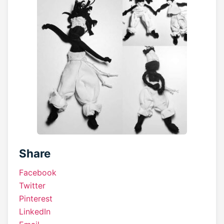
Share
Facebook
Twitter
Pinterest
LinkedIn