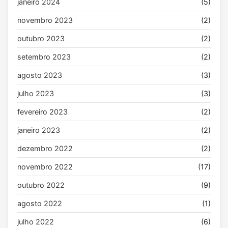
janeiro 2024
(5)
novembro 2023
(2)
outubro 2023
(2)
setembro 2023
(2)
agosto 2023
(3)
julho 2023
(3)
fevereiro 2023
(2)
janeiro 2023
(2)
dezembro 2022
(2)
novembro 2022
(17)
outubro 2022
(9)
agosto 2022
(1)
julho 2022
(6)