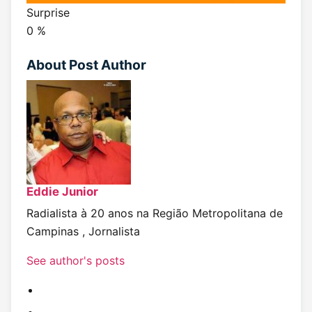
Surprise
0
%
About Post Author
Eddie Junior
Radialista à 20 anos na Região Metropolitana de
Campinas , Jornalista
See author's posts