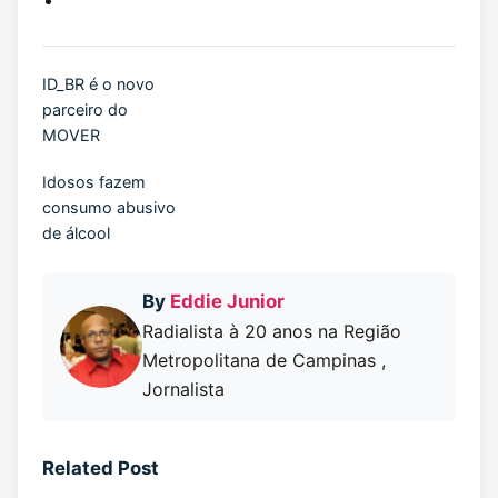
ID_BR é o novo
parceiro do
MOVER
Idosos fazem
consumo abusivo
de álcool
By
Eddie Junior
Radialista à 20 anos na Região
Metropolitana de Campinas ,
Jornalista
Related Post