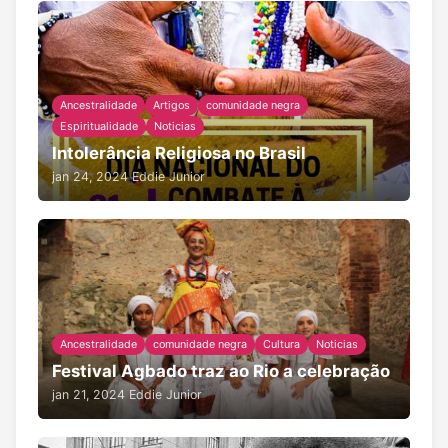
Ancestralidade
Artigos
comunidade negra
Espiritualidade
Noticias
Intolerância Religiosa no Brasil
jan 24, 2024
Eddie Junior
Ancestralidade
comunidade negra
Cultura
Noticias
Festival Agbado traz ao Rio a celebração
jan 21, 2024
Eddie Junior