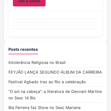
Get a Quote
Posts recentes
Intolerância Religiosa no Brasil
FEYJÃO LANÇA SEGUNDO ÁLBUM DA CARREIRA
Festival Agbado traz ao Rio a celebração
“O sol na cabeça”: a literatura de Geovani Martins
no Sesc 14 Bis
Bia Ferreira faz Show no Sesc Mariana