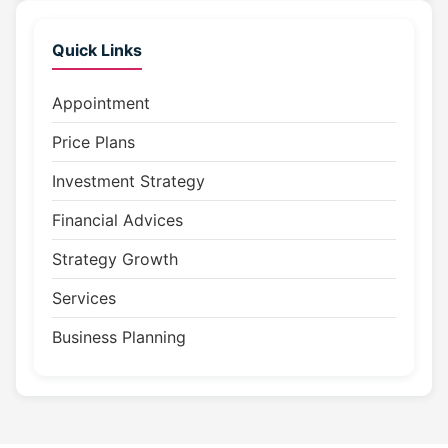
Quick Links
Appointment
Price Plans
Investment Strategy
Financial Advices
Strategy Growth
Services
Business Planning