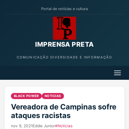
Portal de notícias e cultura
IMPRENSA PRETA
COMUNICAÇÃO DIVERSIDADE E INFORMAÇÃO
BLACK POWER
NOTICIAS
Vereadora de Campinas sofre
ataques racistas
nov 9, 2021
Eddie Junior
#Noticias