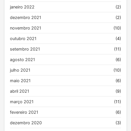
janeiro 2022
(2)
dezembro 2021
(2)
novembro 2021
(10)
outubro 2021
(4)
setembro 2021
(11)
agosto 2021
(6)
julho 2021
(10)
maio 2021
(6)
abril 2021
(9)
março 2021
(11)
fevereiro 2021
(6)
dezembro 2020
(3)