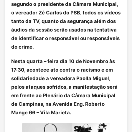
segundo o presidente da Câmara Municipal,
o vereador Zé Carlos do PSB, todos os vídeos
tanto da TV, quanto da segurança além dos
áudios da sessão serão usados na tentativa
de identificar o responsável ou responsáveis
do crime.
Nesta quarta – feira dia 10 de Novembro às
17:30, acontece ato contra o racismo e em
solidariedade a vereadora Paolla Miguel,
pelos ataques sofridos, a manifestação será
em frente ao Plenário da Câmara Municipal
de Campinas, na Avenida Eng. Roberto
Mange 66 – Vila Marieta.