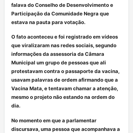
falava do Conselho de Desenvolvimento e
Participação da Comunidade Negra que
estava na pauta para votação.
O fato aconteceu e foi registrado em vídeos
que viralizaram nas redes sociais, segundo
informações da assessoria da Câmara
Municipal um grupo de pessoas que ali
protestavam contra o passaporte da vacina,
usavam palavras de ordem afirmando que a
Vacina Mata, e tentavam chamar a atenção,
mesmo o projeto não estando na ordem do
dia.
No momento em que a parlamentar
discursava, uma pessoa que acompanhava a