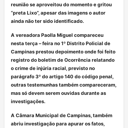
reunião se aproveitou do momento e gritou
“preta Lixo”, apesar das imagens o autor
ainda não ter sido identificado.
A vereadora Paolla Miguel compareceu
nesta terça – feira no 1º Distrito Policial de
Campinas prestou depoimento onde foi feito
registro do boletim de Ocorrência relatando
o crime de injúria racial, previsto no
parágrafo 3º do artigo 140 do código penal,
outras testemunhas também compareceram,
mas só devem serem ouvidas durante as
investigações.
A Câmara Municipal de Campinas, também
abriu investigação para apurar os fatos,