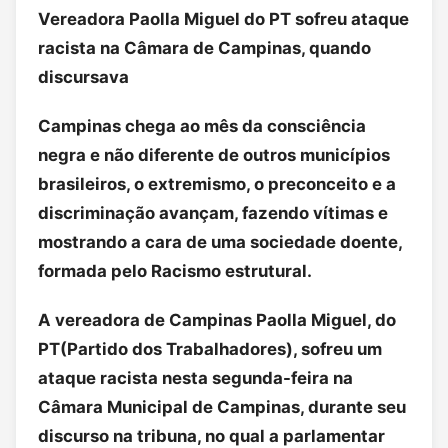
Vereadora Paolla Miguel do PT sofreu ataque
racista na Câmara de Campinas, quando
discursava
Campinas chega ao mês da consciência
negra e não diferente de outros municípios
brasileiros, o extremismo, o preconceito e a
discriminação avançam, fazendo vítimas e
mostrando a cara de uma sociedade doente,
formada pelo Racismo estrutural.
A vereadora de Campinas Paolla Miguel, do
PT(Partido dos Trabalhadores), sofreu um
ataque racista nesta segunda-feira na
Câmara Municipal de Campinas, durante seu
discurso na tribuna, no qual a parlamentar