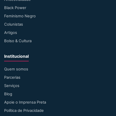
Black Power
Feminismo Negro
Colunistas
Artigos
Bolso & Cultura
Institucional
Quem somos
Parcerias
Serviços
Blog
Apoie o Imprensa Preta
Política de Privacidade