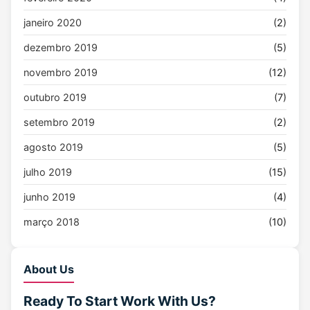
janeiro 2020
(2)
dezembro 2019
(5)
novembro 2019
(12)
outubro 2019
(7)
setembro 2019
(2)
agosto 2019
(5)
julho 2019
(15)
junho 2019
(4)
março 2018
(10)
About Us
Ready To Start
Work With Us?