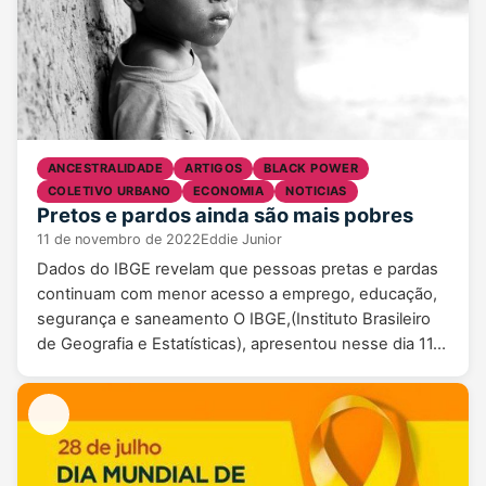
ANCESTRALIDADE
ARTIGOS
BLACK POWER
COLETIVO URBANO
ECONOMIA
NOTICIAS
Pretos e pardos ainda são mais pobres
11 de novembro de 2022
Eddie Junior
Dados do IBGE revelam que pessoas pretas e pardas
continuam com menor acesso a emprego, educação,
segurança e saneamento O IBGE,(Instituto Brasileiro
de Geografia e Estatísticas), apresentou nesse dia 11…