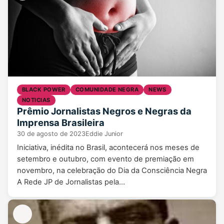
BLACK POWER
COMUNIDADE NEGRA
NEWS
NOTICIAS
Prêmio Jornalistas Negros e Negras da
Imprensa Brasileira
30 de agosto de 2023
Eddie Junior
Iniciativa, inédita no Brasil, acontecerá nos meses de
setembro e outubro, com evento de premiação em
novembro, na celebração do Dia da Consciência Negra
A Rede JP de Jornalistas pela…