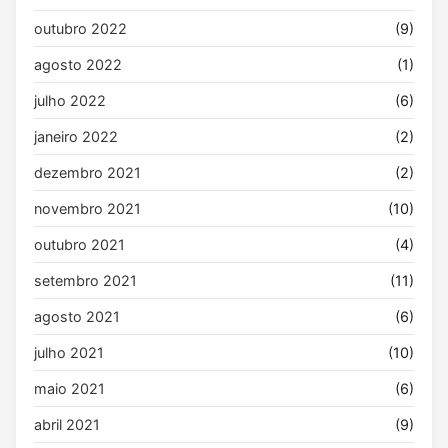
outubro 2022
(9)
agosto 2022
(1)
julho 2022
(6)
janeiro 2022
(2)
dezembro 2021
(2)
novembro 2021
(10)
outubro 2021
(4)
setembro 2021
(11)
agosto 2021
(6)
julho 2021
(10)
maio 2021
(6)
abril 2021
(9)