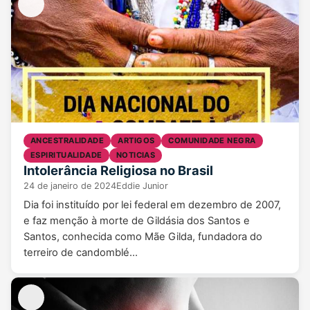
ANCESTRALIDADE
ARTIGOS
COMUNIDADE NEGRA
ESPIRITUALIDADE
NOTICIAS
Intolerância Religiosa no Brasil
24 de janeiro de 2024
Eddie Junior
Dia foi instituído por lei federal em dezembro de 2007,
e faz menção à morte de Gildásia dos Santos e
Santos, conhecida como Mãe Gilda, fundadora do
terreiro de candomblé…