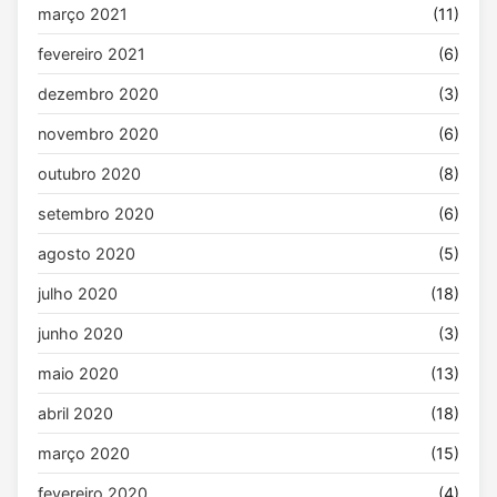
março 2021
(11)
fevereiro 2021
(6)
dezembro 2020
(3)
novembro 2020
(6)
outubro 2020
(8)
setembro 2020
(6)
agosto 2020
(5)
julho 2020
(18)
junho 2020
(3)
maio 2020
(13)
abril 2020
(18)
março 2020
(15)
fevereiro 2020
(4)