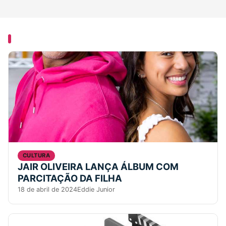
YOU MISSED
CULTURA
JAIR OLIVEIRA LANÇA ÁLBUM COM
PARCITAÇÃO DA FILHA
18 de abril de 2024
Eddie Junior