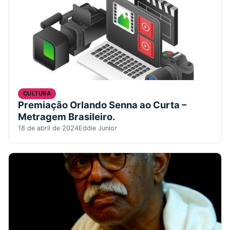
CULTURA
Premiação Orlando Senna ao Curta –
Metragem Brasileiro.
18 de abril de 2024
Eddie Junior