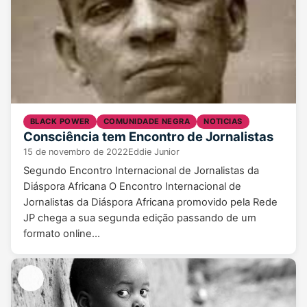
BLACK POWER
COMUNIDADE NEGRA
NOTICIAS
Consciência tem Encontro de Jornalistas
15 de novembro de 2022
Eddie Junior
Segundo Encontro Internacional de Jornalistas da
Diáspora Africana O Encontro Internacional de
Jornalistas da Diáspora Africana promovido pela Rede
JP chega a sua segunda edição passando de um
formato online…