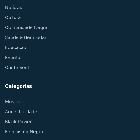
Notícias
Cultura
Comunidade Negra
Saúde & Bem Estar
Educação
Eventos
Canto Soul
Categorias
Música
Ancestralidade
Black Power
Feminismo Negro