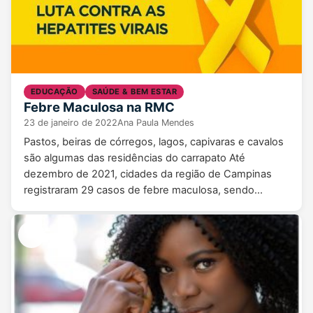
EDUCAÇÃO
SAÚDE & BEM ESTAR
Febre Maculosa na RMC
23 de janeiro de 2022
Ana Paula Mendes
Pastos, beiras de córregos, lagos, capivaras e cavalos
são algumas das residências do carrapato Até
dezembro de 2021, cidades da região de Campinas
registraram 29 casos de febre maculosa, sendo…