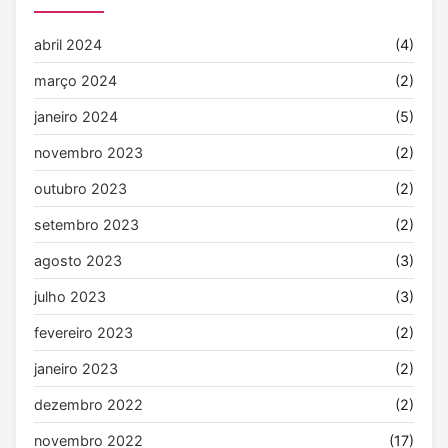
abril 2024
(4)
março 2024
(2)
janeiro 2024
(5)
novembro 2023
(2)
outubro 2023
(2)
setembro 2023
(2)
agosto 2023
(3)
julho 2023
(3)
fevereiro 2023
(2)
janeiro 2023
(2)
dezembro 2022
(2)
novembro 2022
(17)