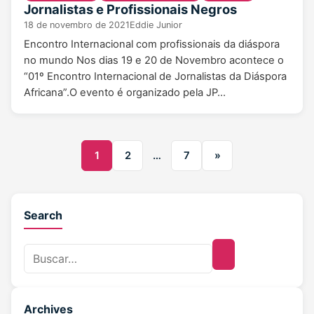
Jornalistas e Profissionais Negros
18 de novembro de 2021
Eddie Junior
Encontro Internacional com profissionais da diáspora
no mundo Nos dias 19 e 20 de Novembro acontece o
“01º Encontro Internacional de Jornalistas da Diáspora
Africana”.O evento é organizado pela JP…
1
2
…
7
»
Search
Archives