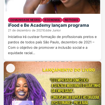
COMUNIDADE NEGRA
ECONOMIA
NOTICIAS
iFood e Be Academy lançam programa
21 de dezembro de 2021
Eddie Junior
Iniciativa irá custear formação de profissionais pretos e
pardos de todos país São Paulo, dezembro de 2021 –
Com o objetivo de promover a inclusão social e a
equidade racial…