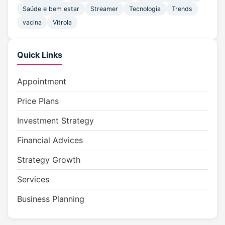
Saúde e bem estar
Streamer
Tecnologia
Trends
vacina
Vitrola
Quick Links
Appointment
Price Plans
Investment Strategy
Financial Advices
Strategy Growth
Services
Business Planning