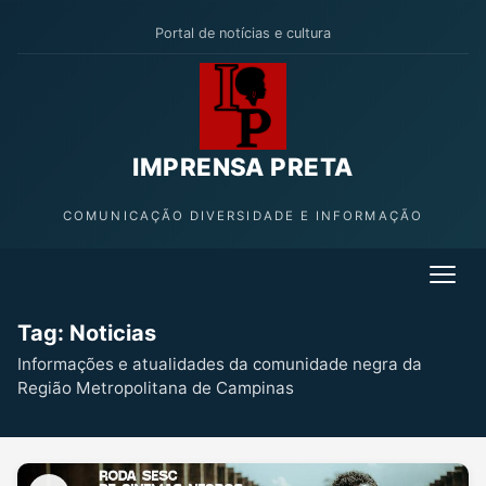
Portal de notícias e cultura
IMPRENSA PRETA
COMUNICAÇÃO DIVERSIDADE E INFORMAÇÃO
Tag: Noticias
Informações e atualidades da comunidade negra da
Região Metropolitana de Campinas