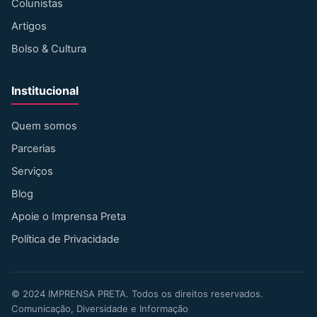
Colunistas
Artigos
Bolso & Cultura
Institucional
Quem somos
Parcerias
Serviços
Blog
Apoie o Imprensa Preta
Política de Privacidade
©
2024
IMPRENSA PRETA. Todos os direitos reservados.
Comunicação, Diversidade e Informação