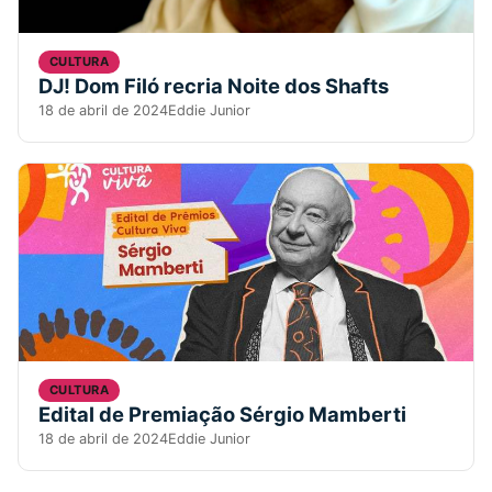
CULTURA
DJ! Dom Filó recria Noite dos Shafts
18 de abril de 2024
Eddie Junior
CULTURA
Edital de Premiação Sérgio Mamberti
18 de abril de 2024
Eddie Junior