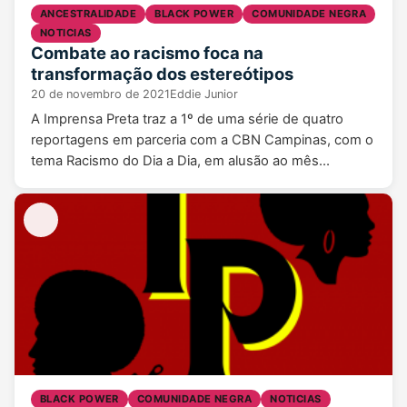
ANCESTRALIDADE
BLACK POWER
COMUNIDADE NEGRA
NOTICIAS
Combate ao racismo foca na
transformação dos estereótipos
20 de novembro de 2021
Eddie Junior
A Imprensa Preta traz a 1º de uma série de quatro
reportagens em parceria com a CBN Campinas, com o
tema Racismo do Dia a Dia, em alusão ao mês…
BLACK POWER
COMUNIDADE NEGRA
NOTICIAS