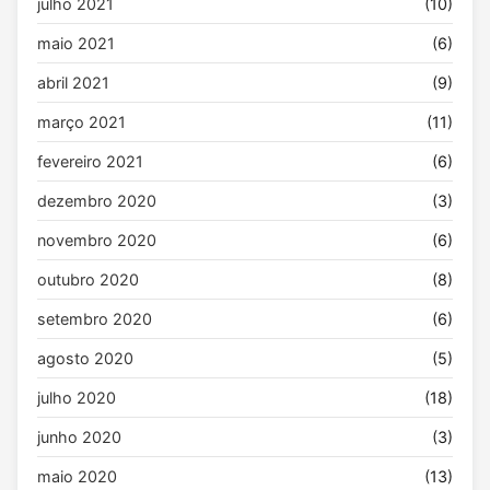
julho 2021
(10)
maio 2021
(6)
abril 2021
(9)
março 2021
(11)
fevereiro 2021
(6)
dezembro 2020
(3)
novembro 2020
(6)
outubro 2020
(8)
setembro 2020
(6)
agosto 2020
(5)
julho 2020
(18)
junho 2020
(3)
maio 2020
(13)