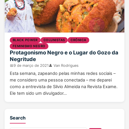
BLACK POWER
COLUNISTAS
CRÔNICA
FEMINISMO NEGRO
Protagonismo Negro e o Lugar do Gozo da
Negritude
📅
9 de março de 2021
👤 Van Rodrigues
Esta semana, zapeando pelas minhas redes sociais –
me considero uma pessoa conectada – me deparei
como a entrevista de Silvio Almeida na Revista Exame.
Ele tem sido um divulgador…
Search