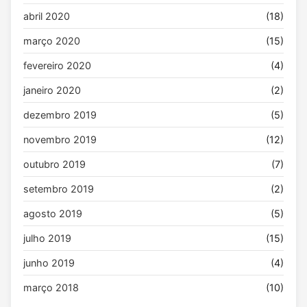
abril 2020
(18)
março 2020
(15)
fevereiro 2020
(4)
janeiro 2020
(2)
dezembro 2019
(5)
novembro 2019
(12)
outubro 2019
(7)
setembro 2019
(2)
agosto 2019
(5)
julho 2019
(15)
junho 2019
(4)
março 2018
(10)