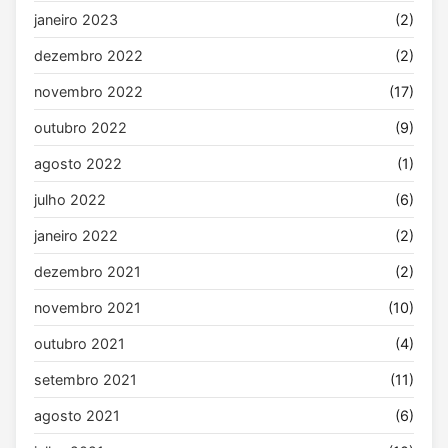
janeiro 2023
(2)
dezembro 2022
(2)
novembro 2022
(17)
outubro 2022
(9)
agosto 2022
(1)
julho 2022
(6)
janeiro 2022
(2)
dezembro 2021
(2)
novembro 2021
(10)
outubro 2021
(4)
setembro 2021
(11)
agosto 2021
(6)