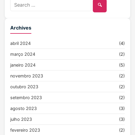
🔍
Archives
abril 2024
(4)
março 2024
(2)
janeiro 2024
(5)
novembro 2023
(2)
outubro 2023
(2)
setembro 2023
(2)
agosto 2023
(3)
julho 2023
(3)
fevereiro 2023
(2)