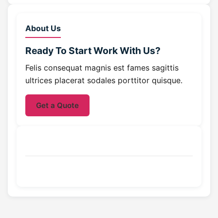
About Us
Ready To Start
Work With Us?
Felis consequat magnis est fames sagittis
ultrices placerat sodales porttitor quisque.
Get a Quote