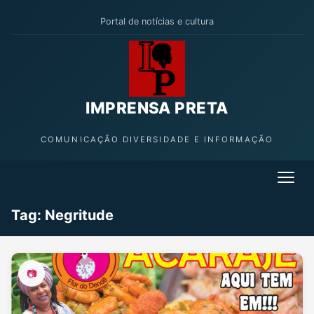
Portal de notícias e cultura
IMPRENSA PRETA
COMUNICAÇÃO DIVERSIDADE E INFORMAÇÃO
Tag:
Negritude
📷