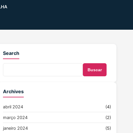
LHA
Search
Buscar
Archives
abril 2024
(4)
março 2024
(2)
janeiro 2024
(5)