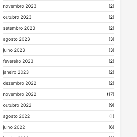
novembro 2023
(2)
outubro 2023
(2)
setembro 2023
(2)
agosto 2023
(3)
julho 2023
(3)
fevereiro 2023
(2)
janeiro 2023
(2)
dezembro 2022
(2)
novembro 2022
(17)
outubro 2022
(9)
agosto 2022
(1)
julho 2022
(6)