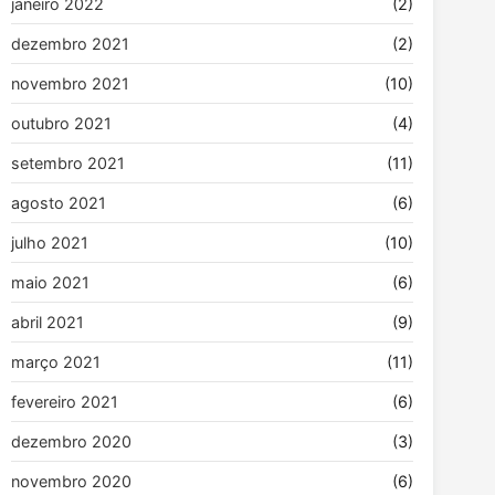
janeiro 2022
(2)
dezembro 2021
(2)
novembro 2021
(10)
outubro 2021
(4)
setembro 2021
(11)
agosto 2021
(6)
julho 2021
(10)
maio 2021
(6)
abril 2021
(9)
março 2021
(11)
fevereiro 2021
(6)
dezembro 2020
(3)
novembro 2020
(6)