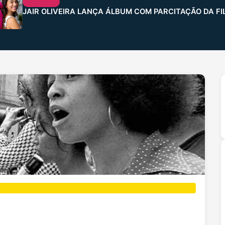
CULTURA
JAIR OLIVEIRA LANÇA ÁLBUM COM PARCITAÇÃO DA FI