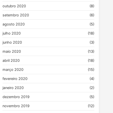
outubro 2020
(8)
setembro 2020
(6)
agosto 2020
(5)
julho 2020
(18)
junho 2020
(3)
maio 2020
(13)
abril 2020
(18)
março 2020
(15)
fevereiro 2020
(4)
janeiro 2020
(2)
dezembro 2019
(5)
novembro 2019
(12)