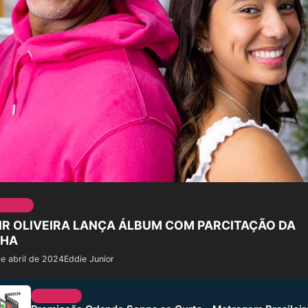
ULTURA
IR OLIVEIRA LANÇA ÁLBUM COM PARCITAÇÃO DA
LHA
e abril de 2024
Eddie Junior
CULTURA