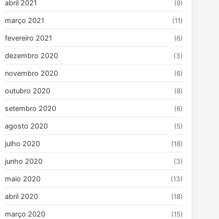
abril 2021
(9)
março 2021
(11)
fevereiro 2021
(6)
dezembro 2020
(3)
novembro 2020
(6)
outubro 2020
(8)
setembro 2020
(6)
agosto 2020
(5)
julho 2020
(18)
junho 2020
(3)
maio 2020
(13)
abril 2020
(18)
março 2020
(15)