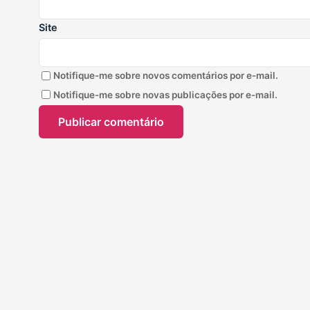
Site
Notifique-me sobre novos comentários por e-mail.
Notifique-me sobre novas publicações por e-mail.