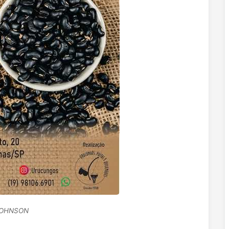
JOHNSON