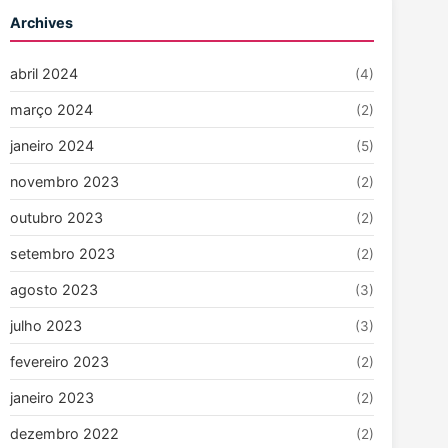
Archives
abril 2024
(4)
março 2024
(2)
janeiro 2024
(5)
novembro 2023
(2)
outubro 2023
(2)
setembro 2023
(2)
agosto 2023
(3)
julho 2023
(3)
fevereiro 2023
(2)
janeiro 2023
(2)
dezembro 2022
(2)