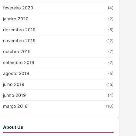
fevereiro 2020
(4)
janeiro 2020
(2)
dezembro 2019
(5)
novembro 2019
(12)
outubro 2019
(7)
setembro 2019
(2)
agosto 2019
(5)
julho 2019
(15)
junho 2019
(4)
março 2018
(10)
About Us