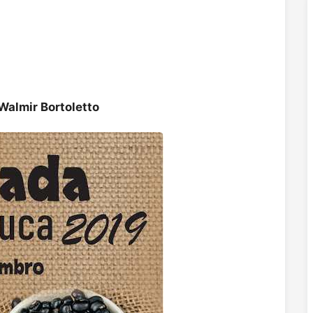
Walmir Bortoletto