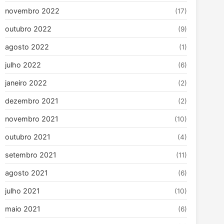
novembro 2022
(17)
outubro 2022
(9)
agosto 2022
(1)
julho 2022
(6)
janeiro 2022
(2)
dezembro 2021
(2)
novembro 2021
(10)
outubro 2021
(4)
setembro 2021
(11)
agosto 2021
(6)
julho 2021
(10)
maio 2021
(6)