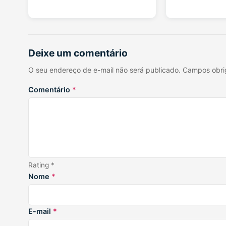
Deixe um comentário
O seu endereço de e-mail não será publicado. Campos obr
Comentário
*
Rating *
Nome
*
E-mail
*