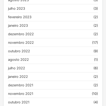
julho 2023
(3)
fevereiro 2023
(2)
janeiro 2023
(2)
dezembro 2022
(2)
novembro 2022
(17)
outubro 2022
(9)
agosto 2022
(1)
julho 2022
(6)
janeiro 2022
(2)
dezembro 2021
(2)
novembro 2021
(10)
outubro 2021
(4)