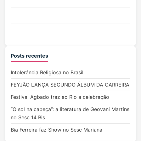
Posts recentes
Intolerância Religiosa no Brasil
FEYJÃO LANÇA SEGUNDO ÁLBUM DA CARREIRA
Festival Agbado traz ao Rio a celebração
“O sol na cabeça”: a literatura de Geovani Martins
no Sesc 14 Bis
Bia Ferreira faz Show no Sesc Mariana