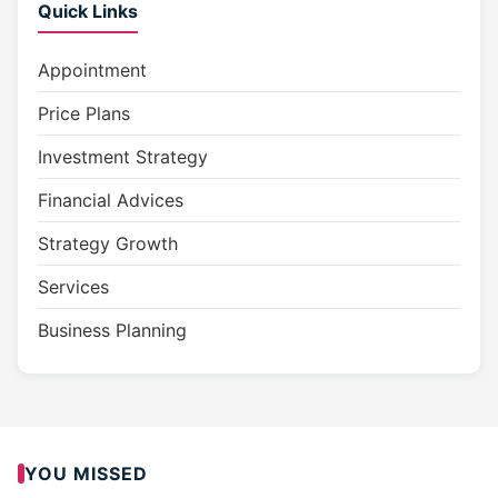
Quick Links
Appointment
Price Plans
Investment Strategy
Financial Advices
Strategy Growth
Services
Business Planning
YOU MISSED