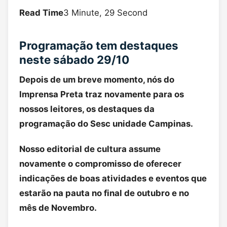
Read Time
3 Minute, 29 Second
Programação tem destaques
neste sábado 29/10
Depois de um breve momento, nós do
Imprensa Preta traz novamente para os
nossos leitores, os destaques da
programação do Sesc unidade Campinas.
Nosso editorial de cultura assume
novamente o compromisso de oferecer
indicações de boas atividades e eventos que
estarão na pauta no final de outubro e no
mês de Novembro.