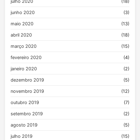
julho 2020
(18)
junho 2020
(3)
maio 2020
(13)
abril 2020
(18)
março 2020
(15)
fevereiro 2020
(4)
janeiro 2020
(2)
dezembro 2019
(5)
novembro 2019
(12)
outubro 2019
(7)
setembro 2019
(2)
agosto 2019
(5)
julho 2019
(15)