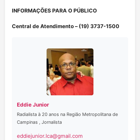
INFORMAÇÕES PARA O PÚBLICO
Central de Atendimento –
(19) 3737-1500
Eddie Junior
Radialista à 20 anos na Região Metropolitana de
Campinas , Jornalista
eddiejunior.lca@gmail.com