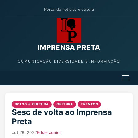
Portal de notícias e cultura
IMPRENSA PRETA
COMUNICAÇÃO DIVERSIDADE E INFORMAÇÃO
BOLSO & CULTURA
CULTURA
EVENTOS
Sesc de volta ao Imprensa
Preta
out 28, 2022
Eddie Junior