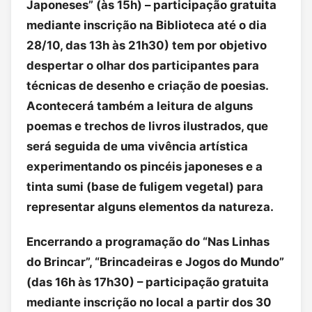
Japoneses” (às 15h) – participação gratuita
mediante inscrição na Biblioteca até o dia
28/10, das 13h às 21h30) tem por objetivo
despertar o olhar dos participantes para
técnicas de desenho e criação de poesias.
Acontecerá também a leitura de alguns
poemas e trechos de livros ilustrados, que
será seguida de uma vivência artística
experimentando os pincéis japoneses e a
tinta sumi (base de fuligem vegetal) para
representar alguns elementos da natureza.
Encerrando a programação do “Nas Linhas
do Brincar”, “Brincadeiras e Jogos do Mundo”
(das 16h às 17h30) – participação gratuita
mediante inscrição no local a partir dos 30