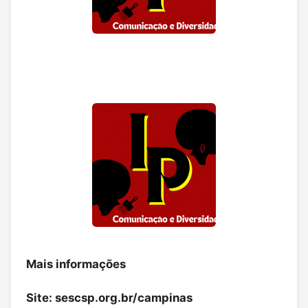
Mais informações
Site:
sescsp.org.br/campinas