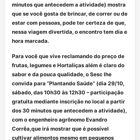
minutos que antecedem a atividade) mostra
que se você gosta de brincar, de correr ou de
estar com pessoas, pode ter certeza de que,
nessa viagem divertida, o encontro tem dia e
hora marcada.
Para você que vive reclamando do preço de
frutas, legumes e Hortaliças além é claro do
sabor e da pouca qualidade, o Sesc lhe
convida para “Plantando Saúde” (dia 29/10,
sábado, das 10h30 às 12h30 – participação
gratuita mediante inscrição no local a partir
dos 30 minutos que antecedem a atividade),
com o engenheiro agrônomo Evandro
Corrêa,que irá mostrar que é possível
cultivar alimentos mesmo em pequenos