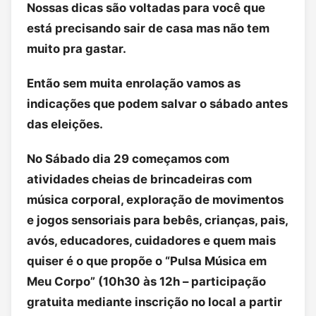
Nossas dicas são voltadas para você que
está precisando sair de casa mas não tem
muito pra gastar.
Então sem muita enrolação vamos as
indicações que podem salvar o sábado antes
das eleições.
No Sábado dia 29 começamos com
atividades cheias de brincadeiras com
música corporal, exploração de movimentos
e jogos sensoriais para bebês, crianças, pais,
avós, educadores, cuidadores e quem mais
quiser é o que propõe o “Pulsa Música em
Meu Corpo” (10h30 às 12h – participação
gratuita mediante inscrição no local a partir