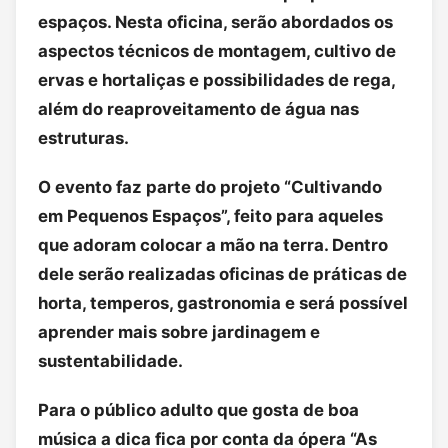
espaços. Nesta oficina, serão abordados os
aspectos técnicos de montagem, cultivo de
ervas e hortaliças e possibilidades de rega,
além do reaproveitamento de água nas
estruturas.
O evento faz parte do projeto “Cultivando
em Pequenos Espaços”, feito para aqueles
que adoram colocar a mão na terra. Dentro
dele serão realizadas oficinas de práticas de
horta, temperos, gastronomia e será possível
aprender mais sobre jardinagem e
sustentabilidade.
Para o público adulto que gosta de boa
música a dica fica por conta da ópera “As