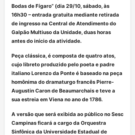
Bodas de Fígaro” (dia 29/10, sábado, às
16h30 – entrada gratuita mediante retirada
de ingresso na Central de Atendimento do
Galpão Multiuso da Unidade, duas horas
antes do início da atividade.
Peça clássica, é composta de quatro atos,
cujo libreto produzido pelo poeta e padre
italiano Lorenzo da Ponte é baseado na peça
homônima do dramaturgo francês Pierre-
Augustin Caron de Beaumarchais e teve a
sua estreia em Viena no ano de 1786.
A versão que será exibida ao público no Sesc
Campinas ficará a cargo da Orquestra
Sinfônica da Universidade Estadual de