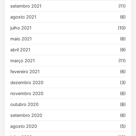
setembro 2021
(11)
agosto 2021
(6)
julho 2021
(10)
maio 2021
(6)
abril 2021
(9)
março 2021
(11)
fevereiro 2021
(6)
dezembro 2020
(3)
novembro 2020
(6)
outubro 2020
(8)
setembro 2020
(6)
agosto 2020
(5)