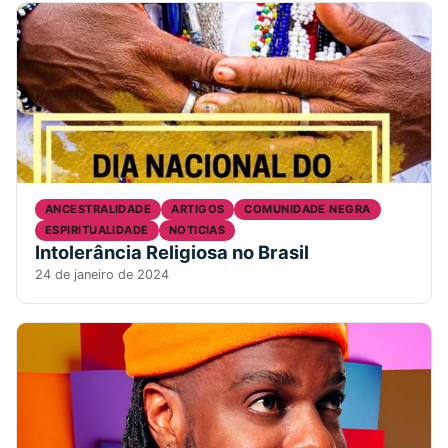
ANCESTRALIDADE
ARTIGOS
COMUNIDADE NEGRA
ESPIRITUALIDADE
NOTICIAS
Intolerância Religiosa no Brasil
24 de janeiro de 2024