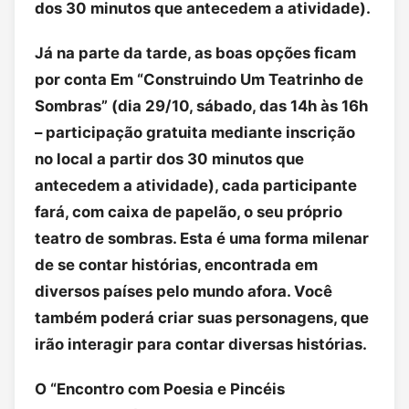
dos 30 minutos que antecedem a atividade).
Já na parte da tarde, as boas opções ficam
por conta Em “Construindo Um Teatrinho de
Sombras” (dia 29/10, sábado, das 14h às 16h
– participação gratuita mediante inscrição
no local a partir dos 30 minutos que
antecedem a atividade), cada participante
fará, com caixa de papelão, o seu próprio
teatro de sombras. Esta é uma forma milenar
de se contar histórias, encontrada em
diversos países pelo mundo afora. Você
também poderá criar suas personagens, que
irão interagir para contar diversas histórias.
O “Encontro com Poesia e Pincéis