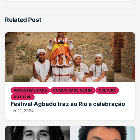
Related Post
ANCESTRALIDADE
COMUNIDADE NEGRA
CULTURA
NOTICIAS
Festival Agbado traz ao Rio a celebração
jan 21, 2024