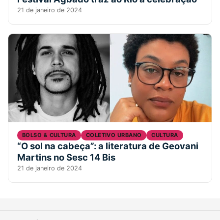
21 de janeiro de 2024
BOLSO & CULTURA
COLETIVO URBANO
CULTURA
“O sol na cabeça”: a literatura de Geovani
Martins no Sesc 14 Bis
21 de janeiro de 2024