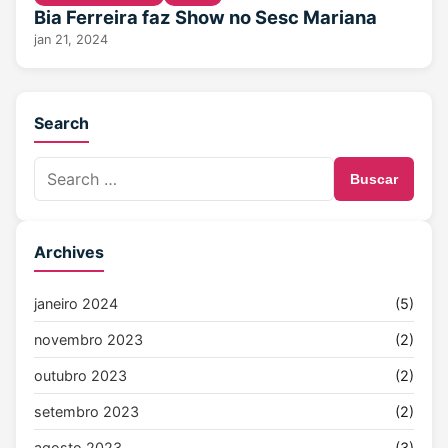
Bia Ferreira faz Show no Sesc Mariana
jan 21, 2024
Search
Buscar
Archives
janeiro 2024
(5)
novembro 2023
(2)
outubro 2023
(2)
setembro 2023
(2)
agosto 2023
(3)