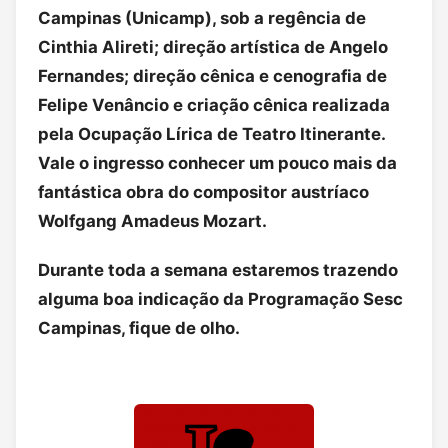
Campinas (Unicamp), sob a regência de
Cinthia Alireti; direção artística de Angelo
Fernandes; direção cênica e cenografia de
Felipe Venâncio e criação cênica realizada
pela Ocupação Lírica de Teatro Itinerante.
Vale o ingresso conhecer um pouco mais da
fantástica obra do compositor austríaco
Wolfgang Amadeus Mozart.
Durante toda a semana estaremos trazendo
alguma boa indicação da Programação Sesc
Campinas, fique de olho.