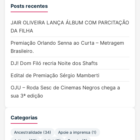
Posts recentes
JAIR OLIVEIRA LANÇA ÁLBUM COM PARCITAÇÃO
DA FILHA
Premiação Orlando Senna ao Curta – Metragem
Brasileiro.
DJ! Dom Filó recria Noite dos Shafts
Edital de Premiação Sérgio Mamberti
OJU – Roda Sesc de Cinemas Negros chega a
sua 3ª edição
Categorias
Ancestralidade
(34)
Apoie a imprensa
(1)