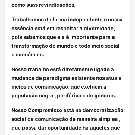
como suas revindicações.
Trabalhamos de forma independente e nossa
essência está em respeitar a diversidade,
pois sabemos que ela é importante para a
transformação do mundo e todo meio social
e econômico.
Nosso trabalho está diretamente ligado a
mudança de paradigma existente nos atuais
meios de comunicação, que excluem a
população negra , periférica e de gêneros.
Nosso Compromisso está na democratização
social da comunicação de maneira simples ,
que possa dar oportunidade há aqueles que