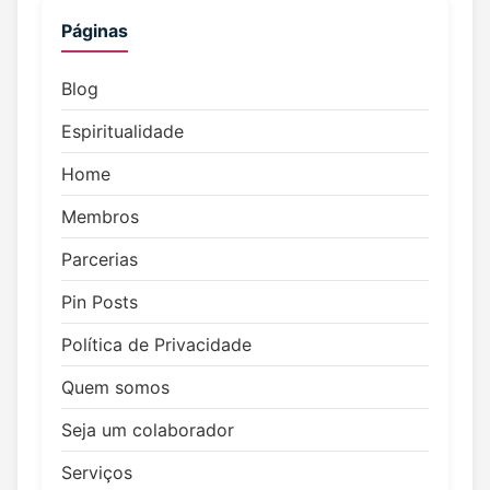
Páginas
Blog
Espiritualidade
Home
Membros
Parcerias
Pin Posts
Política de Privacidade
Quem somos
Seja um colaborador
Serviços