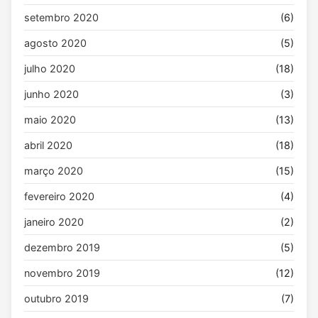
setembro 2020
(6)
agosto 2020
(5)
julho 2020
(18)
junho 2020
(3)
maio 2020
(13)
abril 2020
(18)
março 2020
(15)
fevereiro 2020
(4)
janeiro 2020
(2)
dezembro 2019
(5)
novembro 2019
(12)
outubro 2019
(7)