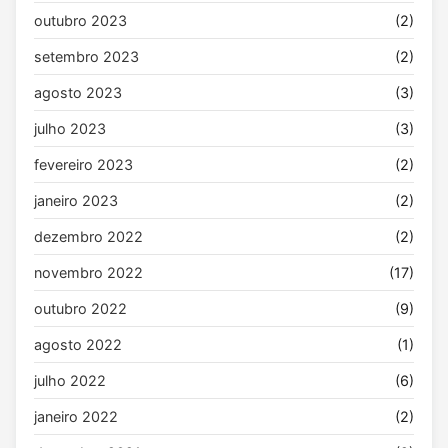
outubro 2023
(2)
setembro 2023
(2)
agosto 2023
(3)
julho 2023
(3)
fevereiro 2023
(2)
janeiro 2023
(2)
dezembro 2022
(2)
novembro 2022
(17)
outubro 2022
(9)
agosto 2022
(1)
julho 2022
(6)
janeiro 2022
(2)