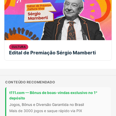
CULTURA
Edital de Premiação Sérgio Mamberti
CONTEÚDO RECOMENDADO
t111.com — Bônus de boas-vindas exclusivo no 1º
depósito
Jogos, Bônus e Diversão Garantida no Brasil
Mais de 3000 jogos e saque rápido via PIX