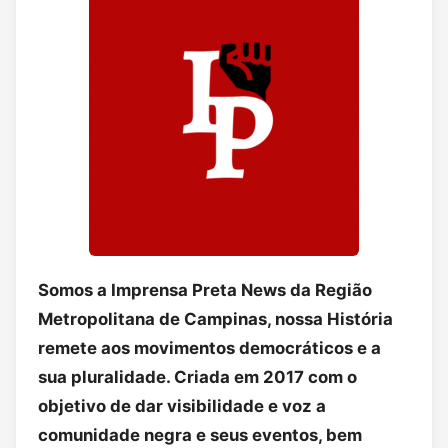
Somos a Imprensa Preta News da Região
Metropolitana de Campinas, nossa História
remete aos movimentos democráticos e a
sua pluralidade. Criada em 2017 com o
objetivo de dar visibilidade e voz a
comunidade negra e seus eventos, bem