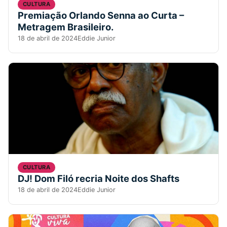
CULTURA
Premiação Orlando Senna ao Curta –
Metragem Brasileiro.
18 de abril de 2024
Eddie Junior
CULTURA
DJ! Dom Filó recria Noite dos Shafts
18 de abril de 2024
Eddie Junior