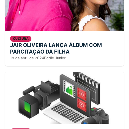
CULTURA
JAIR OLIVEIRA LANÇA ÁLBUM COM
PARCITAÇÃO DA FILHA
18 de abril de 2024
Eddie Junior