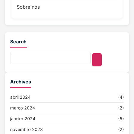
Sobre nós
Search
Archives
abril 2024
(4)
março 2024
(2)
janeiro 2024
(5)
novembro 2023
(2)