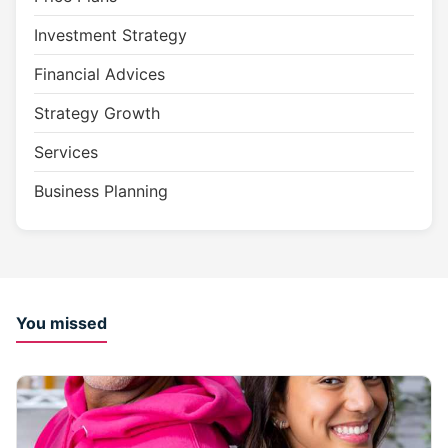
Investment Strategy
Financial Advices
Strategy Growth
Services
Business Planning
You missed