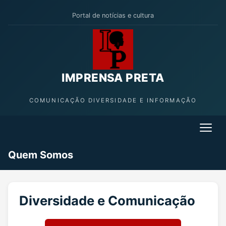
Portal de notícias e cultura
IMPRENSA PRETA
COMUNICAÇÃO DIVERSIDADE E INFORMAÇÃO
Quem Somos
Diversidade e Comunicação