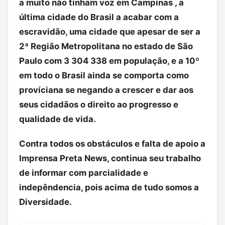
a muito não tinham voz em Campinas , a
última cidade do Brasil a acabar com a
escravidão, uma cidade que apesar de ser a
2ª Região Metropolitana no estado de São
Paulo com 3 304 338 em população, e a 10º
em todo o Brasil ainda se comporta como
províciana se negando a crescer e dar aos
seus cidadãos o direito ao progresso e
qualidade de vida.
Contra todos os obstáculos e falta de apoio a
Imprensa Preta News, continua seu trabalho
de informar com parcialidade e
indepêndencia, pois acima de tudo somos a
Diversidade.