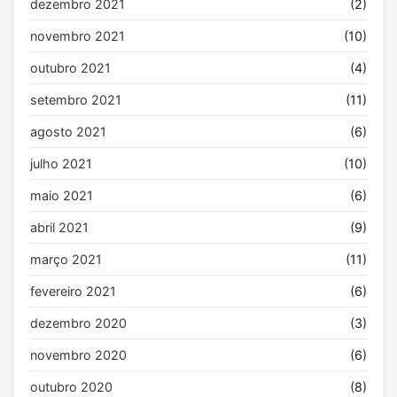
dezembro 2021
(2)
novembro 2021
(10)
outubro 2021
(4)
setembro 2021
(11)
agosto 2021
(6)
julho 2021
(10)
maio 2021
(6)
abril 2021
(9)
março 2021
(11)
fevereiro 2021
(6)
dezembro 2020
(3)
novembro 2020
(6)
outubro 2020
(8)