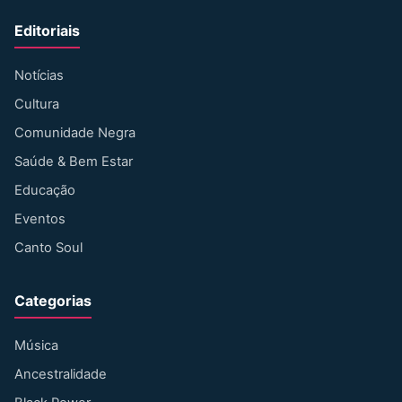
Editoriais
Notícias
Cultura
Comunidade Negra
Saúde & Bem Estar
Educação
Eventos
Canto Soul
Categorias
Música
Ancestralidade