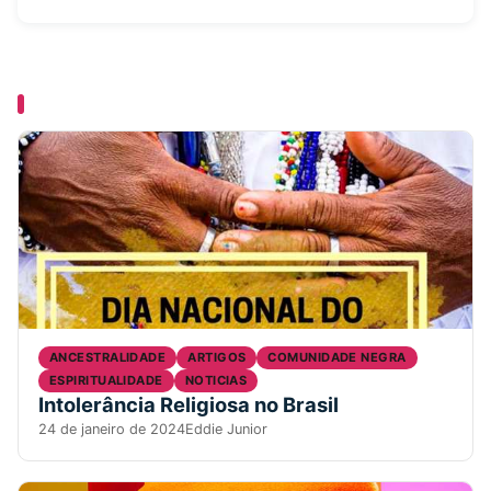
YOU MISSED
ANCESTRALIDADE
ARTIGOS
COMUNIDADE NEGRA
ESPIRITUALIDADE
NOTICIAS
Intolerância Religiosa no Brasil
24 de janeiro de 2024
Eddie Junior