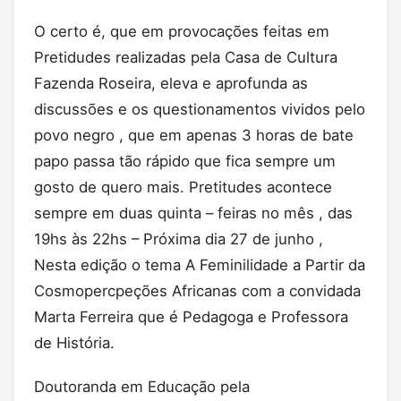
O certo é, que em provocações feitas em
Pretidudes realizadas pela Casa de Cultura
Fazenda Roseira, eleva e aprofunda as
discussões e os questionamentos vividos pelo
povo negro , que em apenas 3 horas de bate
papo passa tão rápido que fica sempre um
gosto de quero mais. Pretitudes acontece
sempre em duas quinta – feiras no mês , das
19hs às 22hs – Próxima dia 27 de junho ,
Nesta edição o tema A Feminilidade a Partir da
Cosmopercpeções Africanas com a convidada
Marta Ferreira que é Pedagoga e Professora
de História.
Doutoranda em Educação pela