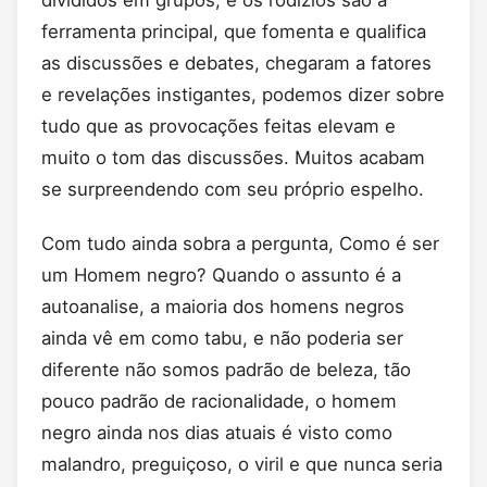
divididos em grupos, e os rodízios são a
ferramenta principal, que fomenta e qualifica
as discussões e debates, chegaram a fatores
e revelações instigantes, podemos dizer sobre
tudo que as provocações feitas elevam e
muito o tom das discussões. Muitos acabam
se surpreendendo com seu próprio espelho.
Com tudo ainda sobra a pergunta, Como é ser
um Homem negro? Quando o assunto é a
autoanalise, a maioria dos homens negros
ainda vê em como tabu, e não poderia ser
diferente não somos padrão de beleza, tão
pouco padrão de racionalidade, o homem
negro ainda nos dias atuais é visto como
malandro, preguiçoso, o viril e que nunca seria