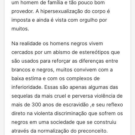
um homem de família e tão pouco bom
provedor. A hipersexualização do corpo é
imposta e ainda é vista com orgulho por
muitos.
Na realidade os homens negros vivem
cercados por um abismo de estereótipos que
são usados para reforçar as diferenças entre
brancos e negros, muitos convivem com a
baixa estima e com os complexos de
inferioridade. Essas são apenas algumas das
sequelas da mais cruel e perversa violência de
mais de 300 anos de escravidão ,e seu reflexo
direto na violenta discriminação que sofrem os
negros em uma sociedade que se construiu
através da normalização do preconceito.