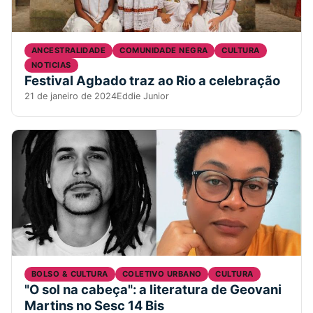
ANCESTRALIDADE
COMUNIDADE NEGRA
CULTURA
NOTICIAS
Festival Agbado traz ao Rio a celebração
21 de janeiro de 2024
Eddie Junior
BOLSO & CULTURA
COLETIVO URBANO
CULTURA
"O sol na cabeça": a literatura de Geovani
Martins no Sesc 14 Bis