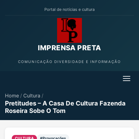
Portal de notícias e cultura
IMPRENSA PRETA
COMUNICAÇÃO DIVERSIDADE E INFORMAÇÃO
Home
/
Cultura
/
Pretitudes – A Casa De Cultura Fazenda
Roseira Sobe O Tom
CULTURA
#Provocações