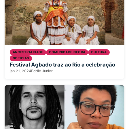
ANCESTRALIDADE
COMUNIDADE NEGRA
CULTURA
NOTICIAS
Festival Agbado traz ao Rio a celebração
jan 21, 2024
Eddie Junior