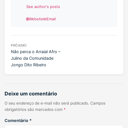
See author's posts
Website
Email
PRÓXIMO
Não perca o Arraial Afro –
Julino da Comunidade
Jongo Dito Ribeiro
Deixe um comentário
O seu endereço de e-mail não será publicado.
Campos
obrigatórios são marcados com
*
Comentário
*