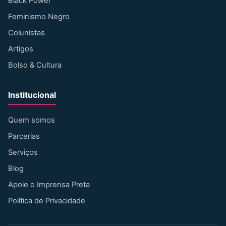
Black Power
Feminismo Negro
Colunistas
Artigos
Bolso & Cultura
Institucional
Quem somos
Parcerias
Serviços
Blog
Apoie o Imprensa Preta
Política de Privacidade