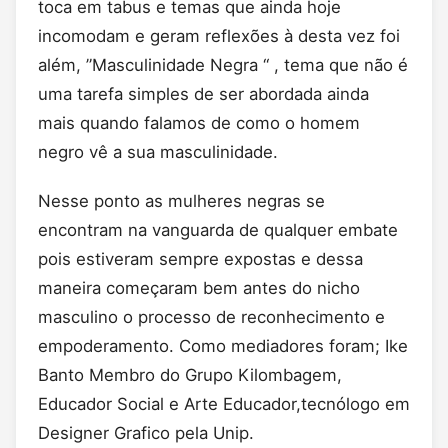
toca em tabus e temas que ainda hoje
incomodam e geram reflexões à desta vez foi
além, ”Masculinidade Negra “ , tema que não é
uma tarefa simples de ser abordada ainda
mais quando falamos de como o homem
negro vê a sua masculinidade.
Nesse ponto as mulheres negras se
encontram na vanguarda de qualquer embate
pois estiveram sempre expostas e dessa
maneira começaram bem antes do nicho
masculino o processo de reconhecimento e
empoderamento. Como mediadores foram; Ike
Banto Membro do Grupo Kilombagem,
Educador Social e Arte Educador,tecnólogo em
Designer Grafico pela Unip.