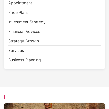
Appointment
Price Plans
Investment Strategy
Financial Advices
Strategy Growth
Services
Business Planning
RELATED POST