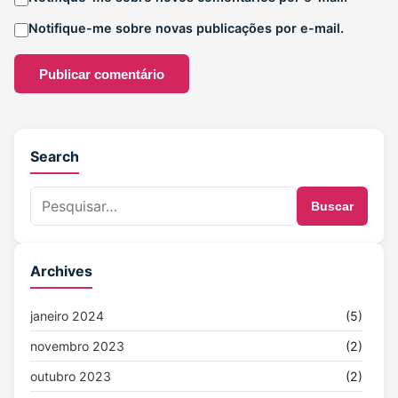
Notifique-me sobre novas publicações por e-mail.
Search
Buscar
Archives
janeiro 2024
(5)
novembro 2023
(2)
outubro 2023
(2)