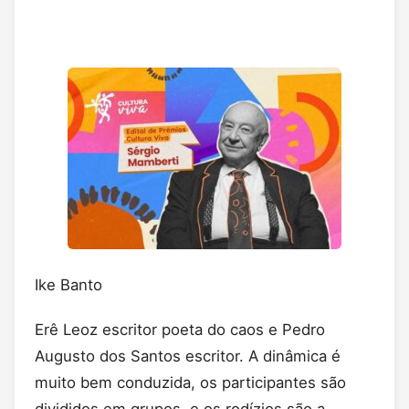
Ike Banto
Erê Leoz escritor poeta do caos e Pedro
Augusto dos Santos escritor. A dinâmica é
muito bem conduzida, os participantes são