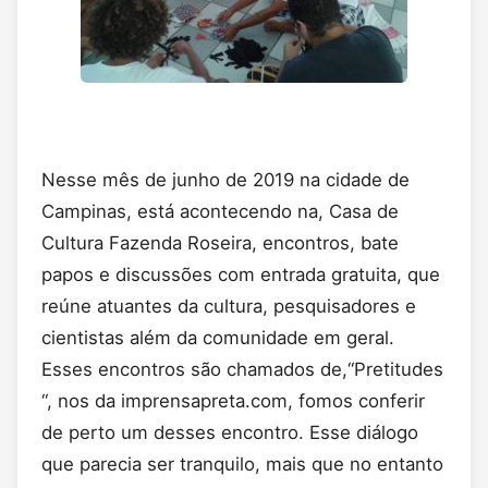
Nesse mês de junho de 2019 na cidade de
Campinas, está acontecendo na, Casa de
Cultura Fazenda Roseira, encontros, bate
papos e discussões com entrada gratuita, que
reúne atuantes da cultura, pesquisadores e
cientistas além da comunidade em geral.
Esses encontros são chamados de,“Pretitudes
“, nos da imprensapreta.com, fomos conferir
de perto um desses encontro. Esse diálogo
que parecia ser tranquilo, mais que no entanto