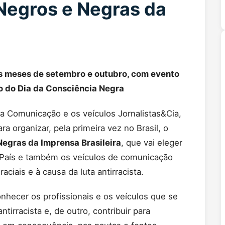
 Negros e Negras da
 nos meses de setembro e outubro, com evento
 do Dia da Consciência Negra
na Comunicação e os veículos Jornalistas&Cia,
 organizar, pela primeira vez no Brasil, o
egras da Imprensa Brasileira
, que vai eleger
o País e também os veículos de comunicação
ciais e à causa da luta antirracista.
nhecer os profissionais e os veículos que se
ntirracista e, de outro, contribuir para