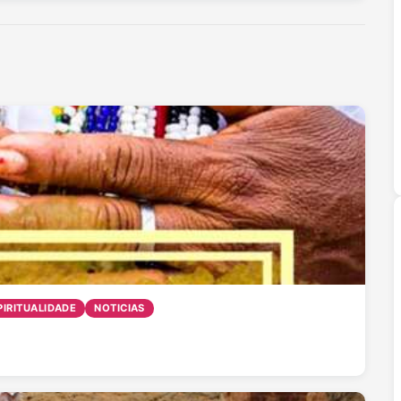
PIRITUALIDADE
NOTICIAS