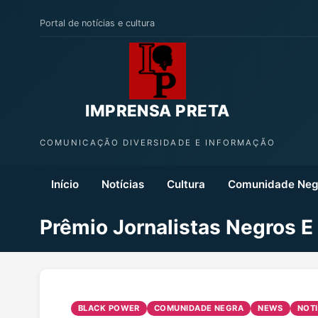
Portal de notícias e cultura
IMPRENSA PRETA
COMUNICAÇÃO DIVERSIDADE E INFORMAÇÃO
Início
Notícias
Cultura
Comunidade Neg
Prêmio Jornalistas Negros E
BLACK POWER
COMUNIDADE NEGRA
NEWS
NOTI