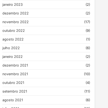
janeiro 2023
(2)
dezembro 2022
(2)
novembro 2022
(17)
outubro 2022
(9)
agosto 2022
(1)
julho 2022
(6)
janeiro 2022
(2)
dezembro 2021
(2)
novembro 2021
(10)
outubro 2021
(4)
setembro 2021
(11)
agosto 2021
(6)