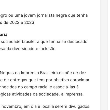
egro ou uma jovem jornalista negra que tenha
os de 2022 e 2023
aria
 sociedade brasileira que tenha se destacado
esa da diversidade e inclusão
Negras da Imprensa Brasileira dispõe de dez
ie de entregas que tem por objetivo aproximar
nhecidos no campo racial e associá-las à
gicas atividades da sociedade, a imprensa.
 novembro, em dia e local a serem divulgados