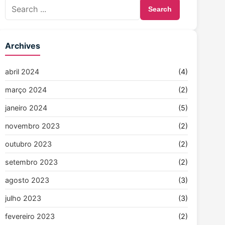
Search
Archives
abril 2024
(4)
março 2024
(2)
janeiro 2024
(5)
novembro 2023
(2)
outubro 2023
(2)
setembro 2023
(2)
agosto 2023
(3)
julho 2023
(3)
fevereiro 2023
(2)