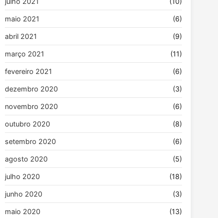
julho 2021
(10)
maio 2021
(6)
abril 2021
(9)
março 2021
(11)
fevereiro 2021
(6)
dezembro 2020
(3)
novembro 2020
(6)
outubro 2020
(8)
setembro 2020
(6)
agosto 2020
(5)
julho 2020
(18)
junho 2020
(3)
maio 2020
(13)