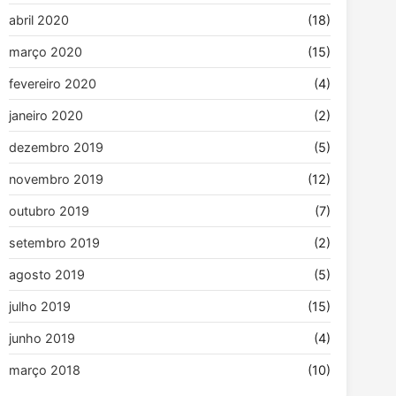
abril 2020
(18)
março 2020
(15)
fevereiro 2020
(4)
janeiro 2020
(2)
dezembro 2019
(5)
novembro 2019
(12)
outubro 2019
(7)
setembro 2019
(2)
agosto 2019
(5)
julho 2019
(15)
junho 2019
(4)
março 2018
(10)