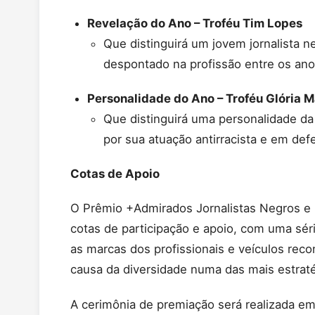
Revelação do Ano – Troféu Tim Lopes
Que distinguirá um jovem jornalista n
despontado na profissão entre os an
Personalidade do Ano – Troféu Glória M
Que distinguirá uma personalidade da
por sua atuação antirracista e em def
Cotas de Apoio
O Prêmio +Admirados Jornalistas Negros e 
cotas de participação e apoio, com uma sér
as marcas dos profissionais e veículos reco
causa da diversidade numa das mais estraté
A cerimônia de premiação será realizada em