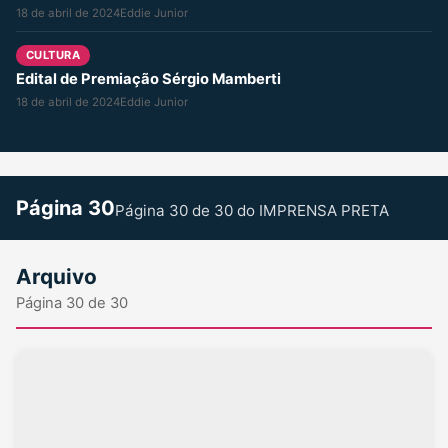
18 de abril de 2024
Eddie Junior
CULTURA
Edital de Premiação Sérgio Mamberti
18 de abril de 2024
Eddie Junior
Página 30
Página 30 de 30 do IMPRENSA PRETA
Arquivo
Página 30 de 30