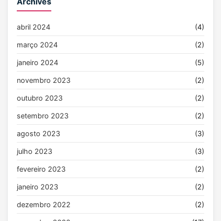
Archives
abril 2024
(4)
março 2024
(2)
janeiro 2024
(5)
novembro 2023
(2)
outubro 2023
(2)
setembro 2023
(2)
agosto 2023
(3)
julho 2023
(3)
fevereiro 2023
(2)
janeiro 2023
(2)
dezembro 2022
(2)