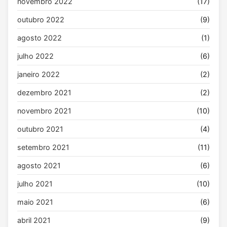
novembro 2022
(17)
outubro 2022
(9)
agosto 2022
(1)
julho 2022
(6)
janeiro 2022
(2)
dezembro 2021
(2)
novembro 2021
(10)
outubro 2021
(4)
setembro 2021
(11)
agosto 2021
(6)
julho 2021
(10)
maio 2021
(6)
abril 2021
(9)