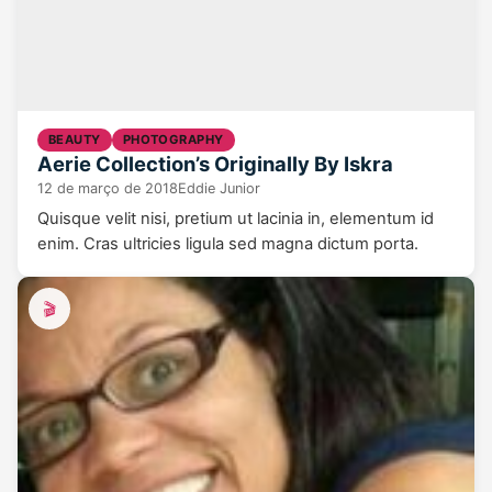
BEAUTY
PHOTOGRAPHY
Aerie Collection’s Originally By Iskra
12 de março de 2018
Eddie Junior
Quisque velit nisi, pretium ut lacinia in, elementum id
enim. Cras ultricies ligula sed magna dictum porta.
🎬