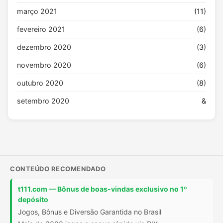
março 2021
(11)
fevereiro 2021
(6)
dezembro 2020
(3)
novembro 2020
(6)
outubro 2020
(8)
setembro 2020
&
CONTEÚDO RECOMENDADO
t111.com — Bônus de boas-vindas exclusivo no 1º
depósito
Jogos, Bônus e Diversão Garantida no Brasil