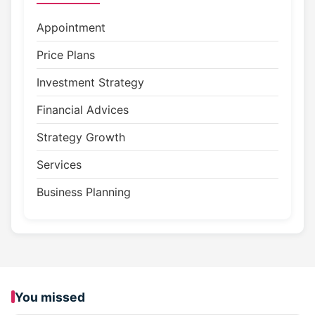
Appointment
Price Plans
Investment Strategy
Financial Advices
Strategy Growth
Services
Business Planning
You missed