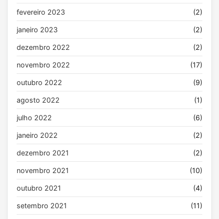
fevereiro 2023
(2)
janeiro 2023
(2)
dezembro 2022
(2)
novembro 2022
(17)
outubro 2022
(9)
agosto 2022
(1)
julho 2022
(6)
janeiro 2022
(2)
dezembro 2021
(2)
novembro 2021
(10)
outubro 2021
(4)
setembro 2021
(11)