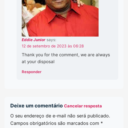
Eddie Junior
says:
12 de setembro de 2023 às 06:28
Thank you for the comment, we are always
at your disposal
Responder
Deixe um comentário
Cancelar resposta
O seu endereço de e-mail não será publicado.
Campos obrigatórios são marcados com
*