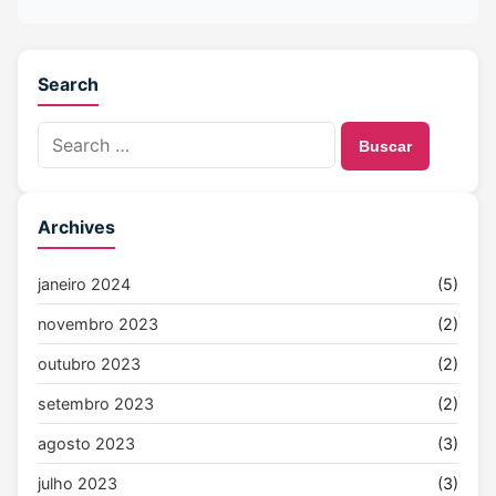
Search
Buscar
Archives
janeiro 2024
(5)
novembro 2023
(2)
outubro 2023
(2)
setembro 2023
(2)
agosto 2023
(3)
julho 2023
(3)