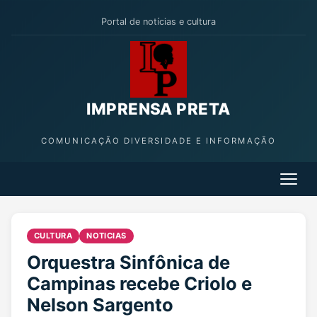
Portal de notícias e cultura
IMPRENSA PRETA
COMUNICAÇÃO DIVERSIDADE E INFORMAÇÃO
CULTURA
NOTICIAS
Orquestra Sinfônica de
Campinas recebe Criolo e
Nelson Sargento