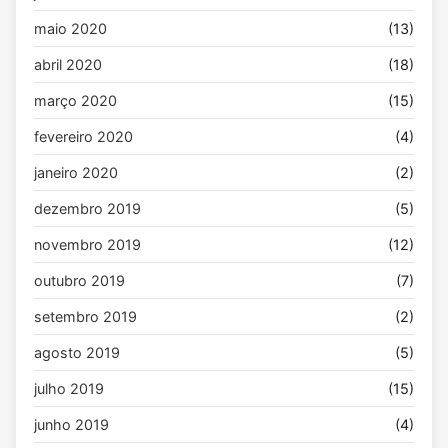
maio 2020
(13)
abril 2020
(18)
março 2020
(15)
fevereiro 2020
(4)
janeiro 2020
(2)
dezembro 2019
(5)
novembro 2019
(12)
outubro 2019
(7)
setembro 2019
(2)
agosto 2019
(5)
julho 2019
(15)
junho 2019
(4)