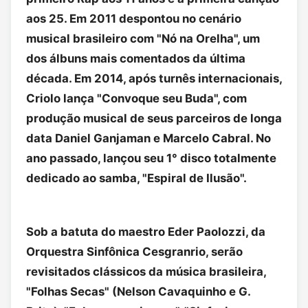
aos 25. Em 2011 despontou no cenário
musical brasileiro com "Nó na Orelha", um
dos álbuns mais comentados da última
década. Em 2014, após turnês internacionais,
Criolo lança "Convoque seu Buda", com
produção musical de seus parceiros de longa
data Daniel Ganjaman e Marcelo Cabral. No
ano passado, lançou seu 1° disco totalmente
dedicado ao samba, "Espiral de Ilusão".
Sob a batuta do maestro Eder Paolozzi, da
Orquestra Sinfônica Cesgranrio, serão
revisitados clássicos da música brasileira,
"Folhas Secas" (Nelson Cavaquinho e G.