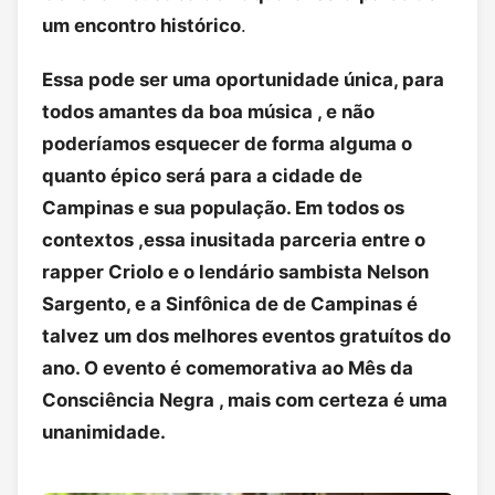
um encontro histórico
.
Essa pode ser uma oportunidade única, para
todos amantes da boa música , e não
poderíamos esquecer de forma alguma o
quanto épico será para a cidade de
Campinas e sua população. Em todos os
contextos ,essa inusitada parceria entre o
rapper Criolo e o lendário sambista Nelson
Sargento, e a Sinfônica de de Campinas é
talvez um dos melhores eventos gratuítos do
ano. O evento é comemorativa ao Mês da
Consciência Negra , mais com certeza é uma
unanimidade.