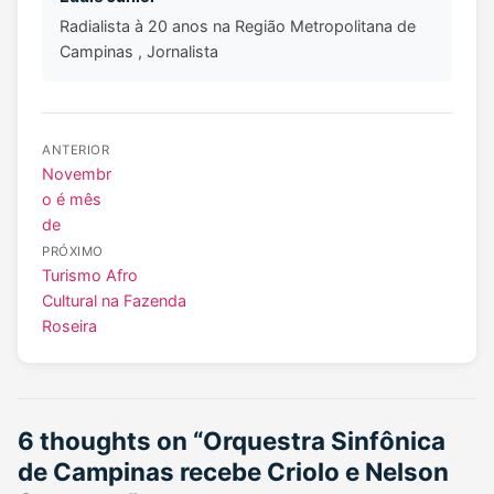
Radialista à 20 anos na Região Metropolitana de
Campinas , Jornalista
ANTERIOR
Novembr
o é mês
de
PRÓXIMO
Turismo Afro
Cultural na Fazenda
Roseira
6 thoughts on “
Orquestra Sinfônica
de Campinas recebe Criolo e Nelson