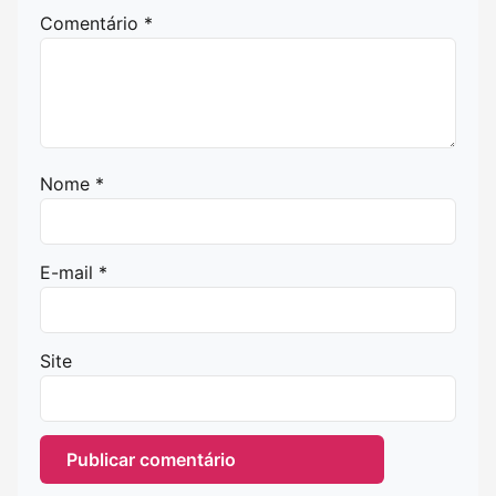
Comentário
*
Nome
*
E-mail
*
Site