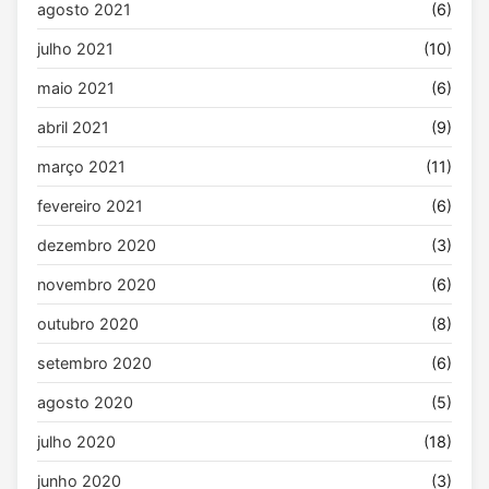
agosto 2021
(6)
julho 2021
(10)
maio 2021
(6)
abril 2021
(9)
março 2021
(11)
fevereiro 2021
(6)
dezembro 2020
(3)
novembro 2020
(6)
outubro 2020
(8)
setembro 2020
(6)
agosto 2020
(5)
julho 2020
(18)
junho 2020
(3)