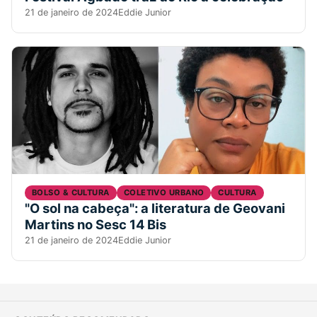
21 de janeiro de 2024
Eddie Junior
BOLSO & CULTURA
COLETIVO URBANO
CULTURA
"O sol na cabeça": a literatura de Geovani
Martins no Sesc 14 Bis
21 de janeiro de 2024
Eddie Junior