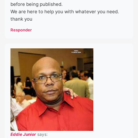
before being published.
We are here to help you with whatever you need.
thank you
Responder
Eddie Junior
says: