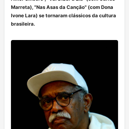
Marreta), "Nas Asas da Canção" (com Dona
Ivone Lara) se tornaram clássicos da cultura
brasileira.