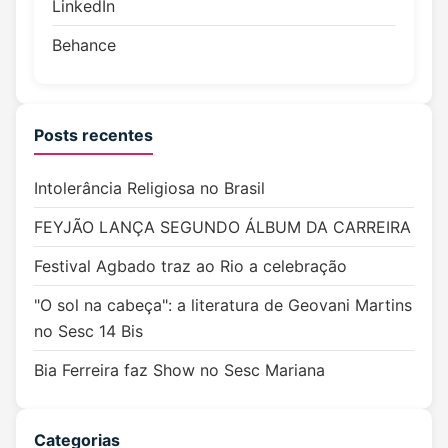
LinkedIn
Behance
Posts recentes
Intolerância Religiosa no Brasil
FEYJÃO LANÇA SEGUNDO ÁLBUM DA CARREIRA
Festival Agbado traz ao Rio a celebração
"O sol na cabeça": a literatura de Geovani Martins
no Sesc 14 Bis
Bia Ferreira faz Show no Sesc Mariana
Categorias