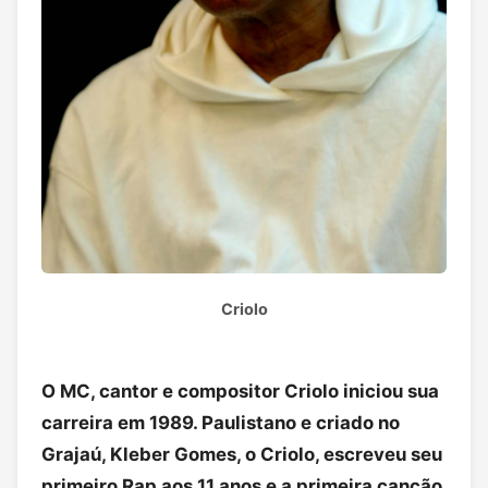
Criolo
O MC, cantor e compositor Criolo iniciou sua
carreira em 1989. Paulistano e criado no
Grajaú, Kleber Gomes, o Criolo, escreveu seu
primeiro Rap aos 11 anos e a primeira canção