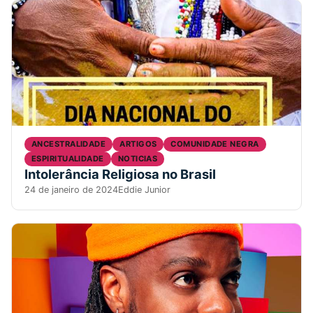
ANCESTRALIDADE
ARTIGOS
COMUNIDADE NEGRA
ESPIRITUALIDADE
NOTICIAS
Intolerância Religiosa no Brasil
24 de janeiro de 2024
Eddie Junior