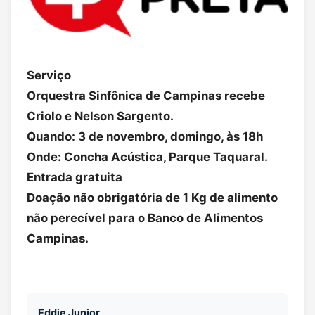
Serviço
Orquestra Sinfônica de Campinas recebe
Criolo e Nelson Sargento.
Quando: 3 de novembro, domingo, às 18h
Onde: Concha Acústica, Parque Taquaral.
Entrada gratuita
Doação não obrigatória de 1 Kg de alimento
não perecível para o Banco de Alimentos
Campinas.
Eddie Junior