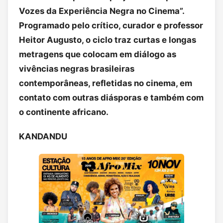
Vozes da Experiência Negra no Cinema”.
Programado pelo crítico, curador e professor
Heitor Augusto, o ciclo traz curtas e longas
metragens que colocam em diálogo as
vivências negras brasileiras
contemporâneas, refletidas no cinema, em
contato com outras diásporas e também com
o continente africano.
KANDANDU