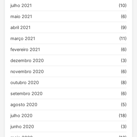
julho 2021
(10)
maio 2021
(6)
abril 2021
(9)
março 2021
(11)
fevereiro 2021
(6)
dezembro 2020
(3)
novembro 2020
(6)
outubro 2020
(8)
setembro 2020
(6)
agosto 2020
(5)
julho 2020
(18)
junho 2020
(3)