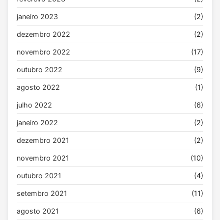
janeiro 2023
(2)
dezembro 2022
(2)
novembro 2022
(17)
outubro 2022
(9)
agosto 2022
(1)
julho 2022
(6)
janeiro 2022
(2)
dezembro 2021
(2)
novembro 2021
(10)
outubro 2021
(4)
setembro 2021
(11)
agosto 2021
(6)