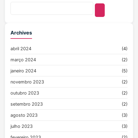
Archives
abril 2024
(4)
março 2024
(2)
janeiro 2024
(5)
novembro 2023
(2)
outubro 2023
(2)
setembro 2023
(2)
agosto 2023
(3)
julho 2023
(3)
fevereiro 2023
(2)