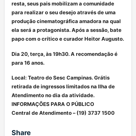
resta, seus pais mobilizam a comunidade
para realizar o seu desejo através de uma
produção cinematográfica amadora na qual
ela será a protagonista. Após a sessão, bate
papo com o crítico e curador Heitor Augusto.
Dia 20, terça, às 19h30. A recomendação é
para 16 anos.
Local: Teatro do Sesc Campinas. Grátis
retirada de ingressos limitados na Ilha de
Atendimento no dia da atividade.
INFORMAÇÕES PARA O PÚBLICO
Central de Atendimento – (19) 3737 1500
Share