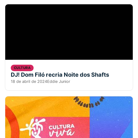
CULTURA
DJ! Dom Filó recria Noite dos Shafts
18 de abril de 2024
Eddie Junior