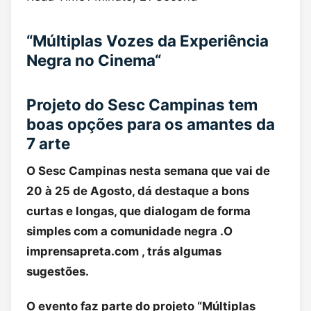
“
Múltiplas Vozes da Experiência
Negra no Cinema
“
Projeto do Sesc Campinas tem
boas opções para os amantes da
7 arte
O Sesc Campinas nesta semana que vai de
20 à 25 de Agosto, dá destaque a bons
curtas e longas, que dialogam de forma
simples com a comunidade negra .O
imprensapreta.com , trás algumas
sugestões.
O evento faz parte do projeto “Múltiplas