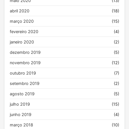
maio 2020
(13)
abril 2020
(18)
março 2020
(15)
fevereiro 2020
(4)
janeiro 2020
(2)
dezembro 2019
(5)
novembro 2019
(12)
outubro 2019
(7)
setembro 2019
(2)
agosto 2019
(5)
julho 2019
(15)
junho 2019
(4)
março 2018
(10)