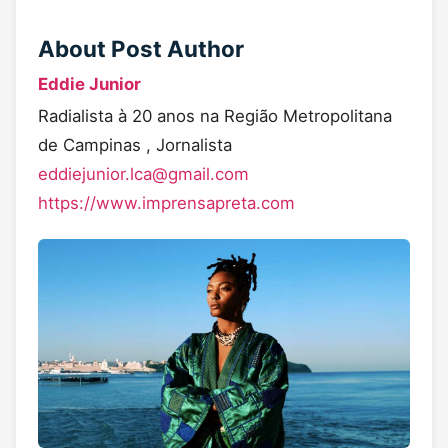
About Post Author
Eddie Junior
Radialista à 20 anos na Região Metropolitana
de Campinas , Jornalista
eddiejunior.lca@gmail.com
https://www.imprensapreta.com