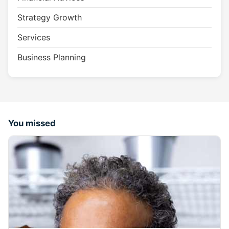
Strategy Growth
Services
Business Planning
You missed