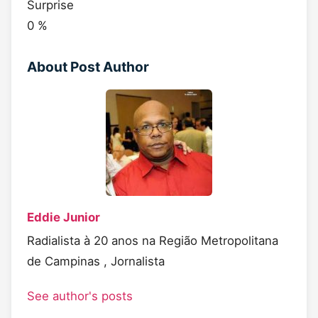
Surprise
0
%
About Post Author
Eddie Junior
Radialista à 20 anos na Região Metropolitana
de Campinas , Jornalista
See author's posts