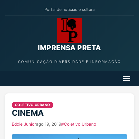
Portal de notícias e cultura
IMPRENSA PRETA
COMUNICAÇÃO DIVERSIDADE E INFORMAÇÃO
COLETIVO URBANO
CINEMA
Eddie Junior
ago 19, 2019
#Coletivo Urbano