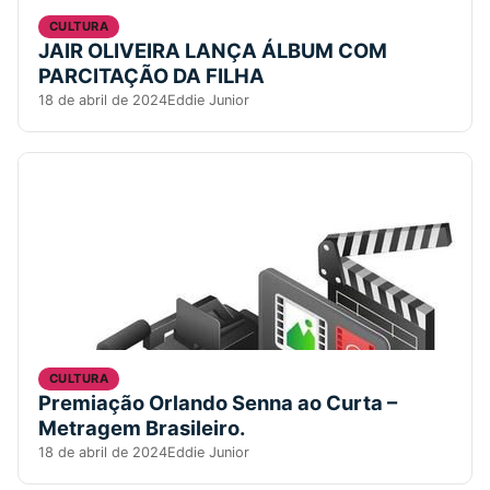
CULTURA
JAIR OLIVEIRA LANÇA ÁLBUM COM
PARCITAÇÃO DA FILHA
18 de abril de 2024
Eddie Junior
CULTURA
Premiação Orlando Senna ao Curta –
Metragem Brasileiro.
18 de abril de 2024
Eddie Junior