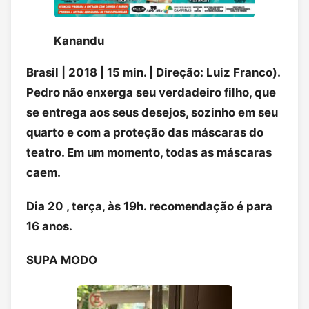
Kanandu
Brasil | 2018 | 15 min. | Direção: Luiz Franco).
Pedro não enxerga seu verdadeiro filho, que
se entrega aos seus desejos, sozinho em seu
quarto e com a proteção das máscaras do
teatro. Em um momento, todas as máscaras
caem.
Dia 20 , terça, às 19h. recomendação é para
16 anos.
SUPA MODO