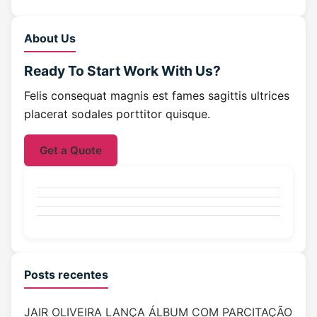
About Us
Ready To Start
Work With Us?
Felis consequat magnis est fames sagittis ultrices
placerat sodales porttitor quisque.
Get a Quote
Posts recentes
JAIR OLIVEIRA LANÇA ÁLBUM COM PARCITAÇÃO