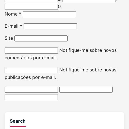
0
Nome
*
E-mail
*
Site
Notifique-me sobre novos
comentários por e-mail.
Notifique-me sobre novas
publicações por e-mail.
Search