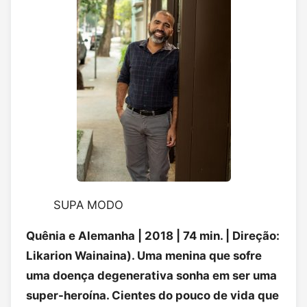
SUPA MODO
Quênia e Alemanha | 2018 | 74 min. | Direção:
Likarion Wainaina). Uma menina que sofre
uma doença degenerativa sonha em ser uma
super-heroína. Cientes do pouco de vida que