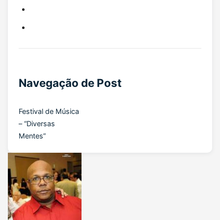
Navegação de Post
Festival de Música
– “Diversas
Mentes”