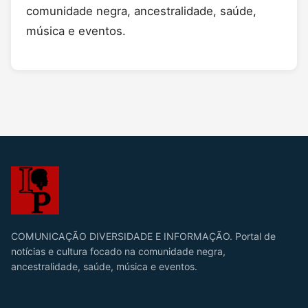
comunidade negra, ancestralidade, saúde,
música e eventos.
COMUNICAÇÃO DIVERSIDADE E INFORMAÇÃO. Portal de
notícias e cultura focado na comunidade negra,
ancestralidade, saúde, música e eventos.