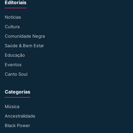
Editoriais
Notícias
Cultura
Comunidade Negra
Saúde & Bem Estar
Educação
Eventos
Canto Soul
Categorias
Música
Ancestralidade
Black Power