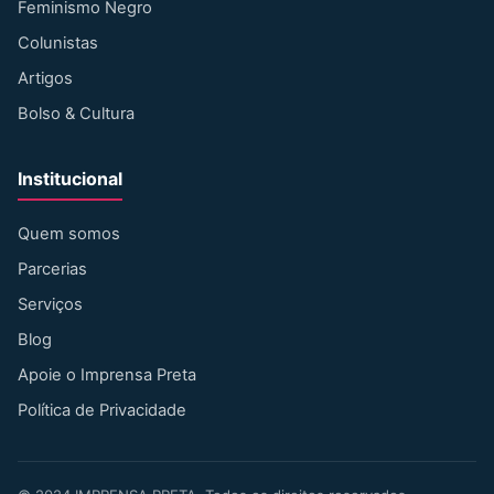
Feminismo Negro
Colunistas
Artigos
Bolso & Cultura
Institucional
Quem somos
Parcerias
Serviços
Blog
Apoie o Imprensa Preta
Política de Privacidade