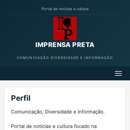
Portal de notícias e cultura
IMPRENSA PRETA
COMUNICAÇÃO DIVERSIDADE E INFORMAÇÃO
Perfil
Comunicação, Diversidade e Informação.
Portal de notícias e cultura focado na