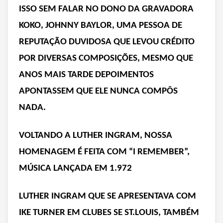
ISSO SEM FALAR NO DONO DA GRAVADORA
KOKO, JOHNNY BAYLOR, UMA PESSOA DE
REPUTAÇÃO DUVIDOSA QUE LEVOU CRÉDITO
POR DIVERSAS COMPOSIÇÕES, MESMO QUE
ANOS MAIS TARDE DEPOIMENTOS
APONTASSEM QUE ELE NUNCA COMPÔS
NADA.
VOLTANDO A LUTHER INGRAM, NOSSA
HOMENAGEM É FEITA COM “I REMEMBER”,
MÚSICA LANÇADA EM 1.972
LUTHER INGRAM QUE SE APRESENTAVA COM
IKE TURNER EM CLUBES SE ST.LOUIS, TAMBÉM