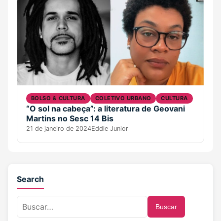
BOLSO & CULTURA
COLETIVO URBANO
CULTURA
“O sol na cabeça”: a literatura de Geovani
Martins no Sesc 14 Bis
21 de janeiro de 2024
Eddie Junior
Search
Buscar