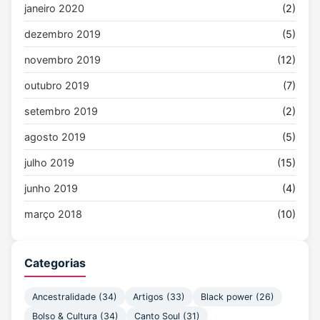
janeiro 2020
(2)
dezembro 2019
(5)
novembro 2019
(12)
outubro 2019
(7)
setembro 2019
(2)
agosto 2019
(5)
julho 2019
(15)
junho 2019
(4)
março 2018
(10)
Categorias
Ancestralidade (34)
Artigos (33)
Black power (26)
Bolso & Cultura (34)
Canto Soul (31)