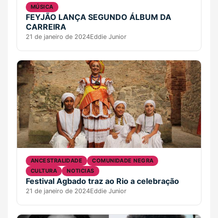
MÚSICA
FEYJÃO LANÇA SEGUNDO ÁLBUM DA
CARREIRA
21 de janeiro de 2024
Eddie Junior
ANCESTRALIDADE
COMUNIDADE NEGRA
CULTURA
NOTICIAS
Festival Agbado traz ao Rio a celebração
21 de janeiro de 2024
Eddie Junior