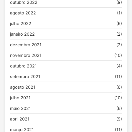
outubro 2022
(9)
agosto 2022
(1)
julho 2022
(6)
janeiro 2022
(2)
dezembro 2021
(2)
novembro 2021
(10)
outubro 2021
(4)
setembro 2021
(11)
agosto 2021
(6)
julho 2021
(10)
maio 2021
(6)
abril 2021
(9)
março 2021
(11)