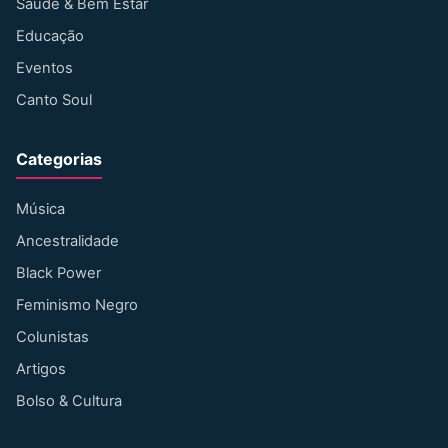
Saúde & Bem Estar
Educação
Eventos
Canto Soul
Categorias
Música
Ancestralidade
Black Power
Feminismo Negro
Colunistas
Artigos
Bolso & Cultura