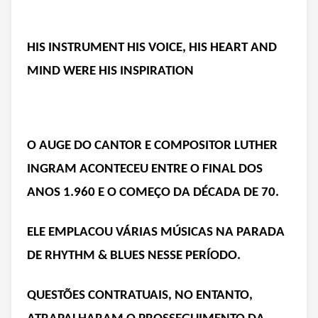
HIS INSTRUMENT HIS VOICE, HIS HEART AND
MIND WERE HIS INSPIRATION
O AUGE DO CANTOR E COMPOSITOR LUTHER
INGRAM ACONTECEU ENTRE O FINAL DOS
ANOS 1.960 E O COMEÇO DA DÉCADA DE 70.
ELE EMPLACOU VÁRIAS MÚSICAS NA PARADA
DE RHYTHM & BLUES NESSE PERÍODO.
QUESTÕES CONTRATUAIS, NO ENTANTO,