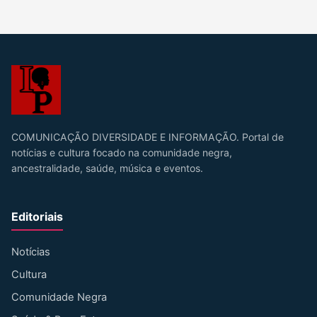
COMUNICAÇÃO DIVERSIDADE E INFORMAÇÃO. Portal de
notícias e cultura focado na comunidade negra,
ancestralidade, saúde, música e eventos.
Editoriais
Notícias
Cultura
Comunidade Negra