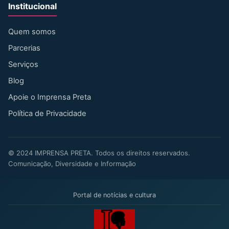
Institucional
Quem somos
Parcerias
Serviços
Blog
Apoie o Imprensa Preta
Política de Privacidade
©
2024
IMPRENSA PRETA. Todos os direitos reservados.
Comunicação, Diversidade e Informação
Portal de notícias e cultura