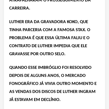
ATRAPALHARAM O PROSSEGUIMENTO DA
CARREIRA.
LUTHER ERA DA GRAVADORA KOKO, QUE
TINHA PARCERIA COM A FAMOSA STAX. O
PROBLEMA É QUE ESSA ÚLTIMA FALIU E O
CONTRATO DE LUTHER IMPEDIA QUE ELE
GRAVASSE POR OUTRO SELO.
QUANDO ESSE IMBRÓGLIO FOI RESOLVIDO
DEPOIS DE ALGUNS ANOS, O MERCADO
FONOGRÁFICO JÁ VIVIA OUTRO MOMENTO E
AS VENDAS DOS DISCOS DE LUTHER INGRAM
JÁ ESTAVAM EM DECLÍNIO.