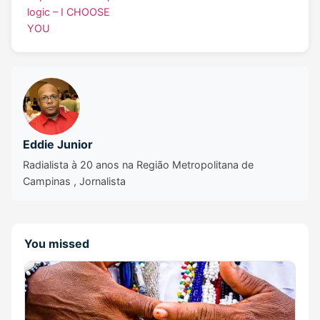
logic – I CHOOSE
YOU
Eddie Junior
Radialista à 20 anos na Região Metropolitana de
Campinas , Jornalista
You missed