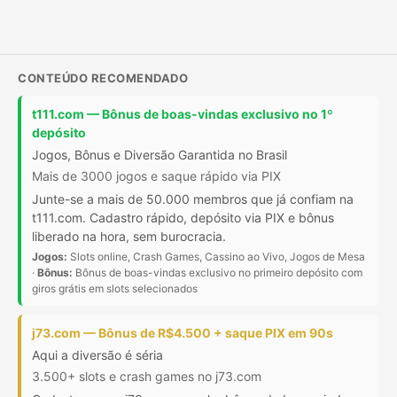
CONTEÚDO RECOMENDADO
t111.com — Bônus de boas-vindas exclusivo no 1º
depósito
Jogos, Bônus e Diversão Garantida no Brasil
Mais de 3000 jogos e saque rápido via PIX
Junte-se a mais de 50.000 membros que já confiam na
t111.com. Cadastro rápido, depósito via PIX e bônus
liberado na hora, sem burocracia.
Jogos:
Slots online, Crash Games, Cassino ao Vivo, Jogos de Mesa
·
Bônus:
Bônus de boas-vindas exclusivo no primeiro depósito com
giros grátis em slots selecionados
j73.com — Bônus de R$4.500 + saque PIX em 90s
Aqui a diversão é séria
3.500+ slots e crash games no j73.com