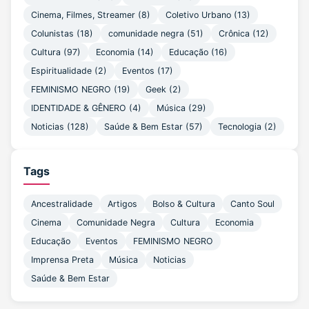
Cinema, Filmes, Streamer (8)
Coletivo Urbano (13)
Colunistas (18)
comunidade negra (51)
Crônica (12)
Cultura (97)
Economia (14)
Educação (16)
Espiritualidade (2)
Eventos (17)
FEMINISMO NEGRO (19)
Geek (2)
IDENTIDADE & GÊNERO (4)
Música (29)
Noticias (128)
Saúde & Bem Estar (57)
Tecnologia (2)
Tags
Ancestralidade
Artigos
Bolso & Cultura
Canto Soul
Cinema
Comunidade Negra
Cultura
Economia
Educação
Eventos
FEMINISMO NEGRO
Imprensa Preta
Música
Noticias
Saúde & Bem Estar