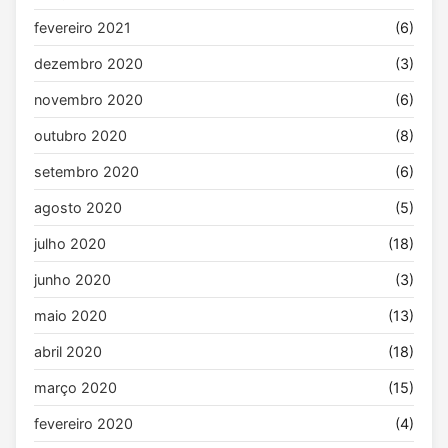
fevereiro 2021
(6)
dezembro 2020
(3)
novembro 2020
(6)
outubro 2020
(8)
setembro 2020
(6)
agosto 2020
(5)
julho 2020
(18)
junho 2020
(3)
maio 2020
(13)
abril 2020
(18)
março 2020
(15)
fevereiro 2020
(4)