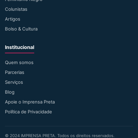
Colunistas
Artigos
Bolso & Cultura
Institucional
Quem somos
Parcerias
Serviços
Blog
Apoie o Imprensa Preta
Política de Privacidade
©
2024
IMPRENSA PRETA. Todos os direitos reservados.