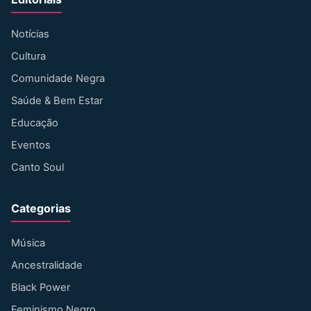
Notícias
Cultura
Comunidade Negra
Saúde & Bem Estar
Educação
Eventos
Canto Soul
Categorias
Música
Ancestralidade
Black Power
Feminismo Negro