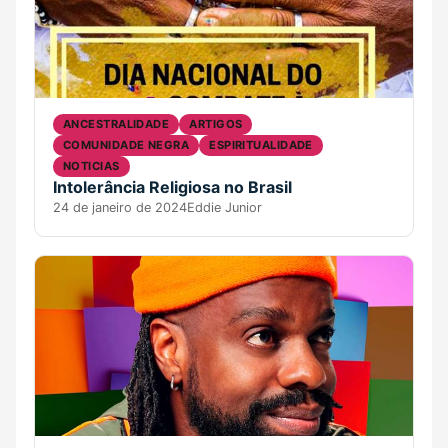
ANCESTRALIDADE
ARTIGOS
COMUNIDADE NEGRA
ESPIRITUALIDADE
NOTICIAS
Intolerância Religiosa no Brasil
24 de janeiro de 2024
Eddie Junior