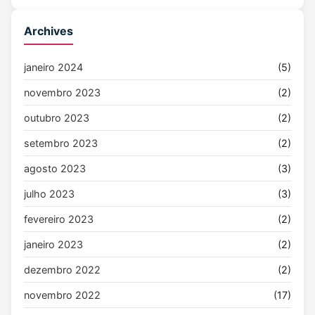
Archives
janeiro 2024
(5)
novembro 2023
(2)
outubro 2023
(2)
setembro 2023
(2)
agosto 2023
(3)
julho 2023
(3)
fevereiro 2023
(2)
janeiro 2023
(2)
dezembro 2022
(2)
novembro 2022
(17)