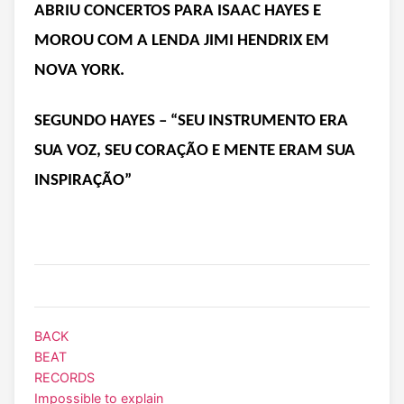
ABRIU CONCERTOS PARA ISAAC HAYES E
MOROU COM A LENDA JIMI HENDRIX EM
NOVA YORK.
SEGUNDO HAYES – “SEU INSTRUMENTO ERA
SUA VOZ, SEU CORAÇÃO E MENTE ERAM SUA
INSPIRAÇÃO”
BACK
BEAT
RECORDS
Impossible to explain