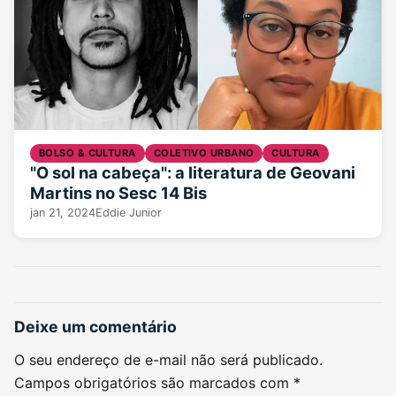
BOLSO & CULTURA
COLETIVO URBANO
CULTURA
"O sol na cabeça": a literatura de Geovani
Martins no Sesc 14 Bis
jan 21, 2024
Eddie Junior
Deixe um comentário
O seu endereço de e-mail não será publicado.
Campos obrigatórios são marcados com
*