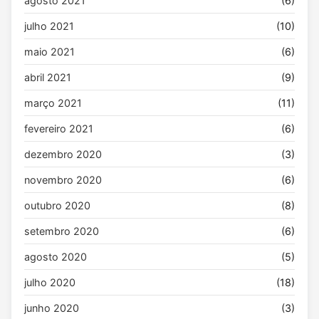
agosto 2021
(6)
julho 2021
(10)
maio 2021
(6)
abril 2021
(9)
março 2021
(11)
fevereiro 2021
(6)
dezembro 2020
(3)
novembro 2020
(6)
outubro 2020
(8)
setembro 2020
(6)
agosto 2020
(5)
julho 2020
(18)
junho 2020
(3)