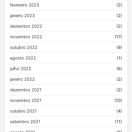
fevereiro 2023
(2)
janeiro 2023
(2)
dezembro 2022
(2)
novembro 2022
(17)
outubro 2022
(9)
agosto 2022
(1)
julho 2022
(6)
janeiro 2022
(2)
dezembro 2021
(2)
novembro 2021
(10)
outubro 2021
(4)
setembro 2021
(11)