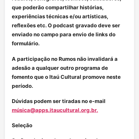
que poderão compartilhar histórias,
experiências técnicas e/ou artísticas,
reflexões etc. O podcast gravado deve ser
enviado no campo para envio de links do
formulário.
A participação no Rumos não invalidará a
adesão a qualquer outro programa de
fomento que o Itaú Cultural promove neste
período.
Dúvidas podem ser tiradas no e-mail
mú
sica@apps.itaucultural.org.br
.
Seleção