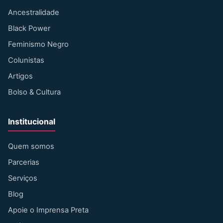
Ancestralidade
Black Power
Feminismo Negro
Colunistas
Artigos
Bolso & Cultura
Institucional
Quem somos
Parcerias
Serviços
Blog
Apoie o Imprensa Preta