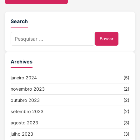
Search
Buscar
Archives
janeiro 2024
(5)
novembro 2023
(2)
outubro 2023
(2)
setembro 2023
(2)
agosto 2023
(3)
julho 2023
(3)