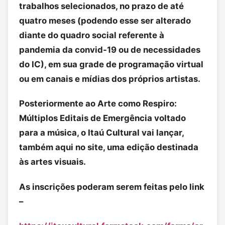
trabalhos selecionados, no prazo de até
quatro meses (podendo esse ser alterado
diante do quadro social referente à
pandemia da convid-19 ou de necessidades
do IC), em sua grade de programação virtual
ou em canais e mídias dos próprios artistas.
Posteriormente ao Arte como Respiro:
Múltiplos Editais de Emergência voltado
para a música, o Itaú Cultural vai lançar,
também aqui no site, uma edição destinada
às artes visuais.
As inscrições poderam serem feitas pelo link
–