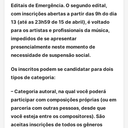
Editais de Emergência. O segundo edital,
com inscrições abertas a partir das 9h do dia
13 (até as 23h59 de 15 de abril), é voltado
para os artistas e profissionais da música,
impedidos de se apresentar
presencialmente neste momento de
necessidade de suspensão social.
Os inscritos podem se candidatar para dois
tipos de categoria:
– Categoria autoral, na qual você poderá
participar com composições próprias (ou em
parceria com outras pessoas, desde que
você esteja entre os compositores). São
aceitas inscrições de todos os gêneros