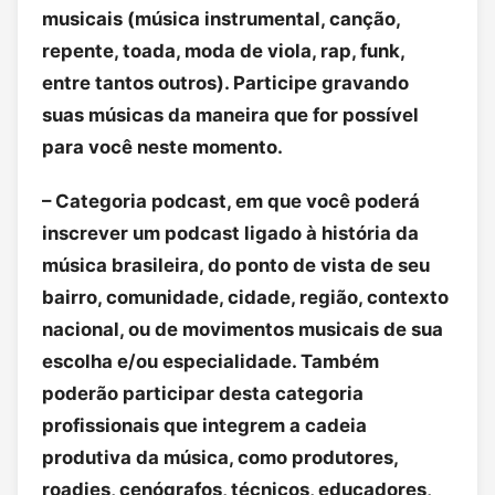
musicais (música instrumental, canção,
repente, toada, moda de viola, rap, funk,
entre tantos outros). Participe gravando
suas músicas da maneira que for possível
para você neste momento.
– Categoria podcast, em que você poderá
inscrever um podcast ligado à história da
música brasileira, do ponto de vista de seu
bairro, comunidade, cidade, região, contexto
nacional, ou de movimentos musicais de sua
escolha e/ou especialidade. Também
poderão participar desta categoria
profissionais que integrem a cadeia
produtiva da música, como produtores,
roadies, cenógrafos, técnicos, educadores,