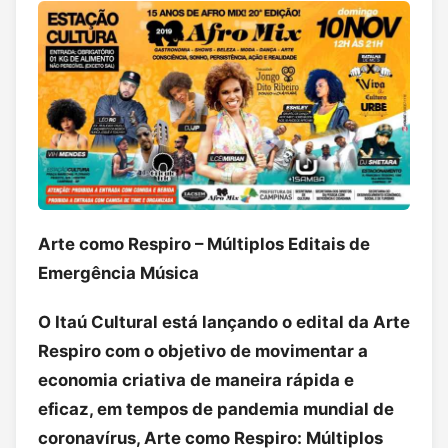
Arte como Respiro – Múltiplos Editais de
Emergência Música
O Itaú Cultural está lançando o edital da Arte
Respiro com o objetivo de movimentar a
economia criativa de maneira rápida e
eficaz, em tempos de pandemia mundial de
coronavírus, Arte como Respiro: Múltiplos