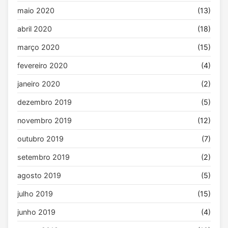
maio 2020
(13)
abril 2020
(18)
março 2020
(15)
fevereiro 2020
(4)
janeiro 2020
(2)
dezembro 2019
(5)
novembro 2019
(12)
outubro 2019
(7)
setembro 2019
(2)
agosto 2019
(5)
julho 2019
(15)
junho 2019
(4)