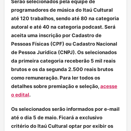
Serão selecionados pela equipe de
programadores de música do Itaú Cultural
até 120 trabalhos, sendo até 80 na categoria
autoral e até 40 na categoria podcast. Será
aceita uma inscrição por Cadastro de
Pessoas Físicas (CPF) ou Cadastro Nacional
de Pessoa Jurídica (CNPJ). Os selecionados
da primeira categoria receberão 5 mil reais
brutos e os da segunda 2.500 reais brutos
como remuneração. Para ler todos os
detalhes sobre premiação e seleção,
acesse
o edital
.
Os selecionados serão informados por e-mail
até o dia 5 de maio. Ficará a exclusivo
critério do Itaú Cultural optar por exibir os