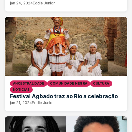
jan 24, 2024
Eddie Junior
ANCESTRALIDADE
COMUNIDADE NEGRA
CULTURA
NOTICIAS
Festival Agbado traz ao Rio a celebração
jan 21, 2024
Eddie Junior