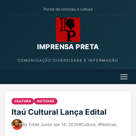
Portal de notícias e cultura
IMPRENSA PRETA
COMUNICAÇÃO DIVERSIDADE E INFORMAÇÃO
CULTURA
NOTICIAS
Itaú Cultural Lança Edital
By
Eddie Junior
abr 14, 2020
#Cultura
,
#Noticias