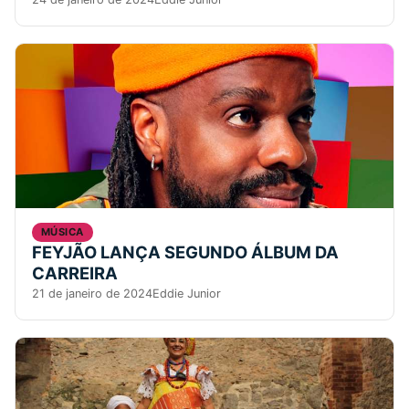
MÚSICA
FEYJÃO LANÇA SEGUNDO ÁLBUM DA
CARREIRA
21 de janeiro de 2024
Eddie Junior