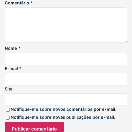
Comentário
*
Nome
*
E-mail
*
Site
Notifique-me sobre novos comentários por e-mail.
Notifique-me sobre novas publicações por e-mail.