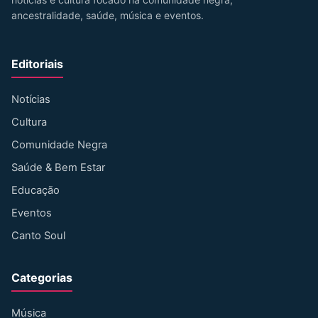
ancestralidade, saúde, música e eventos.
Editoriais
Notícias
Cultura
Comunidade Negra
Saúde & Bem Estar
Educação
Eventos
Canto Soul
Categorias
Música