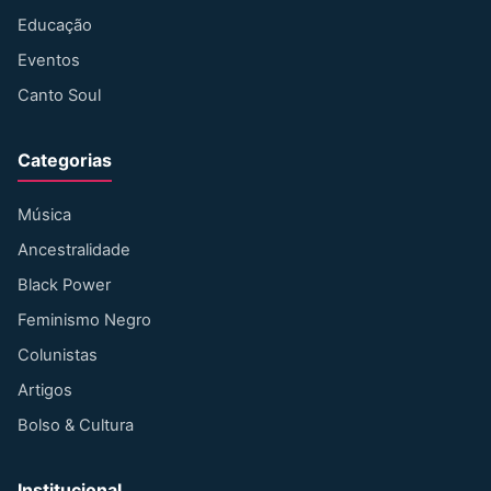
Educação
Eventos
Canto Soul
Categorias
Música
Ancestralidade
Black Power
Feminismo Negro
Colunistas
Artigos
Bolso & Cultura
Institucional