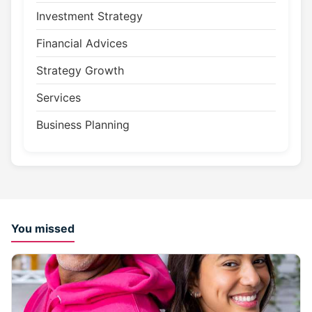
Investment Strategy
Financial Advices
Strategy Growth
Services
Business Planning
You missed