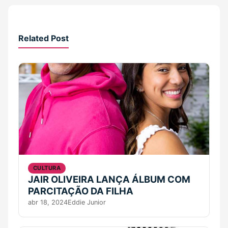
Related Post
CULTURA
JAIR OLIVEIRA LANÇA ÁLBUM COM
PARCITAÇÃO DA FILHA
abr 18, 2024
Eddie Junior