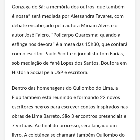
Gonzaga de Sá: a memória dos outros, que também
é nossa” será mediada por Alessandra Tavares, com
debate encabeçado pela autora Miriam Alves e o
autor José Falero. “Policarpo Quaresma: quando a
esfinge nos devora” é a mesa das 15h30, que contará
com o escritor Paulo Scott e o jornalista Tom Farias,
sob mediação de Yanê Lopes dos Santos, Doutora em
História Social pela USP e escritora.
Dentro das homenagens do Quilombo do Lima, a
Flup também está reunindo e formando 22 novos
escritores negros para escrever contos inspirados nas
obras de Lima Barreto. São 3 encontros presenciais e
7 virtuais. Ao final do processo, será lançado um
livro. A coletânea se chamará também Quilombo do