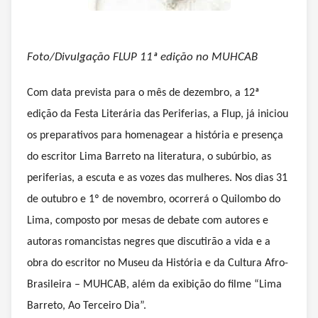
Foto/Divulgação FLUP 11ª edição no MUHCAB
Com data prevista para o mês de dezembro, a 12ª
edição da Festa Literária das Periferias, a Flup, já iniciou
os preparativos para homenagear a história e presença
do escritor Lima Barreto na literatura, o subúrbio, as
periferias, a escuta e as vozes das mulheres. Nos dias 31
de outubro e 1º de novembro, ocorrerá o Quilombo do
Lima, composto por mesas de debate com autores e
autoras romancistas negres que discutirão a vida e a
obra do escritor no Museu da História e da Cultura Afro-
Brasileira – MUHCAB, além da exibição do filme “Lima
Barreto, Ao Terceiro Dia”.