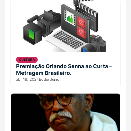
CULTURA
Premiação Orlando Senna ao Curta –
Metragem Brasileiro.
abr 18, 2024
Eddie Junior