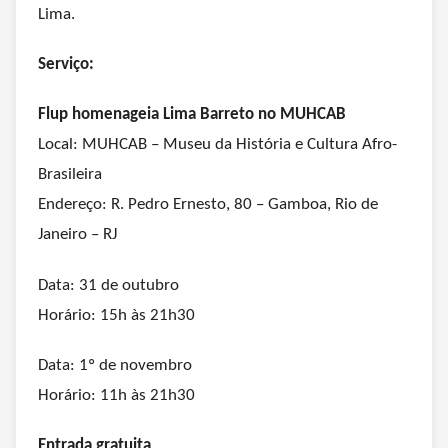
Lima.
Serviço:
Flup homenageia Lima Barreto no MUHCAB
Local:
MUHCAB – Museu da História e Cultura Afro-
Brasileira
Endereço:
R. Pedro Ernesto, 80 – Gamboa, Rio de
Janeiro – RJ
Data: 31 de outubro
Horário: 15h às 21h30
Data: 1º de novembro
Horário: 11h às 21h30
Entrada gratuita