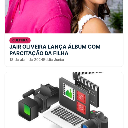
CULTURA
JAIR OLIVEIRA LANÇA ÁLBUM COM
PARCITAÇÃO DA FILHA
18 de abril de 2024
Eddie Junior