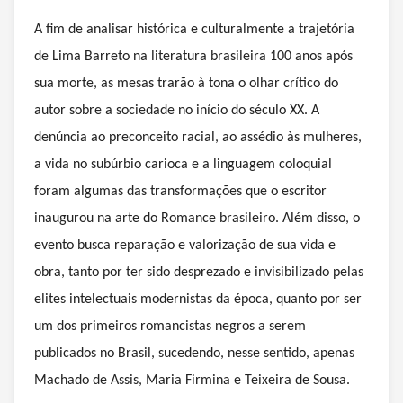
A fim de analisar histórica e culturalmente a trajetória
de Lima Barreto na literatura brasileira 100 anos após
sua morte, as mesas trarão à tona o olhar crítico do
autor sobre a sociedade no início do século XX.
A
denúncia ao preconceito racial, ao assédio às mulheres,
a vida no subúrbio carioca e a linguagem coloquial
foram algumas das transformações que o escritor
inaugurou na arte do Romance brasileiro.
Além disso, o
evento busca reparação e valorização de sua vida e
obra, tanto por ter sido desprezado e invisibilizado pelas
elites intelectuais modernistas da época, quanto por ser
um dos primeiros romancistas negros a serem
publicados no Brasil, sucedendo, nesse sentido, apenas
Machado de Assis, Maria Firmina e Teixeira de Sousa.