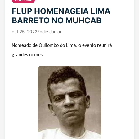
CULTURA
FLUP HOMENAGEIA LIMA
BARRETO NO MUHCAB
out 25, 2022
Eddie Junior
Nomeado de Quilombo do Lima, o evento reunirá
grandes nomes .