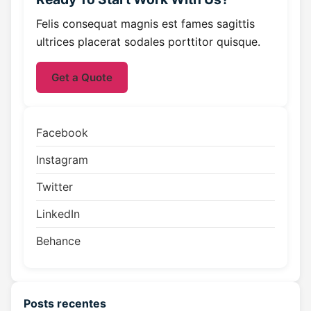
Felis consequat magnis est fames sagittis
ultrices placerat sodales porttitor quisque.
Get a Quote
Facebook
Instagram
Twitter
LinkedIn
Behance
Posts recentes