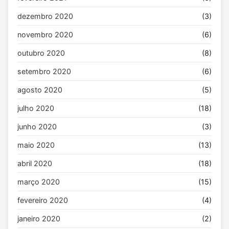
dezembro 2020
(3)
novembro 2020
(6)
outubro 2020
(8)
setembro 2020
(6)
agosto 2020
(5)
julho 2020
(18)
junho 2020
(3)
maio 2020
(13)
abril 2020
(18)
março 2020
(15)
fevereiro 2020
(4)
janeiro 2020
(2)