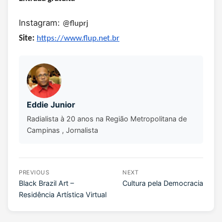
Instagram:
@fluprj
Site:
https://www.flup.net.br
Eddie Junior
Radialista à 20 anos na Região Metropolitana de
Campinas , Jornalista
PREVIOUS
NEXT
Black Brazil Art –
Cultura pela Democracia
Residência Artística Virtual