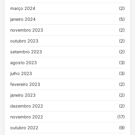
março 2024
(2)
janeiro 2024
(5)
novembro 2023
(2)
outubro 2023
(2)
setembro 2023
(2)
agosto 2023
(3)
julho 2023
(3)
fevereiro 2023
(2)
janeiro 2023
(2)
dezembro 2022
(2)
novembro 2022
(17)
outubro 2022
(9)