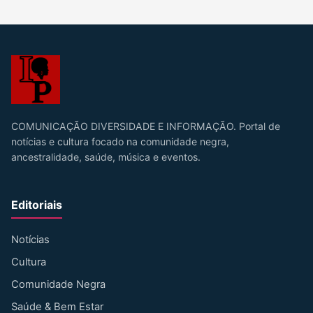
COMUNICAÇÃO DIVERSIDADE E INFORMAÇÃO. Portal de
notícias e cultura focado na comunidade negra,
ancestralidade, saúde, música e eventos.
Editoriais
Notícias
Cultura
Comunidade Negra
Saúde & Bem Estar