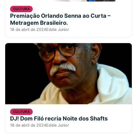
CULTURA
Premiação Orlando Senna ao Curta –
Metragem Brasileiro.
18 de abril de 2024
Eddie Junior
CULTURA
DJ! Dom Filó recria Noite dos Shafts
18 de abril de 2024
Eddie Junior