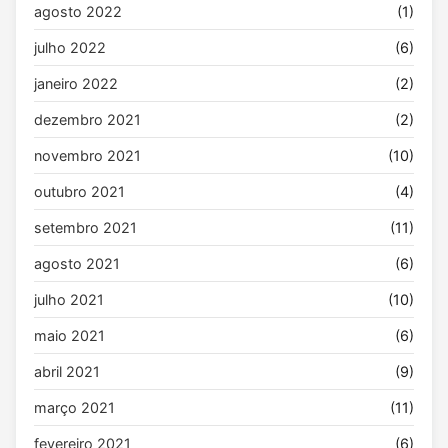
agosto 2022
(1)
julho 2022
(6)
janeiro 2022
(2)
dezembro 2021
(2)
novembro 2021
(10)
outubro 2021
(4)
setembro 2021
(11)
agosto 2021
(6)
julho 2021
(10)
maio 2021
(6)
abril 2021
(9)
março 2021
(11)
fevereiro 2021
(6)