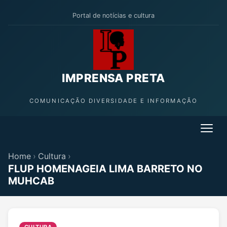
Portal de notícias e cultura
IMPRENSA PRETA
COMUNICAÇÃO DIVERSIDADE E INFORMAÇÃO
Home
›
Cultura
›
FLUP HOMENAGEIA LIMA BARRETO NO
MUHCAB