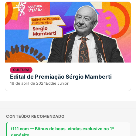
CULTURA
Edital de Premiação Sérgio Mamberti
18 de abril de 2024
Eddie Junior
CONTEÚDO RECOMENDADO
t111.com — Bônus de boas-vindas exclusivo no 1º
depósito