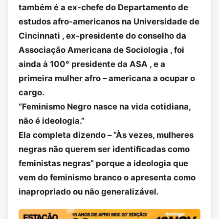
também é a ex-chefe do Departamento de
estudos afro-americanos na Universidade de
Cincinnati , ex-presidente do conselho da
Associação Americana de Sociologia , foi
ainda à 100° presidente da ASA , e a
primeira mulher afro – americana a ocupar o
cargo.
“Feminismo Negro nasce na vida cotidiana,
não é ideologia.”
Ela completa dizendo – “Às vezes, mulheres
negras não querem ser identificadas como
feministas negras” porque a ideologia que
vem do feminismo branco o apresenta como
inapropriado ou não generalizável.