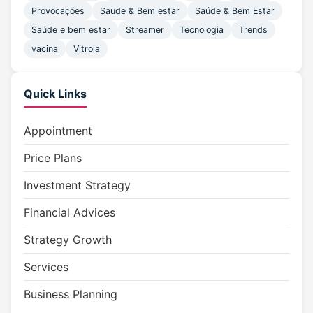
Provocações
Saude & Bem estar
Saúde & Bem Estar
Saúde e bem estar
Streamer
Tecnologia
Trends
vacina
Vitrola
Quick Links
Appointment
Price Plans
Investment Strategy
Financial Advices
Strategy Growth
Services
Business Planning