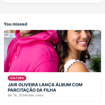
You missed
CULTURA
JAIR OLIVEIRA LANÇA ÁLBUM COM
PARCITAÇÃO DA FILHA
abr 18, 2024
Eddie Junior