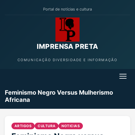
Portal de notícias e cultura
IMPRENSA PRETA
COMUNICAÇÃO DIVERSIDADE E INFORMAÇÃO
Feminismo Negro Versus Mulherismo
Africana
ARTIGOS
CULTURA
NOTICIAS