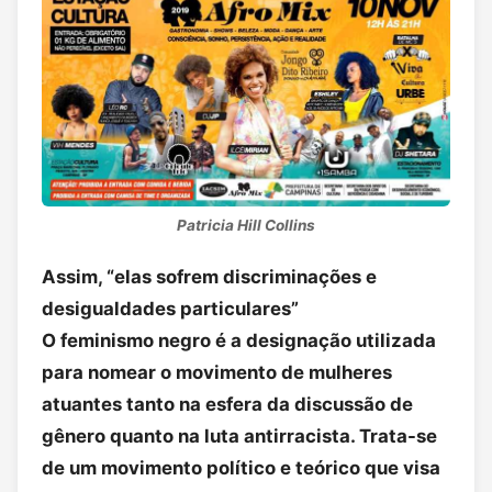
Patricia Hill Collins
Assim, “elas sofrem discriminações e
desigualdades particulares”
O feminismo negro é a designação utilizada
para nomear o movimento de mulheres
atuantes tanto na esfera da discussão de
gênero quanto na luta antirracista. Trata-se
de um movimento político e teórico que visa