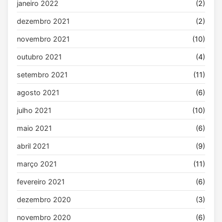
janeiro 2022
(2)
dezembro 2021
(2)
novembro 2021
(10)
outubro 2021
(4)
setembro 2021
(11)
agosto 2021
(6)
julho 2021
(10)
maio 2021
(6)
abril 2021
(9)
março 2021
(11)
fevereiro 2021
(6)
dezembro 2020
(3)
novembro 2020
(6)