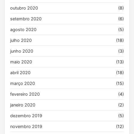
outubro 2020
(8)
setembro 2020
(6)
agosto 2020
(5)
julho 2020
(18)
junho 2020
(3)
maio 2020
(13)
abril 2020
(18)
março 2020
(15)
fevereiro 2020
(4)
janeiro 2020
(2)
dezembro 2019
(5)
novembro 2019
(12)