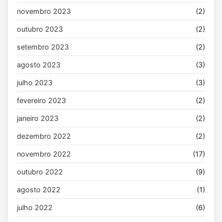
novembro 2023
(2)
outubro 2023
(2)
setembro 2023
(2)
agosto 2023
(3)
julho 2023
(3)
fevereiro 2023
(2)
janeiro 2023
(2)
dezembro 2022
(2)
novembro 2022
(17)
outubro 2022
(9)
agosto 2022
(1)
julho 2022
(6)