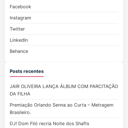
Facebook
Instagram
Twitter
LinkedIn
Behance
Posts recentes
JAIR OLIVEIRA LANÇA ÁLBUM COM PARCITAÇÃO
DA FILHA
Premiação Orlando Senna ao Curta – Metragem
Brasileiro.
DJ! Dom Filó recria Noite dos Shafts