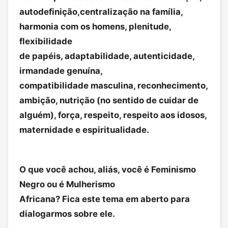
autodefinição,centralização na família,
harmonia com os homens, plenitude,
flexibilidade
de papéis, adaptabilidade, autenticidade,
irmandade genuína,
compatibilidade masculina, reconhecimento,
ambição, nutrição (no sentido de cuidar de
alguém), força, respeito, respeito aos idosos,
maternidade e espiritualidade.
O que você achou, aliás, você é Feminismo
Negro ou é Mulherismo
Africana? Fica este tema em aberto para
dialogarmos sobre ele.