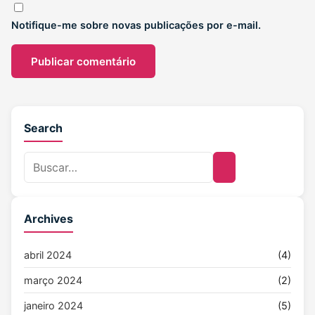
Notifique-me sobre novas publicações por e-mail.
Search
Archives
abril 2024
(4)
março 2024
(2)
janeiro 2024
(5)