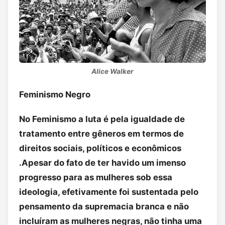
Alice Walker
Feminismo Negro
No Feminismo a luta é pela igualdade de
tratamento entre gêneros em termos de
direitos sociais, políticos e econômicos
.Apesar do fato de ter havido um imenso
progresso para as mulheres sob essa
ideologia, efetivamente foi sustentada pelo
pensamento da supremacia branca e não
incluíram as mulheres negras, não tinha uma