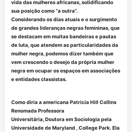
vida das mulheres africanas, solidificando
sua posição como “a outra”.
Considerando os dias atuais e o surgimento
de grandes lideranças negras femininas, que
se destacam em muitas bandeiras e pautas
de luta, que atendem as particularidades da
mulher negra, podemos dizer também que
vem crescendo o desejo da própria mulher
negra em ocupar os espaços em associações
e entidades classistas.
Como diria a americana Patricia Hill Collins
Renomada Professora
Universitária, Doutora em Sociologia pela
Universidade de Maryland , College Park. Ela