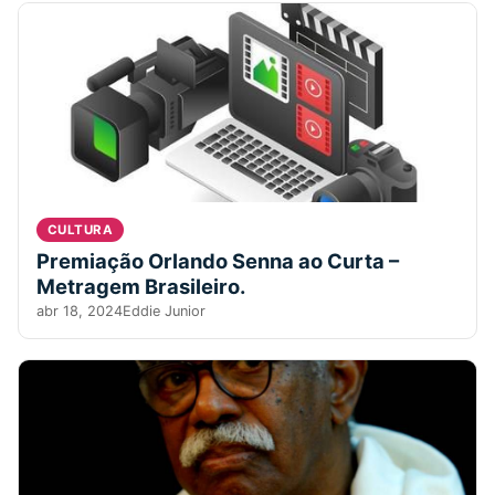
CULTURA
Premiação Orlando Senna ao Curta –
Metragem Brasileiro.
abr 18, 2024
Eddie Junior