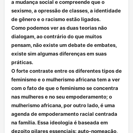
a mudança social e compreende que o
sexismo, a opressão de classes, a identidade
de gênero e o racismo estão ligados.
Como podemos ver as duas teorias não
dialogam, ao contrário do que muitos
pensam, não existe um debate de embates,
existe sim algumas diferenças em suas
práticas.
O forte contraste entre os diferentes tipos de
feminismo e o mulherismo africana tem a ver
com o fato de que o feminismo se concentra
nas mulheres e no seu empoderamento; o
mulherismo africana, por outro lado, é uma
agenda de empoderamento racial centrada
na família. Essa ideologia é baseada em
dezoito pilares essenciais: auto-nomeação,