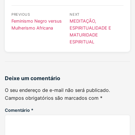
PREVIOUS
NEXT
Feminismo Negro versus
MEDITAÇÃO,
Mulherismo Africana
ESPIRITUALIDADE E
MATURIDADE
ESPIRITUAL
Deixe um comentário
O seu endereço de e-mail não será publicado.
Campos obrigatórios são marcados com
*
Comentário
*