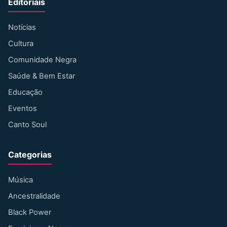
Editoriais
Notícias
Cultura
Comunidade Negra
Saúde & Bem Estar
Educação
Eventos
Canto Soul
Categorias
Música
Ancestralidade
Black Power