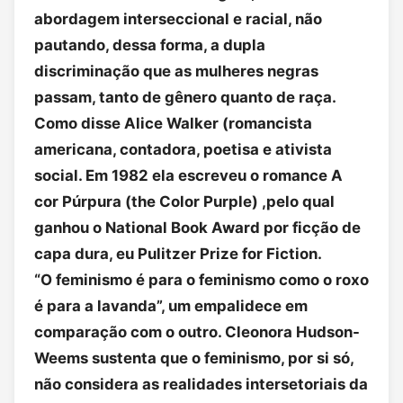
abordagem interseccional e racial, não
pautando, dessa forma, a dupla
discriminação que as mulheres negras
passam, tanto de gênero quanto de raça.
Como disse Alice Walker (romancista
americana, contadora, poetisa e ativista
social. Em 1982 ela escreveu o romance A
cor Púrpura (the Color Purple) ,pelo qual
ganhou o National Book Award por ficção de
capa dura, eu Pulitzer Prize for Fiction.
“O feminismo é para o feminismo como o roxo
é para a lavanda”, um empalidece em
comparação com o outro. Cleonora Hudson-
Weems sustenta que o feminismo, por si só,
não considera as realidades intersetoriais da