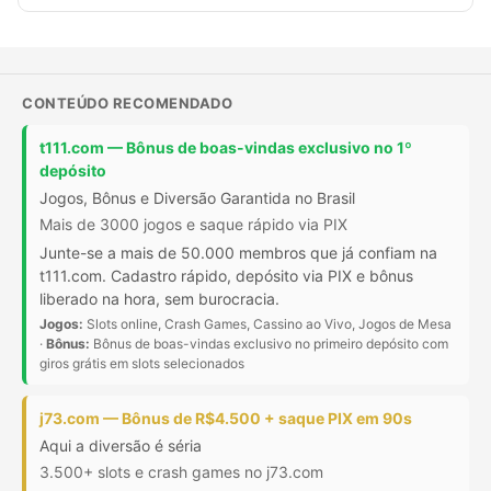
CONTEÚDO RECOMENDADO
t111.com — Bônus de boas-vindas exclusivo no 1º
depósito
Jogos, Bônus e Diversão Garantida no Brasil
Mais de 3000 jogos e saque rápido via PIX
Junte-se a mais de 50.000 membros que já confiam na
t111.com. Cadastro rápido, depósito via PIX e bônus
liberado na hora, sem burocracia.
Jogos:
Slots online, Crash Games, Cassino ao Vivo, Jogos de Mesa
·
Bônus:
Bônus de boas-vindas exclusivo no primeiro depósito com
giros grátis em slots selecionados
j73.com — Bônus de R$4.500 + saque PIX em 90s
Aqui a diversão é séria
3.500+ slots e crash games no j73.com