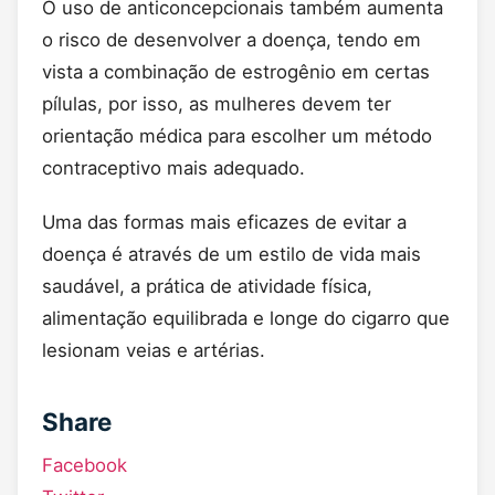
O uso de anticoncepcionais também aumenta
o risco de desenvolver a doença, tendo em
vista a combinação de estrogênio em certas
pílulas, por isso, as mulheres devem ter
orientação médica para escolher um método
contraceptivo mais adequado.
Uma das formas mais eficazes de evitar a
doença é através de um estilo de vida mais
saudável, a prática de atividade física,
alimentação equilibrada e longe do cigarro que
lesionam veias e artérias.
Share
Facebook