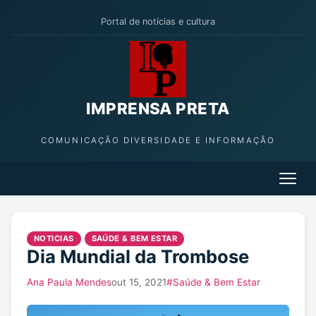
Portal de notícias e cultura
IMPRENSA PRETA
COMUNICAÇÃO DIVERSIDADE E INFORMAÇÃO
NOTICIAS
SAÚDE & BEM ESTAR
Dia Mundial da Trombose
Ana Paula Mendes
out 15, 2021
#Saúde & Bem Estar