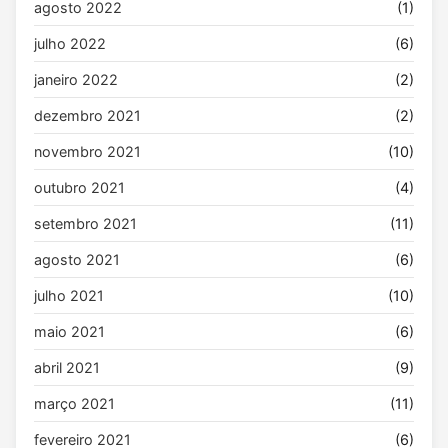
agosto 2022
(1)
julho 2022
(6)
janeiro 2022
(2)
dezembro 2021
(2)
novembro 2021
(10)
outubro 2021
(4)
setembro 2021
(11)
agosto 2021
(6)
julho 2021
(10)
maio 2021
(6)
abril 2021
(9)
março 2021
(11)
fevereiro 2021
(6)