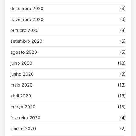
dezembro 2020
(3)
novembro 2020
(6)
outubro 2020
(8)
setembro 2020
(6)
agosto 2020
(5)
julho 2020
(18)
junho 2020
(3)
maio 2020
(13)
abril 2020
(18)
março 2020
(15)
fevereiro 2020
(4)
janeiro 2020
(2)