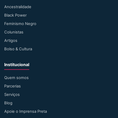
Ancestralidade
Black Power
Feminismo Negro
Colunistas
Artigos
Bolso & Cultura
Institucional
Quem somos
Parcerias
Serviços
Blog
Apoie o Imprensa Preta