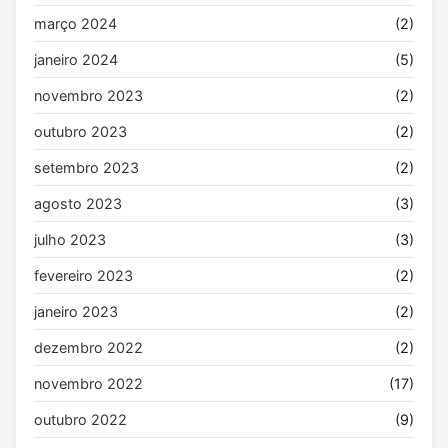
março 2024
(2)
janeiro 2024
(5)
novembro 2023
(2)
outubro 2023
(2)
setembro 2023
(2)
agosto 2023
(3)
julho 2023
(3)
fevereiro 2023
(2)
janeiro 2023
(2)
dezembro 2022
(2)
novembro 2022
(17)
outubro 2022
(9)