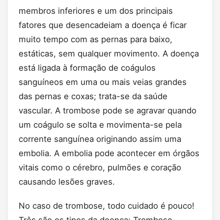
membros inferiores e um dos principais
fatores que desencadeiam a doença é ficar
muito tempo com as pernas para baixo,
estáticas, sem qualquer movimento. A doença
está ligada à formação de coágulos
sanguíneos em uma ou mais veias grandes
das pernas e coxas; trata-se da saúde
vascular. A trombose pode se agravar quando
um coágulo se solta e movimenta-se pela
corrente sanguínea originando assim uma
embolia. A embolia pode acontecer em órgãos
vitais como o cérebro, pulmões e coração
causando lesões graves.
No caso de trombose, todo cuidado é pouco!