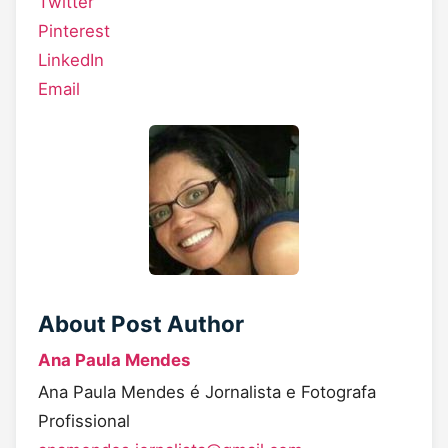
Twitter
Pinterest
LinkedIn
Email
About Post Author
Ana Paula Mendes
Ana Paula Mendes é Jornalista e Fotografa
Profissional