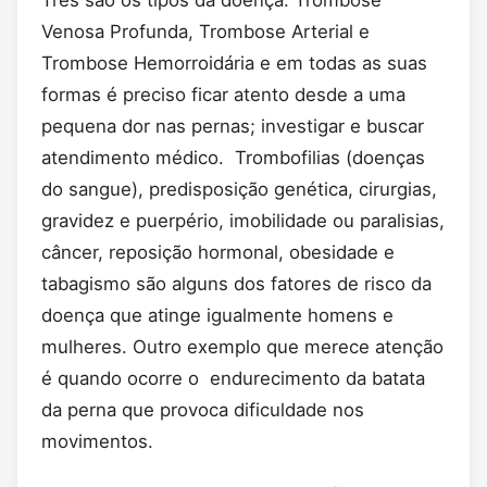
Três são os tipos da doença: Trombose
Venosa Profunda, Trombose Arterial e
Trombose Hemorroidária e em todas as suas
formas é preciso ficar atento desde a uma
pequena dor nas pernas; investigar e buscar
atendimento médico. Trombofilias (doenças
do sangue), predisposição genética, cirurgias,
gravidez e puerpério, imobilidade ou paralisias,
câncer, reposição hormonal, obesidade e
tabagismo são alguns dos fatores de risco da
doença que atinge igualmente homens e
mulheres. Outro exemplo que merece atenção
é quando ocorre o endurecimento da batata
da perna que provoca dificuldade nos
movimentos.