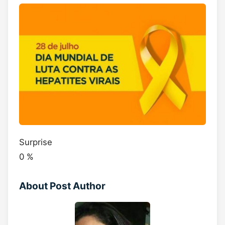
Surprise
0
%
About Post Author