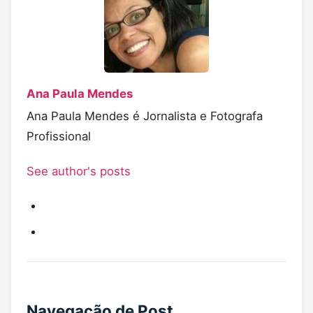
Ana Paula Mendes
Ana Paula Mendes é Jornalista e Fotografa
Profissional
See author's posts
Navegação de Post