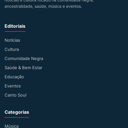
ancestralidade, saúde, música e eventos.
Editoriais
Notícias
Cultura
Comunidade Negra
Saúde & Bem Estar
Educação
Eventos
Canto Soul
Categorias
Música