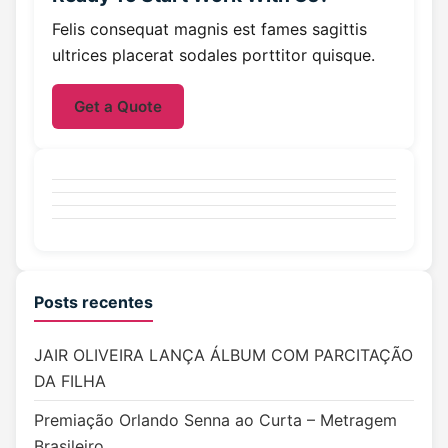
Felis consequat magnis est fames sagittis
ultrices placerat sodales porttitor quisque.
Get a Quote
Posts recentes
JAIR OLIVEIRA LANÇA ÁLBUM COM PARCITAÇÃO
DA FILHA
Premiação Orlando Senna ao Curta – Metragem
Brasileiro.