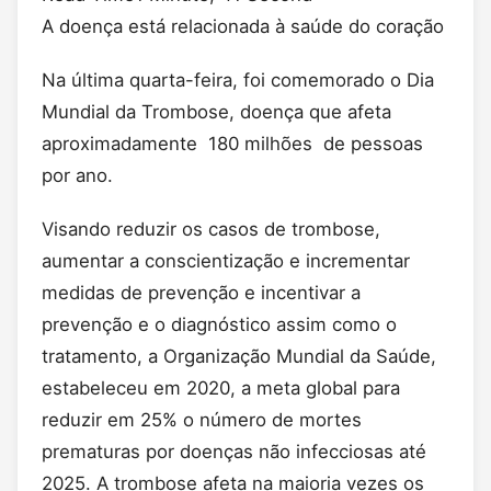
A doença está relacionada à saúde do coração
Na última quarta-feira, foi comemorado o Dia
Mundial da Trombose, doença que afeta
aproximadamente 180 milhões de pessoas
por ano.
Visando reduzir os casos de trombose,
aumentar a conscientização e incrementar
medidas de prevenção e incentivar a
prevenção e o diagnóstico assim como o
tratamento, a Organização Mundial da Saúde,
estabeleceu em 2020, a meta global para
reduzir em 25% o número de mortes
prematuras por doenças não infecciosas até
2025. A trombose afeta na maioria vezes os