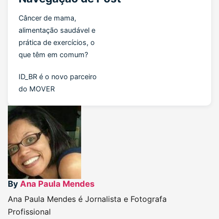
Câncer de mama,
alimentação saudável e
prática de exercícios, o
que têm em comum?
ID_BR é o novo parceiro
do MOVER
By
Ana Paula Mendes
Ana Paula Mendes é Jornalista e Fotografa
Profissional