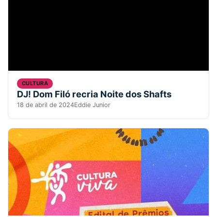
CULTURA
DJ! Dom Filó recria Noite dos Shafts
18 de abril de 2024
Eddie Junior