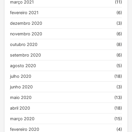
março 2021
(11)
fevereiro 2021
(6)
dezembro 2020
(3)
novembro 2020
(6)
outubro 2020
(8)
setembro 2020
(6)
agosto 2020
(5)
julho 2020
(18)
junho 2020
(3)
maio 2020
(13)
abril 2020
(18)
março 2020
(15)
fevereiro 2020
(4)