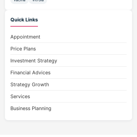
Quick Links
Appointment
Price Plans
Investment Strategy
Financial Advices
Strategy Growth
Services
Business Planning