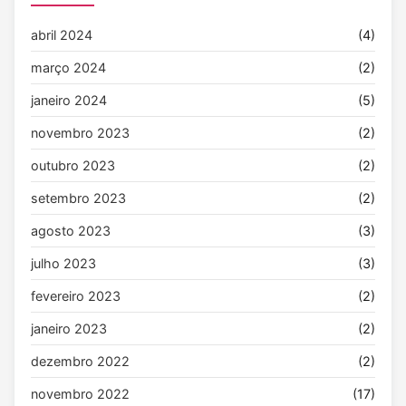
abril 2024
(4)
março 2024
(2)
janeiro 2024
(5)
novembro 2023
(2)
outubro 2023
(2)
setembro 2023
(2)
agosto 2023
(3)
julho 2023
(3)
fevereiro 2023
(2)
janeiro 2023
(2)
dezembro 2022
(2)
novembro 2022
(17)