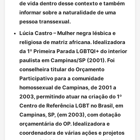
de vida dentro desse contexto e também
informar sobre a naturalidade de uma
pessoa transsexual.
Lúcia Castro – Mulher negra lésbica e
religiosa de matriz africana. Idealizadora
da 1º Primeira Parada LGBTQI+ do interior
paulista em Campinas/SP (2001). Foi
conselheira titular do Orçamento
Participativo para a comunidade
homossexual de Campinas, de 2001 a
2003, permitindo atuar na criação do 1º
Centro de Referência LGBT no Brasil, em
Campinas, SP, (em 2003), com dotação
orçamentária do OP. Idealizadora e
coordenadora de várias ações e projetos