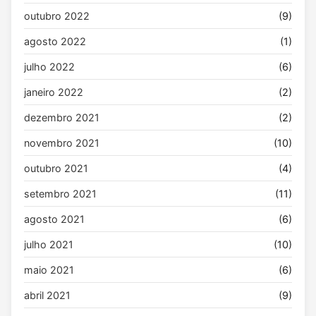
outubro 2022
(9)
agosto 2022
(1)
julho 2022
(6)
janeiro 2022
(2)
dezembro 2021
(2)
novembro 2021
(10)
outubro 2021
(4)
setembro 2021
(11)
agosto 2021
(6)
julho 2021
(10)
maio 2021
(6)
abril 2021
(9)