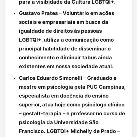
para a visibidade da Cultura LGBTQI+.
Gustavo Prates – Voluntário em ações
sociais e empresariais em busca da
igualdade de direitos às pessoas
LGBTQI+, utiliza a comunicação como
principal habilidade de disseminar o
conhecimento e diminuir tabus ainda
existentes em nossa sociedade atual.
Carlos Eduardo Simonelli – Graduado e
mestre em psicologia pela PUC Campinas,
especialista em docência do ensino
superior, atua hoje como psicólogo clínico
– gestalt-terapia – e professor no curso de
psicologia da Universidade São
Francisco.
LGBTQI+
Michelly de Prado –