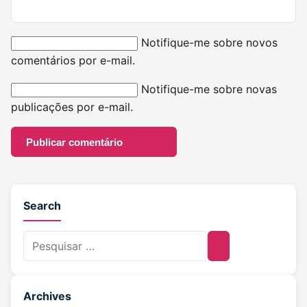
Notifique-me sobre novos
comentários por e-mail.
Notifique-me sobre novas
publicações por e-mail.
Search
Archives