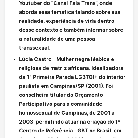
Youtuber do “Canal Fala Trans”, onde
aborda essa temática falando sobre sua
realidade, experiência de vida dentro
desse contexto e também informar sobre
a naturalidade de uma pessoa
transsexual.
Lúcia Castro – Mulher negra lésbica e
religiosa de matriz africana. Idealizadora
da 1º Primeira Parada LGBTQI+ do interior
paulista em Campinas/SP (2001). Foi
conselheira titular do Orçamento
Participativo para a comunidade
homossexual de Campinas, de 2001 a
2003, permitindo atuar na criação do 1º
Centro de Referência LGBT no Brasil, em