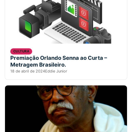
CULTURA
Premiação Orlando Senna ao Curta –
Metragem Brasileiro.
18 de abril de 2024
Eddie Junior