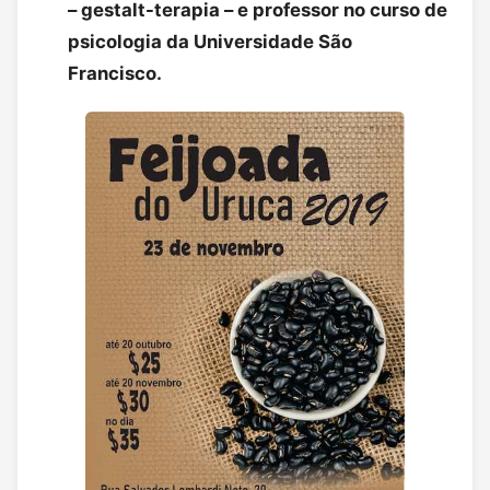
– gestalt-terapia – e professor no curso de
psicologia da Universidade São
Francisco.