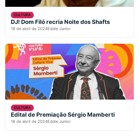
CULTURA
DJ! Dom Filó recria Noite dos Shafts
18 de abril de 2024
Eddie Junior
CULTURA
Edital de Premiação Sérgio Mamberti
18 de abril de 2024
Eddie Junior