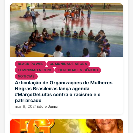
BLACK POWER
COMUNIDADE NEGRA
FEMINISMO NEGRO
IDENTIDADE & GÊNERO
NOTICIAS
Articulação de Organizações de Mulheres
Negras Brasileiras lança agenda
#MarçoDeLutas contra o racismo e o
patriarcado
mar 9, 2021
Eddie Junior