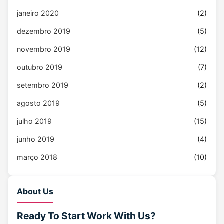
janeiro 2020
(2)
dezembro 2019
(5)
novembro 2019
(12)
outubro 2019
(7)
setembro 2019
(2)
agosto 2019
(5)
julho 2019
(15)
junho 2019
(4)
março 2018
(10)
About Us
Ready To Start
Work With Us?