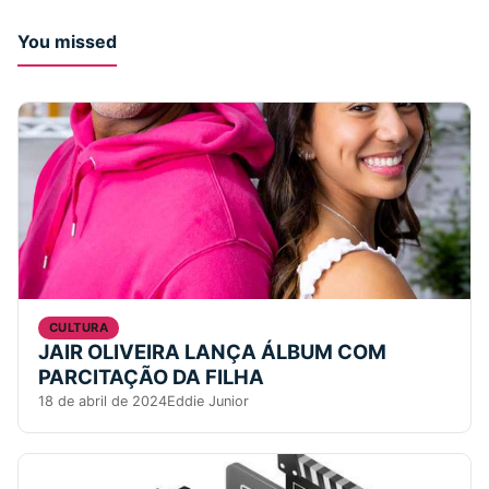
You missed
CULTURA
JAIR OLIVEIRA LANÇA ÁLBUM COM
PARCITAÇÃO DA FILHA
18 de abril de 2024
Eddie Junior