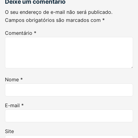
Deixe um comentário
O seu endereço de e-mail não será publicado.
Campos obrigatórios são marcados com
*
Comentário
*
Nome
*
E-mail
*
Site