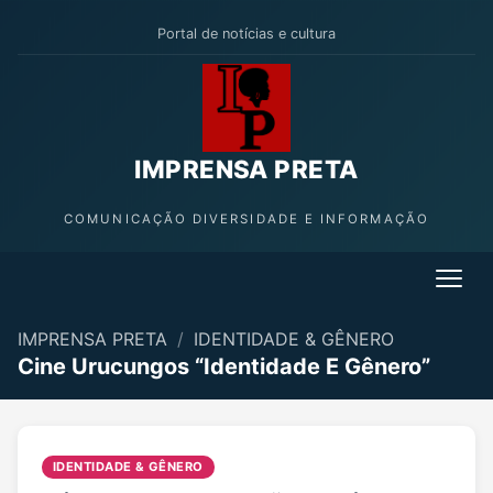
Portal de notícias e cultura
IMPRENSA PRETA
COMUNICAÇÃO DIVERSIDADE E INFORMAÇÃO
IMPRENSA PRETA
/
IDENTIDADE & GÊNERO
Cine Urucungos “Identidade E Gênero”
IDENTIDADE & GÊNERO