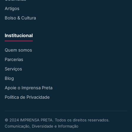
Artigos
Bolso & Cultura
Institucional
Quem somos
Parcerias
Serviços
Blog
Apoie o Imprensa Preta
Política de Privacidade
©
2024
IMPRENSA PRETA. Todos os direitos reservados.
Comunicação, Diversidade e Informação