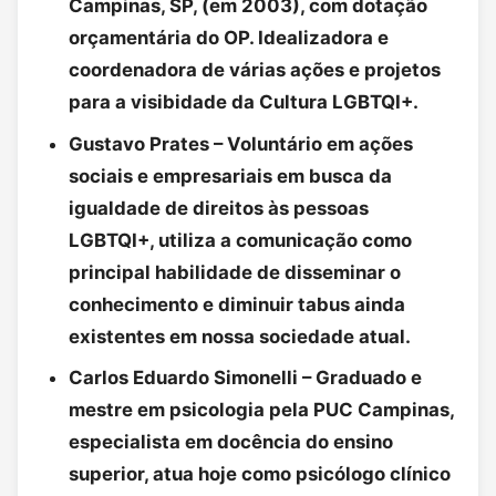
Campinas, SP, (em 2003), com dotação
orçamentária do OP. Idealizadora e
coordenadora de várias ações e projetos
para a visibidade da Cultura LGBTQI+.
Gustavo Prates – Voluntário em ações
sociais e empresariais em busca da
igualdade de direitos às pessoas
LGBTQI+, utiliza a comunicação como
principal habilidade de disseminar o
conhecimento e diminuir tabus ainda
existentes em nossa sociedade atual.
Carlos Eduardo Simonelli – Graduado e
mestre em psicologia pela PUC Campinas,
especialista em docência do ensino
superior, atua hoje como psicólogo clínico