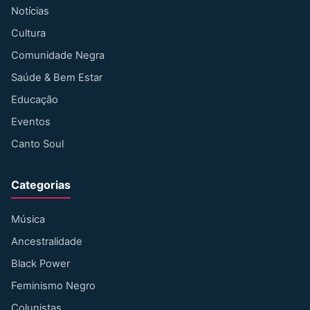
Notícias
Cultura
Comunidade Negra
Saúde & Bem Estar
Educação
Eventos
Canto Soul
Categorias
Música
Ancestralidade
Black Power
Feminismo Negro
Colunistas