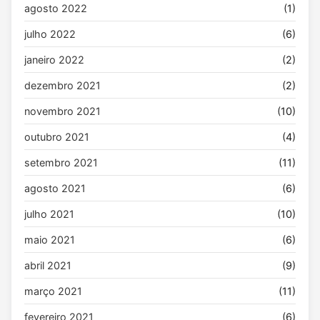
agosto 2022
(1)
julho 2022
(6)
janeiro 2022
(2)
dezembro 2021
(2)
novembro 2021
(10)
outubro 2021
(4)
setembro 2021
(11)
agosto 2021
(6)
julho 2021
(10)
maio 2021
(6)
abril 2021
(9)
março 2021
(11)
fevereiro 2021
(6)