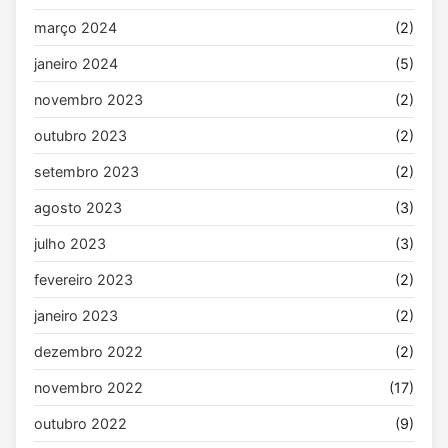
março 2024
(2)
janeiro 2024
(5)
novembro 2023
(2)
outubro 2023
(2)
setembro 2023
(2)
agosto 2023
(3)
julho 2023
(3)
fevereiro 2023
(2)
janeiro 2023
(2)
dezembro 2022
(2)
novembro 2022
(17)
outubro 2022
(9)