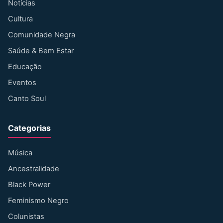
Notícias
Cultura
Comunidade Negra
Saúde & Bem Estar
Educação
Eventos
Canto Soul
Categorias
Música
Ancestralidade
Black Power
Feminismo Negro
Colunistas