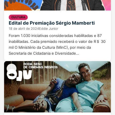
CULTURA
Edital de Premiação Sérgio Mamberti
18 de abril de 2024
Eddie Junior
Foram 1.030 iniciativas consideradas habilitadas e 87
inabilitadas. Cada premiado receberá o valor de R＄ 30
mil O Ministério da Cultura (MinC), por meio da
Secretaria de Cidadania e Diversidade…