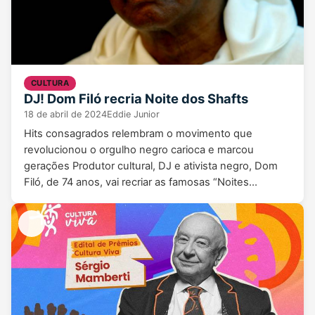
CULTURA
DJ! Dom Filó recria Noite dos Shafts
18 de abril de 2024
Eddie Junior
Hits consagrados relembram o movimento que
revolucionou o orgulho negro carioca e marcou
gerações Produtor cultural, DJ e ativista negro, Dom
Filó, de 74 anos, vai recriar as famosas “Noites…