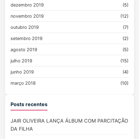
dezembro 2019
(5)
novembro 2019
(12)
outubro 2019
(7)
setembro 2019
(2)
agosto 2019
(5)
julho 2019
(15)
junho 2019
(4)
março 2018
(10)
Posts recentes
JAIR OLIVEIRA LANÇA ÁLBUM COM PARCITAÇÃO
DA FILHA