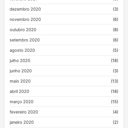
dezembro 2020
(3)
novembro 2020
(6)
outubro 2020
(8)
setembro 2020
(6)
agosto 2020
(5)
julho 2020
(18)
junho 2020
(3)
maio 2020
(13)
abril 2020
(18)
março 2020
(15)
fevereiro 2020
(4)
janeiro 2020
(2)