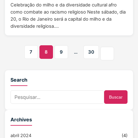
Celebração do milho e da diversidade cultural afro
como combate ao racismo religioso Neste sábado, dia
20, o Rio de Janeiro será a capital do milho e da
diversidade religiosa.…
7
8
9
…
30
Search
Buscar
Archives
abril 2024
(4)