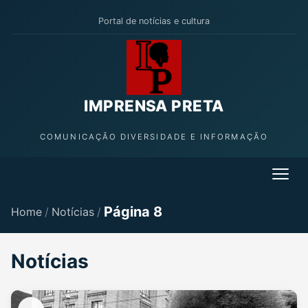
Portal de notícias e cultura
IMPRENSA PRETA
COMUNICAÇÃO DIVERSIDADE E INFORMAÇÃO
Página 8
Home
/
Notícias
/
Notícias