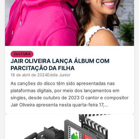
CULTURA
JAIR OLIVEIRA LANÇA ÁLBUM COM
PARCITAÇÃO DA FILHA
18 de abril de 2024
Eddie Junior
As canções do disco têm sido apresentadas nas
plataformas digitais, por meio dos lançamentos em
singles, desde outubro de 2023 O cantor e compositor
Jair Oliveira apresenta nesta quarta-feira 17,…