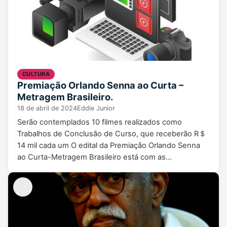
CULTURA
Premiação Orlando Senna ao Curta –
Metragem Brasileiro.
18 de abril de 2024
Eddie Junior
Serão contemplados 10 filmes realizados como
Trabalhos de Conclusão de Curso, que receberão R＄
14 mil cada um O edital da Premiação Orlando Senna
ao Curta-Metragem Brasileiro está com as…