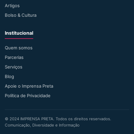
Artigos
Bolso & Cultura
Institucional
Quem somos
Parcerias
Serviços
Blog
Apoie o Imprensa Preta
Política de Privacidade
©
2024
IMPRENSA PRETA. Todos os direitos reservados.
Comunicação, Diversidade e Informação