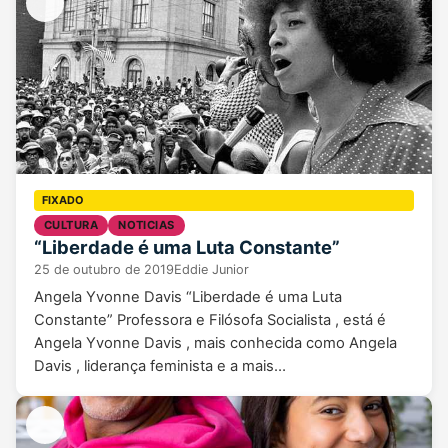
CULTURA
NOTICIAS
“Liberdade é uma Luta Constante”
25 de outubro de 2019
Eddie Junior
Angela Yvonne Davis “Liberdade é uma Luta
Constante” Professora e Filósofa Socialista , está é
Angela Yvonne Davis , mais conhecida como Angela
Davis , liderança feminista e a mais…