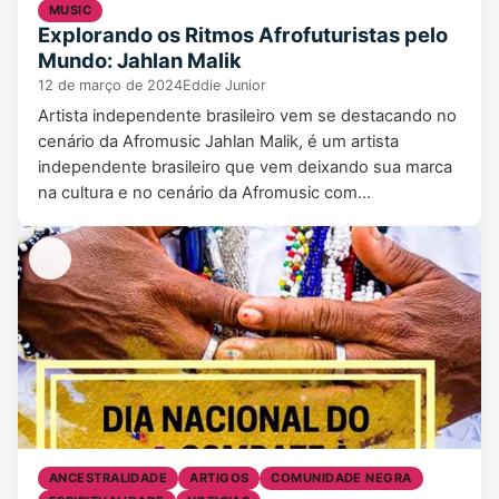
MUSIC
Explorando os Ritmos Afrofuturistas pelo
Mundo: Jahlan Malik
12 de março de 2024
Eddie Junior
Artista independente brasileiro vem se destacando no
cenário da Afromusic Jahlan Malik, é um artista
independente brasileiro que vem deixando sua marca
na cultura e no cenário da Afromusic com…
ANCESTRALIDADE
ARTIGOS
COMUNIDADE NEGRA