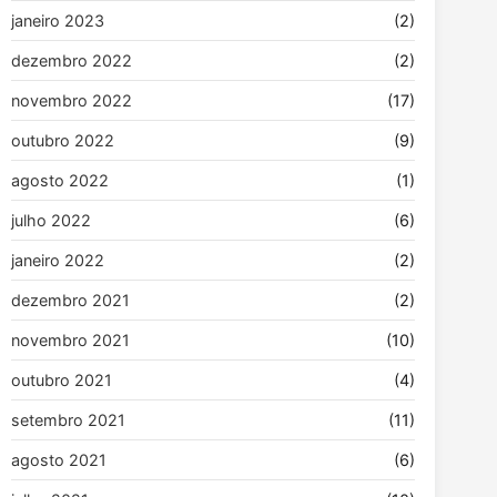
janeiro 2023
(2)
dezembro 2022
(2)
novembro 2022
(17)
outubro 2022
(9)
agosto 2022
(1)
julho 2022
(6)
janeiro 2022
(2)
dezembro 2021
(2)
novembro 2021
(10)
outubro 2021
(4)
setembro 2021
(11)
agosto 2021
(6)