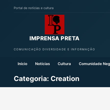
Portal de notícias e cultura
IMPRENSA PRETA
COMUNICAÇÃO DIVERSIDADE E INFORMAÇÃO
Início
Notícias
Cultura
Comunidade Neg
Categoria:
Creation