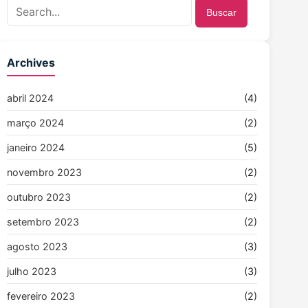
Buscar
Archives
abril 2024
(4)
março 2024
(2)
janeiro 2024
(5)
novembro 2023
(2)
outubro 2023
(2)
setembro 2023
(2)
agosto 2023
(3)
julho 2023
(3)
fevereiro 2023
(2)