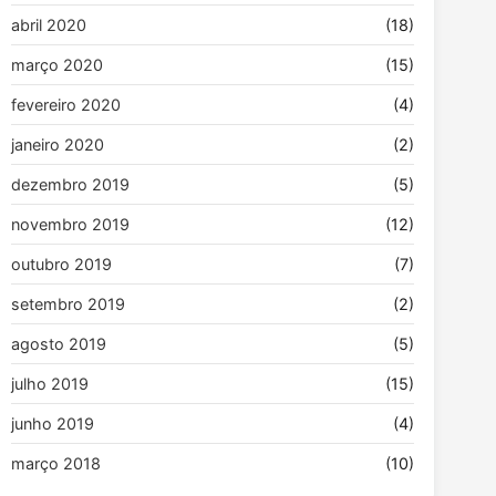
abril 2020
(18)
março 2020
(15)
fevereiro 2020
(4)
janeiro 2020
(2)
dezembro 2019
(5)
novembro 2019
(12)
outubro 2019
(7)
setembro 2019
(2)
agosto 2019
(5)
julho 2019
(15)
junho 2019
(4)
março 2018
(10)