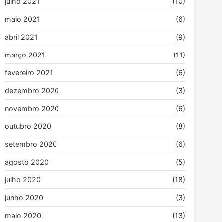
julho 2021
(10)
maio 2021
(6)
abril 2021
(9)
março 2021
(11)
fevereiro 2021
(6)
dezembro 2020
(3)
novembro 2020
(6)
outubro 2020
(8)
setembro 2020
(6)
agosto 2020
(5)
julho 2020
(18)
junho 2020
(3)
maio 2020
(13)