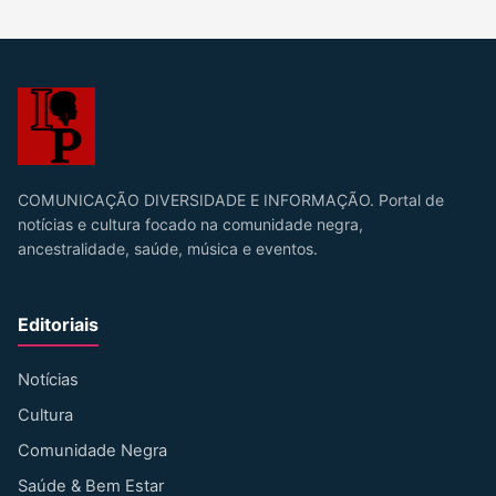
COMUNICAÇÃO DIVERSIDADE E INFORMAÇÃO. Portal de
notícias e cultura focado na comunidade negra,
ancestralidade, saúde, música e eventos.
Editoriais
Notícias
Cultura
Comunidade Negra
Saúde & Bem Estar