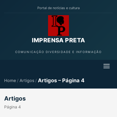
Portal de notícias e cultura
IMPRENSA PRETA
COMUNICAÇÃO DIVERSIDADE E INFORMAÇÃO
Artigos – Página 4
Home
/
Artigos
/
Artigos
Página 4