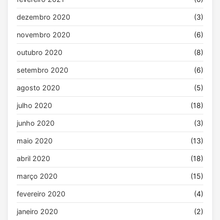
dezembro 2020
(3)
novembro 2020
(6)
outubro 2020
(8)
setembro 2020
(6)
agosto 2020
(5)
julho 2020
(18)
junho 2020
(3)
maio 2020
(13)
abril 2020
(18)
março 2020
(15)
fevereiro 2020
(4)
janeiro 2020
(2)