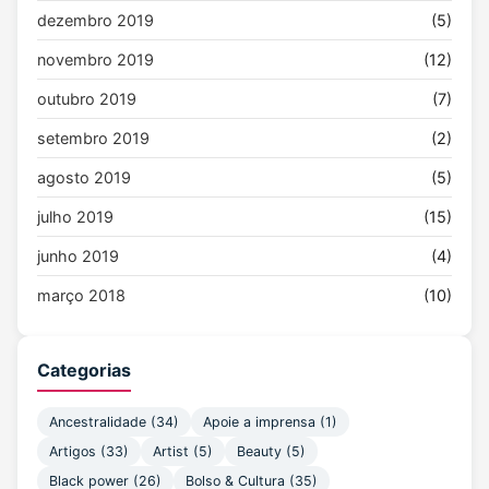
dezembro 2019
(5)
novembro 2019
(12)
outubro 2019
(7)
setembro 2019
(2)
agosto 2019
(5)
julho 2019
(15)
junho 2019
(4)
março 2018
(10)
Categorias
Ancestralidade
(34)
Apoie a imprensa
(1)
Artigos
(33)
Artist
(5)
Beauty
(5)
Black power
(26)
Bolso & Cultura
(35)