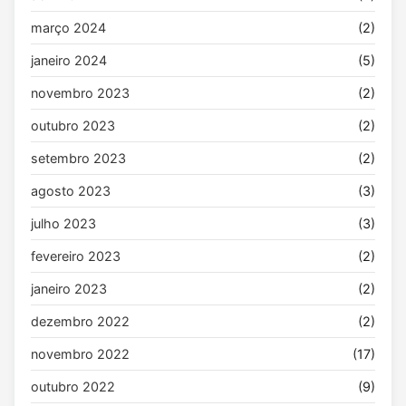
março 2024
(2)
janeiro 2024
(5)
novembro 2023
(2)
outubro 2023
(2)
setembro 2023
(2)
agosto 2023
(3)
julho 2023
(3)
fevereiro 2023
(2)
janeiro 2023
(2)
dezembro 2022
(2)
novembro 2022
(17)
outubro 2022
(9)