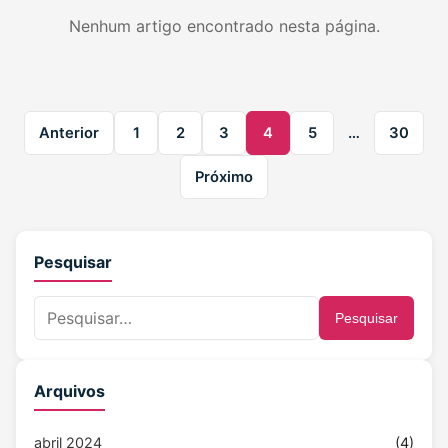
Nenhum artigo encontrado nesta página.
Anterior
1
2
3
4
5
…
30
Próximo
Pesquisar
Pesquisar
Arquivos
abril 2024
(4)