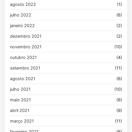
agosto 2022
(1)
julho 2022
(6)
janeiro 2022
(2)
dezembro 2021
(2)
novembro 2021
(10)
outubro 2021
(4)
setembro 2021
(11)
agosto 2021
(6)
julho 2021
(10)
maio 2021
(6)
abril 2021
(9)
março 2021
(11)
fevereiro 2021
(6)