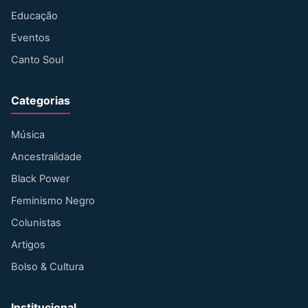
Educação
Eventos
Canto Soul
Categorias
Música
Ancestralidade
Black Power
Feminismo Negro
Colunistas
Artigos
Bolso & Cultura
Institucional