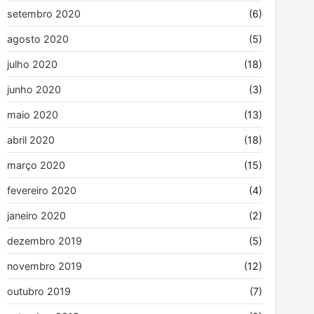
setembro 2020
(6)
agosto 2020
(5)
julho 2020
(18)
junho 2020
(3)
maio 2020
(13)
abril 2020
(18)
março 2020
(15)
fevereiro 2020
(4)
janeiro 2020
(2)
dezembro 2019
(5)
novembro 2019
(12)
outubro 2019
(7)