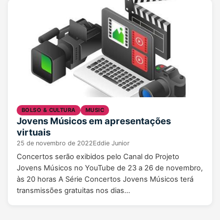
BOLSO & CULTURA
MUSIC
Jovens Músicos em apresentações
virtuais
25 de novembro de 2022
Eddie Junior
Concertos serão exibidos pelo Canal do Projeto
Jovens Músicos no YouTube de 23 a 26 de novembro,
às 20 horas A Série Concertos Jovens Músicos terá
transmissões gratuitas nos dias…