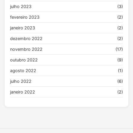
julho 2023
(3)
fevereiro 2023
(2)
janeiro 2023
(2)
dezembro 2022
(2)
novembro 2022
(17)
outubro 2022
(9)
agosto 2022
(1)
julho 2022
(6)
janeiro 2022
(2)