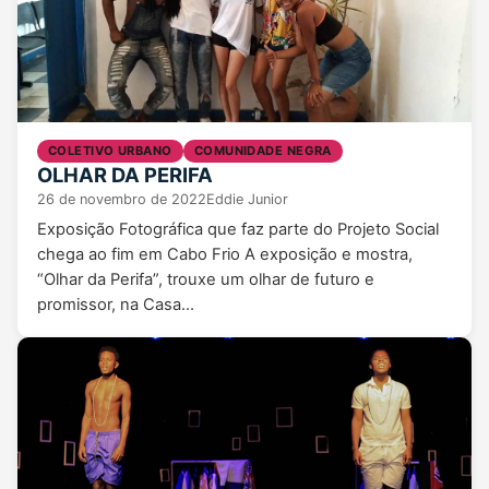
COLETIVO URBANO
COMUNIDADE NEGRA
OLHAR DA PERIFA
26 de novembro de 2022
Eddie Junior
Exposição Fotográfica que faz parte do Projeto Social
chega ao fim em Cabo Frio A exposição e mostra,
“Olhar da Perifa”, trouxe um olhar de futuro e
promissor, na Casa…