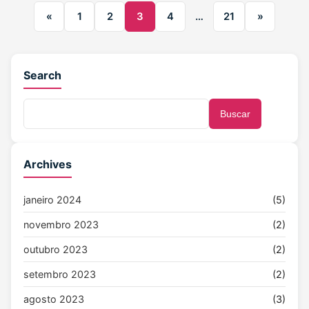
«
1
2
3
4
…
21
»
Search
Buscar
Archives
janeiro 2024
(5)
novembro 2023
(2)
outubro 2023
(2)
setembro 2023
(2)
agosto 2023
(3)