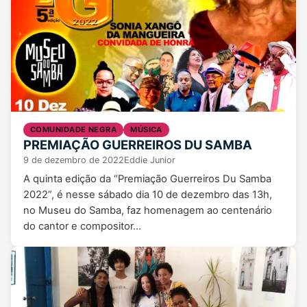
COMUNIDADE NEGRA
MÚSICA
PREMIAÇÃO GUERREIROS DU SAMBA
9 de dezembro de 2022
Eddie Junior
A quinta edição da “Premiação Guerreiros Du Samba
2022”, é nesse sábado dia 10 de dezembro das 13h,
no Museu do Samba, faz homenagem ao centenário
do cantor e compositor…