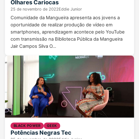
Olhares Cariocas
25 de novembro de 2022
Eddie Junior
Comunidade da Mangueira apresenta aos jovens a
oportunidade de realizar produção de vídeo em
smartphones, aprendizagem acontece pelo YouTube
com transmissão na Biblioteca Pública da Mangueira
Jair Campos Silva O…
BLACK POWER
GEEK
Potências Negras Tec