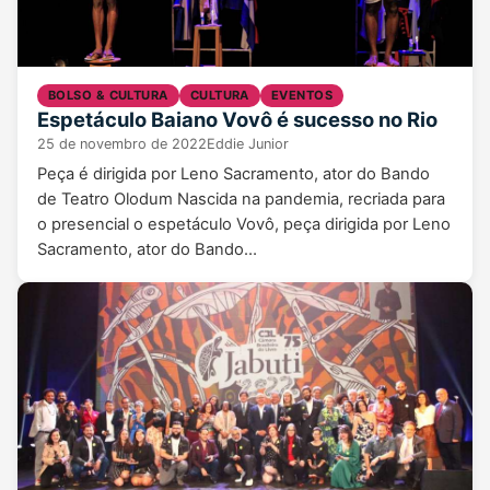
BOLSO & CULTURA
CULTURA
EVENTOS
Espetáculo Baiano Vovô é sucesso no Rio
25 de novembro de 2022
Eddie Junior
Peça é dirigida por Leno Sacramento, ator do Bando
de Teatro Olodum Nascida na pandemia, recriada para
o presencial o espetáculo Vovô, peça dirigida por Leno
Sacramento, ator do Bando…