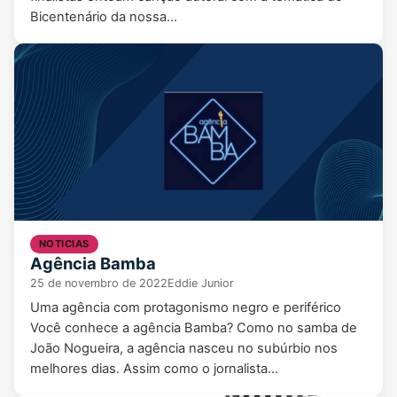
Bicentenário da nossa…
NOTICIAS
Agência Bamba
25 de novembro de 2022
Eddie Junior
Uma agência com protagonismo negro e periférico
Você conhece a agência Bamba? Como no samba de
João Nogueira, a agência nasceu no subúrbio nos
melhores dias. Assim como o jornalista…