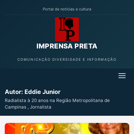
Portal de notícias e cultura
IMPRENSA PRETA
COMUNICAÇÃO DIVERSIDADE E INFORMAÇÃO
Autor:
Eddie Junior
Radialista à 20 anos na Região Metropolitana de
Campinas , Jornalista