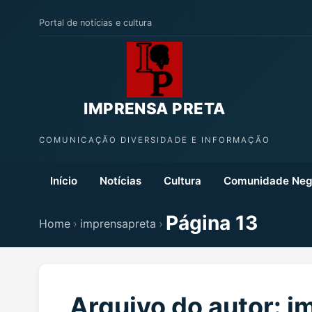
Portal de notícias e cultura
IMPRENSA PRETA
COMUNICAÇÃO DIVERSIDADE E INFORMAÇÃO
Início
Notícias
Cultura
Comunidade Neg
Página 13
Home
›
imprensapreta
›
Arquivo do autor: 