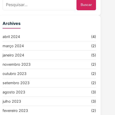
Buscar
Archives
abril 2024
(4)
março 2024
(2)
janeiro 2024
(5)
novembro 2023
(2)
outubro 2023
(2)
setembro 2023
(2)
agosto 2023
(3)
julho 2023
(3)
fevereiro 2023
(2)