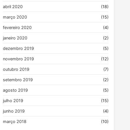
abril 2020
(18)
março 2020
(15)
fevereiro 2020
(4)
janeiro 2020
(2)
dezembro 2019
(5)
novembro 2019
(12)
outubro 2019
(7)
setembro 2019
(2)
agosto 2019
(5)
julho 2019
(15)
junho 2019
(4)
março 2018
(10)