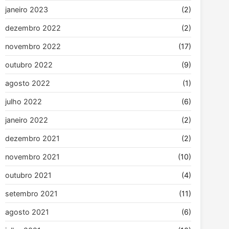
janeiro 2023
(2)
dezembro 2022
(2)
novembro 2022
(17)
outubro 2022
(9)
agosto 2022
(1)
julho 2022
(6)
janeiro 2022
(2)
dezembro 2021
(2)
novembro 2021
(10)
outubro 2021
(4)
setembro 2021
(11)
agosto 2021
(6)