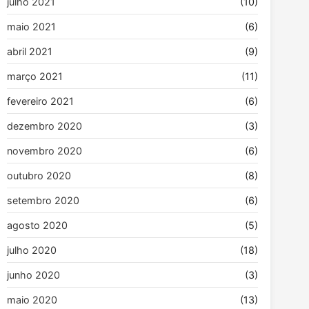
julho 2021
(10)
maio 2021
(6)
abril 2021
(9)
março 2021
(11)
fevereiro 2021
(6)
dezembro 2020
(3)
novembro 2020
(6)
outubro 2020
(8)
setembro 2020
(6)
agosto 2020
(5)
julho 2020
(18)
junho 2020
(3)
maio 2020
(13)