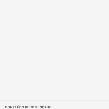
CONTEÚDO RECOMENDADO