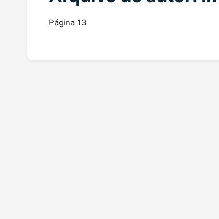
Página 13