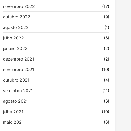
novembro 2022
(17)
outubro 2022
(9)
agosto 2022
(1)
julho 2022
(6)
janeiro 2022
(2)
dezembro 2021
(2)
novembro 2021
(10)
outubro 2021
(4)
setembro 2021
(11)
agosto 2021
(6)
julho 2021
(10)
maio 2021
(6)