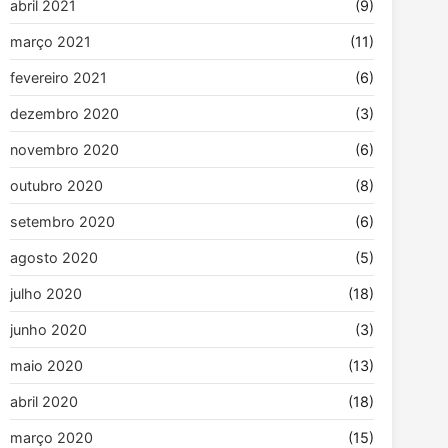
abril 2021
(9)
março 2021
(11)
fevereiro 2021
(6)
dezembro 2020
(3)
novembro 2020
(6)
outubro 2020
(8)
setembro 2020
(6)
agosto 2020
(5)
julho 2020
(18)
junho 2020
(3)
maio 2020
(13)
abril 2020
(18)
março 2020
(15)