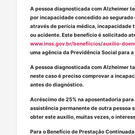
A pessoa diagnosticada com Alzheimer tem
por incapacidade concedido ao segurado
através de perícia médica, incapacidade 
ou acidente. Este benefício é solicitado at
www.inss.gov.br/benefiicios/auxilio-doen
uma agência da Previdência Social para a 
A pessoa diagnosticada com Alzheimer ta
neste caso é preciso comprovar a incapaci
antes do diagnóstico.
Acréscimo de 25% na aposentadoria para 
assistência permanente de outra pessoa 
obter este auxílio, muitas vezes, o interes
Para o Benefício de Prestação Continuada