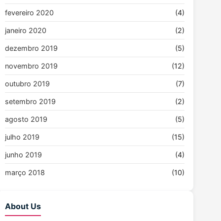
fevereiro 2020
(4)
janeiro 2020
(2)
dezembro 2019
(5)
novembro 2019
(12)
outubro 2019
(7)
setembro 2019
(2)
agosto 2019
(5)
julho 2019
(15)
junho 2019
(4)
março 2018
(10)
About Us