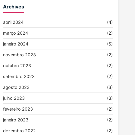
Archives
abril 2024
(4)
março 2024
(2)
janeiro 2024
(5)
novembro 2023
(2)
outubro 2023
(2)
setembro 2023
(2)
agosto 2023
(3)
julho 2023
(3)
fevereiro 2023
(2)
janeiro 2023
(2)
dezembro 2022
(2)