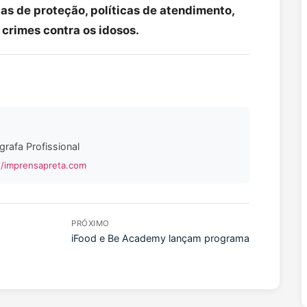
as de proteção, políticas de atendimento,
 crimes contra os idosos.
grafa Profissional
//imprensapreta.com
PRÓXIMO
iFood e Be Academy lançam programa