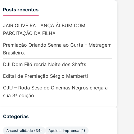
Posts recentes
JAIR OLIVEIRA LANÇA ÁLBUM COM
PARCITAÇÃO DA FILHA
Premiação Orlando Senna ao Curta – Metragem
Brasileiro.
DJ! Dom Filó recria Noite dos Shafts
Edital de Premiação Sérgio Mamberti
OJU – Roda Sesc de Cinemas Negros chega a
sua 3ª edição
Categorias
Ancestralidade (34)
Apoie a imprensa (1)