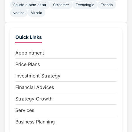
Saúde e bem estar
Streamer
Tecnologia
Trends
vacina
Vitrola
Quick Links
Appointment
Price Plans
Investment Strategy
Financial Advices
Strategy Growth
Services
Business Planning