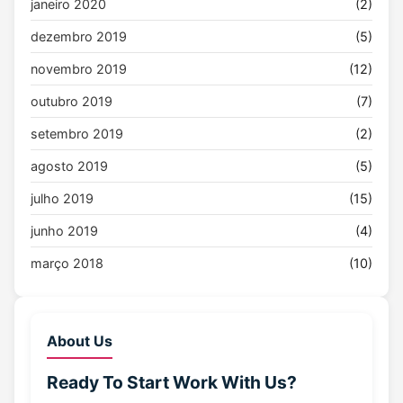
janeiro 2020
(2)
dezembro 2019
(5)
novembro 2019
(12)
outubro 2019
(7)
setembro 2019
(2)
agosto 2019
(5)
julho 2019
(15)
junho 2019
(4)
março 2018
(10)
About Us
Ready To Start
Work With Us?