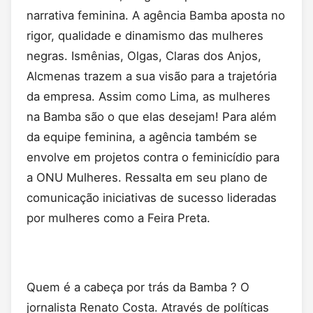
narrativa feminina. A agência Bamba aposta no
rigor, qualidade e dinamismo das mulheres
negras. Ismênias, Olgas, Claras dos Anjos,
Alcmenas trazem a sua visão para a trajetória
da empresa. Assim como Lima, as mulheres
na Bamba são o que elas desejam! Para além
da equipe feminina, a agência também se
envolve em projetos contra o feminicídio para
a ONU Mulheres. Ressalta em seu plano de
comunicação iniciativas de sucesso lideradas
por mulheres como a Feira Preta.
Quem é a cabeça por trás da Bamba ? O
jornalista Renato Costa. Através de políticas