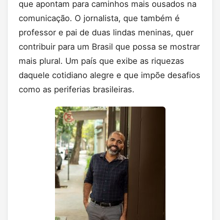
que apontam para caminhos mais ousados na
comunicação. O jornalista, que também é
professor e pai de duas lindas meninas, quer
contribuir para um Brasil que possa se mostrar
mais plural. Um país que exibe as riquezas
daquele cotidiano alegre e que impõe desafios
como as periferias brasileiras.