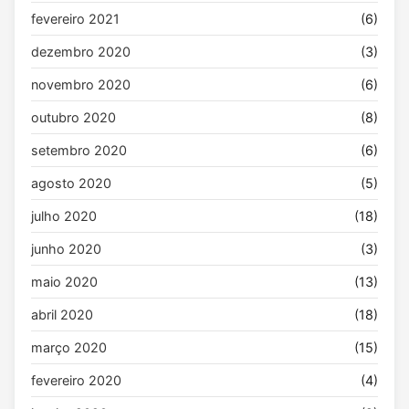
fevereiro 2021
(6)
dezembro 2020
(3)
novembro 2020
(6)
outubro 2020
(8)
setembro 2020
(6)
agosto 2020
(5)
julho 2020
(18)
junho 2020
(3)
maio 2020
(13)
abril 2020
(18)
março 2020
(15)
fevereiro 2020
(4)