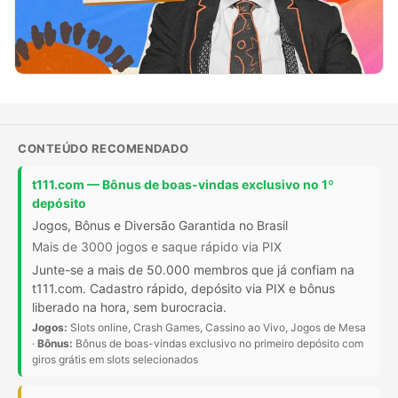
CONTEÚDO RECOMENDADO
t111.com — Bônus de boas-vindas exclusivo no 1º
depósito
Jogos, Bônus e Diversão Garantida no Brasil
Mais de 3000 jogos e saque rápido via PIX
Junte-se a mais de 50.000 membros que já confiam na
t111.com. Cadastro rápido, depósito via PIX e bônus
liberado na hora, sem burocracia.
Jogos:
Slots online, Crash Games, Cassino ao Vivo, Jogos de Mesa
·
Bônus:
Bônus de boas-vindas exclusivo no primeiro depósito com
giros grátis em slots selecionados