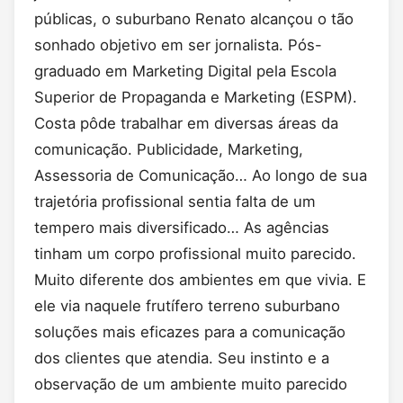
públicas, o suburbano Renato alcançou o tão
sonhado objetivo em ser jornalista. Pós-
graduado em Marketing Digital pela Escola
Superior de Propaganda e Marketing (ESPM).
Costa pôde trabalhar em diversas áreas da
comunicação. Publicidade, Marketing,
Assessoria de Comunicação… Ao longo de sua
trajetória profissional sentia falta de um
tempero mais diversificado… As agências
tinham um corpo profissional muito parecido.
Muito diferente dos ambientes em que vivia. E
ele via naquele frutífero terreno suburbano
soluções mais eficazes para a comunicação
dos clientes que atendia. Seu instinto e a
observação de um ambiente muito parecido