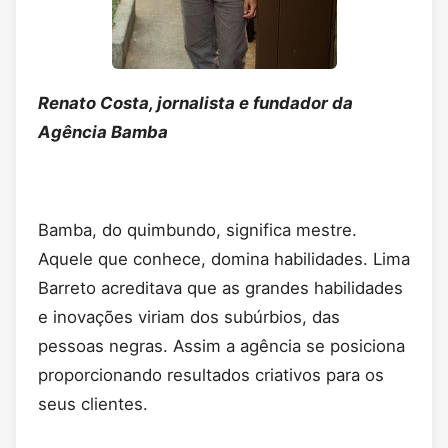
Renato Costa, jornalista e fundador da
Agência Bamba
Bamba, do quimbundo, significa mestre.
Aquele que conhece, domina habilidades. Lima
Barreto acreditava que as grandes habilidades
e inovações viriam dos subúrbios, das
pessoas negras. Assim a agência se posiciona
proporcionando resultados criativos para os
seus clientes.