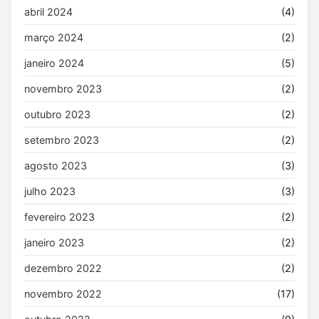
abril 2024
(4)
março 2024
(2)
janeiro 2024
(5)
novembro 2023
(2)
outubro 2023
(2)
setembro 2023
(2)
agosto 2023
(3)
julho 2023
(3)
fevereiro 2023
(2)
janeiro 2023
(2)
dezembro 2022
(2)
novembro 2022
(17)