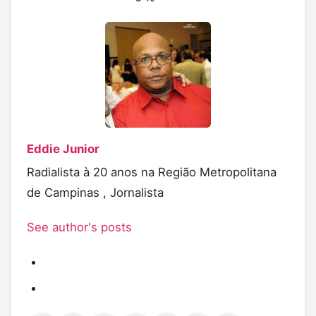
Eddie Junior
Radialista à 20 anos na Região Metropolitana
de Campinas , Jornalista
See author's posts