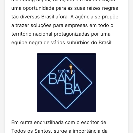
uma oportunidade para as suas raízes negras
tão diversas Brasil afora. A agência se propõe
a trazer soluções para empresas em todo o
território nacional protagonizadas por uma
equipe negra de vários subúrbios do Brasil!
Em outra encruzilhada com o escritor de
Todos os Santos, surge a importância da