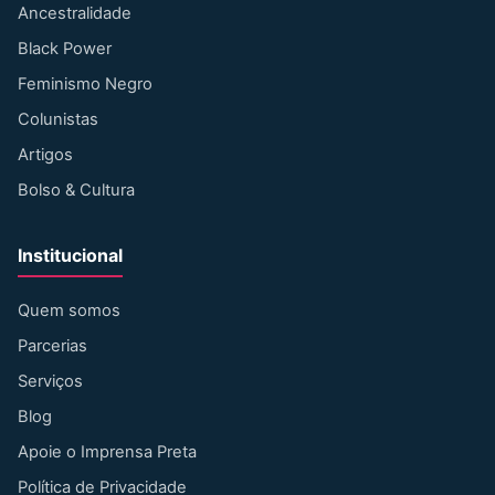
Ancestralidade
Black Power
Feminismo Negro
Colunistas
Artigos
Bolso & Cultura
Institucional
Quem somos
Parcerias
Serviços
Blog
Apoie o Imprensa Preta
Política de Privacidade