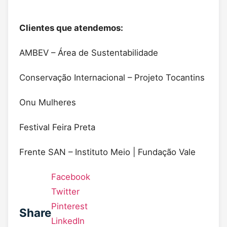
Clientes que atendemos:
AMBEV – Área de Sustentabilidade
Conservação Internacional – Projeto Tocantins
Onu Mulheres
Festival Feira Preta
Frente SAN – Instituto Meio | Fundação Vale
Facebook
Twitter
Pinterest
Share
LinkedIn