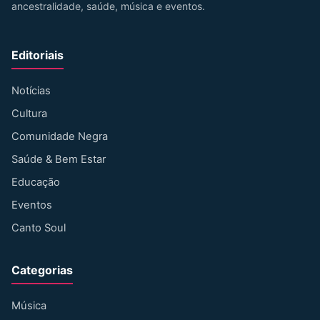
ancestralidade, saúde, música e eventos.
Editoriais
Notícias
Cultura
Comunidade Negra
Saúde & Bem Estar
Educação
Eventos
Canto Soul
Categorias
Música