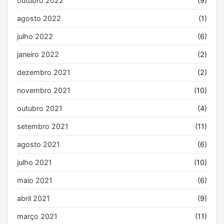
outubro 2022
(9)
agosto 2022
(1)
julho 2022
(6)
janeiro 2022
(2)
dezembro 2021
(2)
novembro 2021
(10)
outubro 2021
(4)
setembro 2021
(11)
agosto 2021
(6)
julho 2021
(10)
maio 2021
(6)
abril 2021
(9)
março 2021
(11)