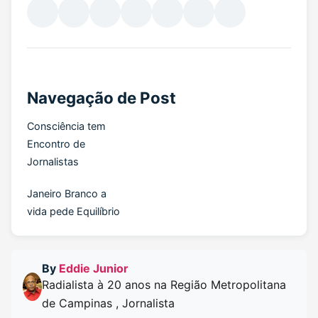
Navegação de Post
Consciência tem
Encontro de
Jornalistas
Janeiro Branco a
vida pede Equilíbrio
By
Eddie Junior
Radialista à 20 anos na Região Metropolitana
de Campinas , Jornalista