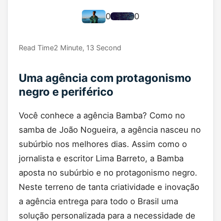
0
0
Read Time
2 Minute, 13 Second
Uma agência com protagonismo
negro e periférico
Você conhece a agência Bamba? Como no
samba de João Nogueira, a agência nasceu no
subúrbio nos melhores dias. Assim como o
jornalista e escritor Lima Barreto, a Bamba
aposta no subúrbio e no protagonismo negro.
Neste terreno de tanta criatividade e inovação
a agência entrega para todo o Brasil uma
solução personalizada para a necessidade de