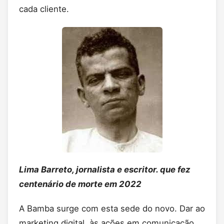
cada cliente.
Lima Barreto, jornalista e escritor. que fez
centenário de morte em 2022
A Bamba surge com esta sede do novo. Dar ao
marketing digital, às ações em comunicação