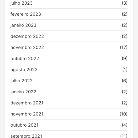
julho 2023
(3)
fevereiro 2023
(2)
janeiro 2023
(2)
dezembro 2022
(2)
novembro 2022
(17)
outubro 2022
(9)
agosto 2022
(1)
julho 2022
(6)
janeiro 2022
(2)
dezembro 2021
(2)
novembro 2021
(10)
outubro 2021
(4)
setembro 2021
(11)