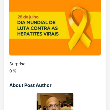
Surprise
0
%
About Post Author