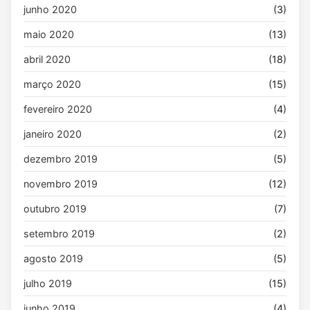
junho 2020
(3)
maio 2020
(13)
abril 2020
(18)
março 2020
(15)
fevereiro 2020
(4)
janeiro 2020
(2)
dezembro 2019
(5)
novembro 2019
(12)
outubro 2019
(7)
setembro 2019
(2)
agosto 2019
(5)
julho 2019
(15)
junho 2019
(4)