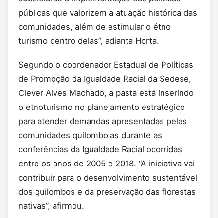
públicas que valorizem a atuação histórica das
comunidades, além de estimular o étno
turismo dentro delas”, adianta Horta.
Segundo o coordenador Estadual de Políticas
de Promoção da Igualdade Racial da Sedese,
Clever Alves Machado, a pasta está inserindo
o etnoturismo no planejamento estratégico
para atender demandas apresentadas pelas
comunidades quilombolas durante as
conferências da Igualdade Racial ocorridas
entre os anos de 2005 e 2018. “A iniciativa vai
contribuir para o desenvolvimento sustentável
dos quilombos e da preservação das florestas
nativas”, afirmou.