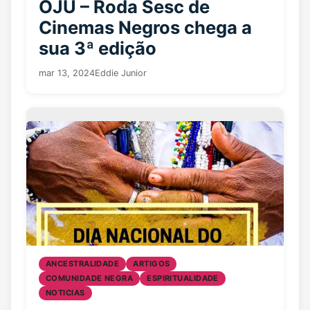
OJU – Roda Sesc de
Cinemas Negros chega a
sua 3ª edição
mar 13, 2024
Eddie Junior
ANCESTRALIDADE
ARTIGOS
COMUNIDADE NEGRA
ESPIRITUALIDADE
NOTICIAS