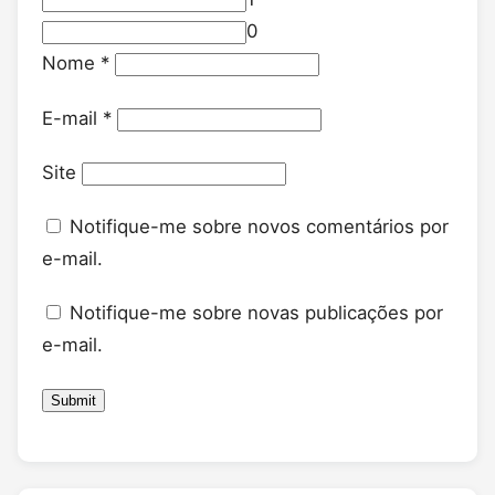
0
Nome
*
E-mail
*
Site
Notifique-me sobre novos comentários por
e-mail.
Notifique-me sobre novas publicações por
e-mail.