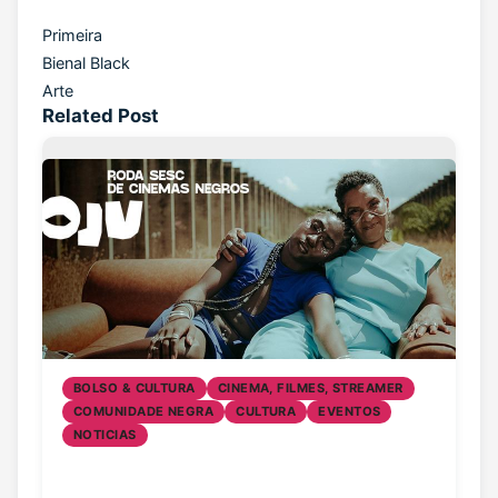
Primeira
Bienal Black
Arte
Related Post
BOLSO & CULTURA
CINEMA, FILMES, STREAMER
COMUNIDADE NEGRA
CULTURA
EVENTOS
NOTICIAS