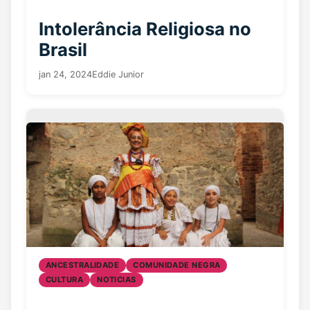
Intolerância Religiosa no
Brasil
jan 24, 2024
Eddie Junior
ANCESTRALIDADE
COMUNIDADE NEGRA
CULTURA
NOTICIAS