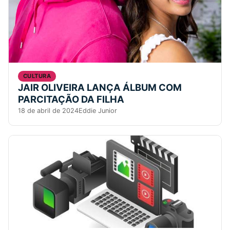
CULTURA
JAIR OLIVEIRA LANÇA ÁLBUM COM
PARCITAÇÃO DA FILHA
18 de abril de 2024
Eddie Junior