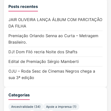
Posts recentes
JAIR OLIVEIRA LANÇA ÁLBUM COM PARCITAÇÃO
DA FILHA
Premiação Orlando Senna ao Curta – Metragem
Brasileiro.
DJ! Dom Filó recria Noite dos Shafts
Edital de Premiação Sérgio Mamberti
OJU – Roda Sesc de Cinemas Negros chega a
sua 3ª edição
Categorias
Ancestralidade
(34)
Apoie a imprensa
(1)