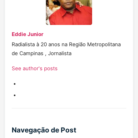
Eddie Junior
Radialista à 20 anos na Região Metropolitana
de Campinas , Jornalista
See author's posts
Navegação de Post