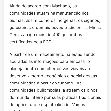
Ainda de acordo com Machado, as
comunidades atuam na manutenção dos
biomas, assim como os indígenas, os ciganos,
geraizeiros e demais povos tradicionais. Minas
Gerais abriga mais de 400 quilombos
certificados pela FCP.
A partir de um mapeamento, já estão sendo
apuradas as informações para embasar o
planejamento com alternativas viáveis ao
desenvolvimento econômico e social dessas
comunidades a partir do turismo. “As
comunidades quilombolas já atraem os olhos
do mundo inteiro por suas práticas tradicionais
de agricultura e espiritualidade. Vamos