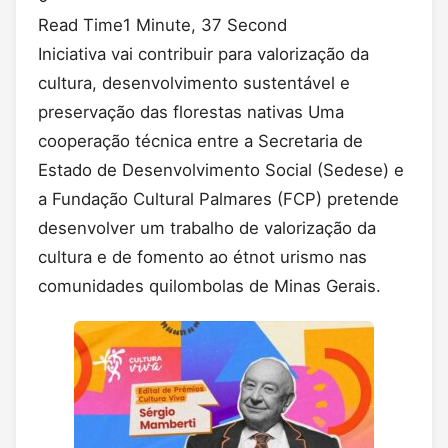
Read Time
1 Minute, 37 Second
Iniciativa vai contribuir para valorização da
cultura, desenvolvimento sustentável e
preservação das florestas nativas Uma
cooperação técnica entre a Secretaria de
Estado de Desenvolvimento Social (Sedese) e
a Fundação Cultural Palmares (FCP) pretende
desenvolver um trabalho de valorização da
cultura e de fomento ao étnot urismo nas
comunidades quilombolas de Minas Gerais.