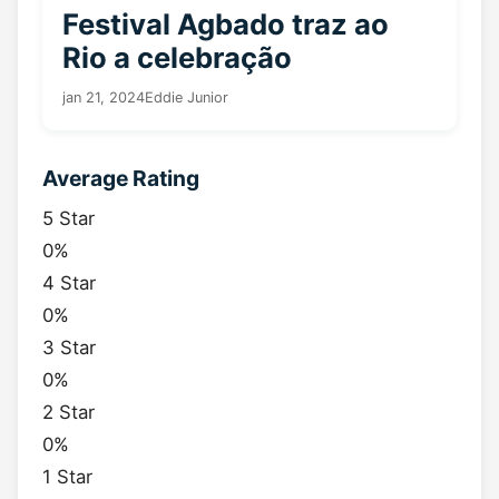
Festival Agbado traz ao
Rio a celebração
jan 21, 2024
Eddie Junior
Average Rating
5 Star
0%
4 Star
0%
3 Star
0%
2 Star
0%
1 Star