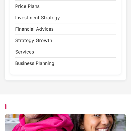
Price Plans
Investment Strategy
Financial Advices
Strategy Growth
Services
Business Planning
YOU MISSED