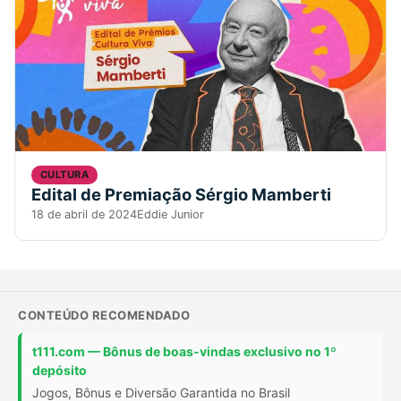
CULTURA
Edital de Premiação Sérgio Mamberti
18 de abril de 2024
Eddie Junior
CONTEÚDO RECOMENDADO
t111.com — Bônus de boas-vindas exclusivo no 1º
depósito
Jogos, Bônus e Diversão Garantida no Brasil