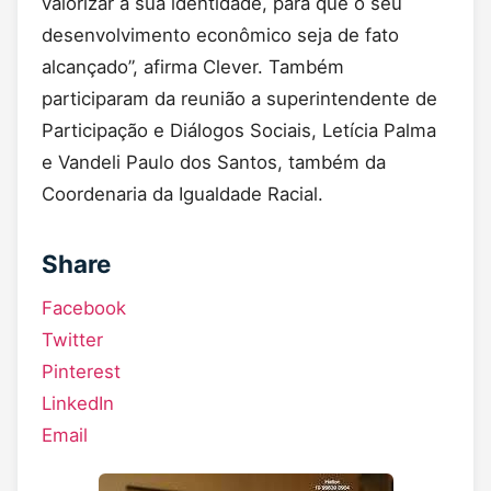
valorizar a sua identidade, para que o seu
desenvolvimento econômico seja de fato
alcançado”, afirma Clever. Também
participaram da reunião a superintendente de
Participação e Diálogos Sociais, Letícia Palma
e Vandeli Paulo dos Santos, também da
Coordenaria da Igualdade Racial.
Share
Facebook
Twitter
Pinterest
LinkedIn
Email