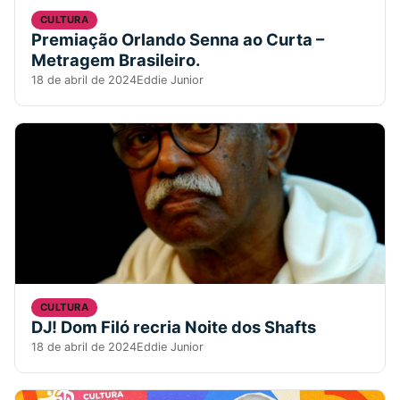
CULTURA
Premiação Orlando Senna ao Curta –
Metragem Brasileiro.
18 de abril de 2024
Eddie Junior
CULTURA
DJ! Dom Filó recria Noite dos Shafts
18 de abril de 2024
Eddie Junior