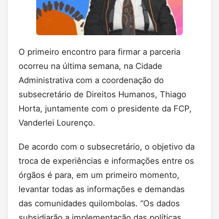
O primeiro encontro para firmar a parceria
ocorreu na última semana, na Cidade
Administrativa com a coordenação do
subsecretário de Direitos Humanos, Thiago
Horta, juntamente com o presidente da FCP,
Vanderlei Lourenço.
De acordo com o subsecretário, o objetivo da
troca de experiências e informações entre os
órgãos é para, em um primeiro momento,
levantar todas as informações e demandas
das comunidades quilombolas. “Os dados
subsidiarão a implementação das políticas