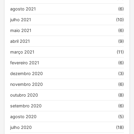
agosto 2021
(6)
julho 2021
(10)
maio 2021
(6)
abril 2021
(9)
março 2021
(11)
fevereiro 2021
(6)
dezembro 2020
(3)
novembro 2020
(6)
outubro 2020
(8)
setembro 2020
(6)
agosto 2020
(5)
julho 2020
(18)