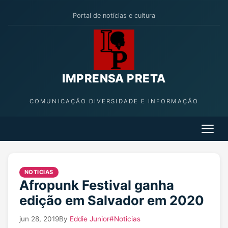
Portal de notícias e cultura
IMPRENSA PRETA
COMUNICAÇÃO DIVERSIDADE E INFORMAÇÃO
NOTICIAS
Afropunk Festival ganha
edição em Salvador em 2020
jun 28, 2019
By
Eddie Junior
#Noticias