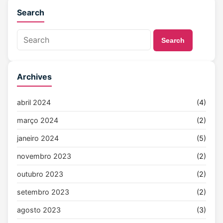
Search
Search
Archives
abril 2024
(4)
março 2024
(2)
janeiro 2024
(5)
novembro 2023
(2)
outubro 2023
(2)
setembro 2023
(2)
agosto 2023
(3)