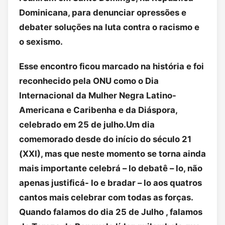
Dominicana, para denunciar opressões e
debater soluções na luta contra o racismo e
o sexismo.
Esse encontro ficou marcado na história e foi
reconhecido pela ONU como o Dia
Internacional da Mulher Negra Latino-
Americana e Caribenha e da Diáspora,
celebrado em 25 de julho.Um dia
comemorado desde do início do século 21
(XXI), mas que neste momento se torna ainda
mais importante celebrá – lo debatê – lo, não
apenas justificá- lo e bradar – lo aos quatros
cantos mais celebrar com todas as forças.
Quando falamos do dia 25 de Julho , falamos