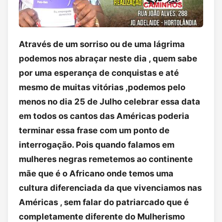
Através de um sorriso ou de uma lágrima
podemos nos abraçar neste dia , quem sabe
por uma esperança de conquistas e até
mesmo de muitas vitórias ,podemos pelo
menos no dia 25 de Julho celebrar essa data
em todos os cantos das Américas poderia
terminar essa frase com um ponto de
interrogação. Pois quando falamos em
mulheres negras remetemos ao continente
mãe que é o Africano onde temos uma
cultura diferenciada da que vivenciamos nas
Américas , sem falar do patriarcado que é
completamente diferente do Mulherismo