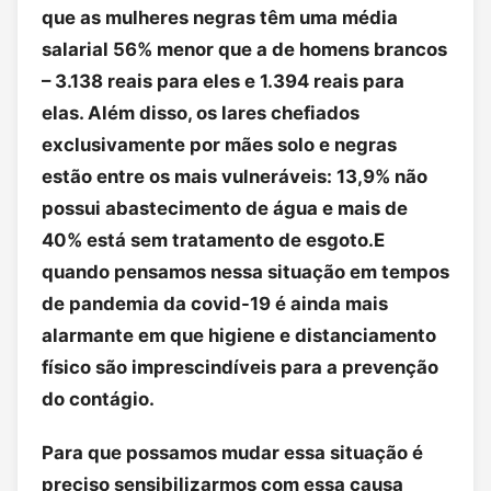
que as mulheres negras têm uma média
salarial 56% menor que a de homens brancos
– 3.138 reais para eles e 1.394 reais para
elas. Além disso, os lares chefiados
exclusivamente por mães solo e negras
estão entre os mais vulneráveis: 13,9% não
possui abastecimento de água e mais de
40% está sem tratamento de esgoto.E
quando pensamos nessa situação em tempos
de pandemia da covid-19 é ainda mais
alarmante em que higiene e distanciamento
físico são imprescindíveis para a prevenção
do contágio.
Para que possamos mudar essa situação é
preciso sensibilizarmos com essa causa