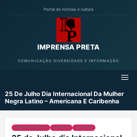
Portal de notícias e cultura
IMPRENSA PRETA
COMUNICAÇÃO DIVERSIDADE E INFORMAÇÃO
25 De Julho Dia Internacional Da Mulher
Negra Latino – Americana E Caribenha
ANCESTRALIDADE
ARTIGOS
CULTURA