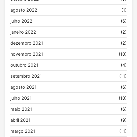
agosto 2022
(1)
julho 2022
(6)
janeiro 2022
(2)
dezembro 2021
(2)
novembro 2021
(10)
outubro 2021
(4)
setembro 2021
(11)
agosto 2021
(6)
julho 2021
(10)
maio 2021
(6)
abril 2021
(9)
março 2021
(11)