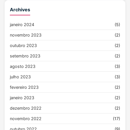
Archives
janeiro 2024
(5)
novembro 2023
(2)
outubro 2023
(2)
setembro 2023
(2)
agosto 2023
(3)
julho 2023
(3)
fevereiro 2023
(2)
janeiro 2023
(2)
dezembro 2022
(2)
novembro 2022
(17)
outubro 2022
(9)