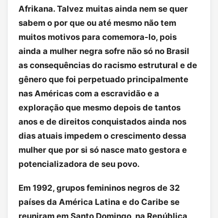
Afrikana. Talvez muitas ainda nem se quer
sabem o por que ou até mesmo não tem
muitos motivos para comemora-lo, pois
ainda a mulher negra sofre não só no Brasil
as consequências do racismo estrutural e de
gênero que foi perpetuado principalmente
nas Américas com a escravidão e a
exploração que mesmo depois de tantos
anos e de direitos conquistados ainda nos
dias atuais impedem o crescimento dessa
mulher que por si só nasce mato gestora e
potencializadora de seu povo.
Em 1992, grupos femininos negros de 32
países da América Latina e do Caribe se
reuniram em Santo Domingo, na República