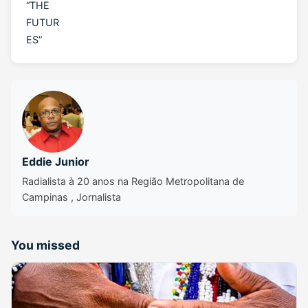
“THE
FUTUR
ES”
Eddie Junior
Radialista à 20 anos na Região Metropolitana de
Campinas , Jornalista
You missed