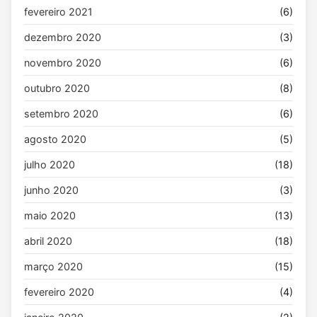
fevereiro 2021
(6)
dezembro 2020
(3)
novembro 2020
(6)
outubro 2020
(8)
setembro 2020
(6)
agosto 2020
(5)
julho 2020
(18)
junho 2020
(3)
maio 2020
(13)
abril 2020
(18)
março 2020
(15)
fevereiro 2020
(4)