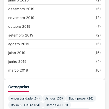
janeiro 2020
(2)
dezembro 2019
(5)
novembro 2019
(12)
outubro 2019
(7)
setembro 2019
(2)
agosto 2019
(5)
julho 2019
(15)
junho 2019
(4)
março 2018
(10)
Categorias
Ancestralidade (34)
Artigos (33)
Black power (26)
Bolso & Cultura (34)
Canto Soul (31)