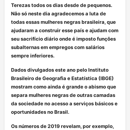
Terezas todos os dias desde de pequenos.
Não só neste dia agradecemos a luta de
todas essas mulheres negras brasileira, que
ajudaram a construir esse país e ajudam com
seu sacrifício diário onde é imposto funções
subalternas em empregos com salários
sempre inferiores.
Dados divulgados este ano pelo Instituto
Brasileiro de Geografia e Estatística (IBGE)
mostram como ainda é grande o abismo que
separa mulheres negras de outras camadas
da sociedade no acesso a serviços básicos e
oportunidades no Brasil.
Os números de 2019 revelam, por exemplo,