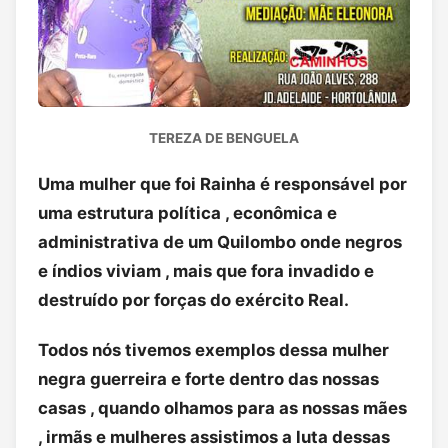
TEREZA DE BENGUELA
Uma mulher que foi Rainha é responsável por
uma estrutura política , econômica e
administrativa de um Quilombo onde negros
e índios viviam , mais que fora invadido e
destruído por forças do exército Real.
Todos nós tivemos exemplos dessa mulher
negra guerreira e forte dentro das nossas
casas , quando olhamos para as nossas mães
, irmãs e mulheres assistimos a luta dessas