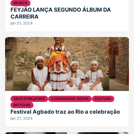
MÚSICA
FEYJÃO LANÇA SEGUNDO ÁLBUM DA
CARREIRA
jan 21, 2024
ANCESTRALIDADE
COMUNIDADE NEGRA
CULTURA
NOTICIAS
Festival Agbado traz ao Rio a celebração
jan 21, 2024