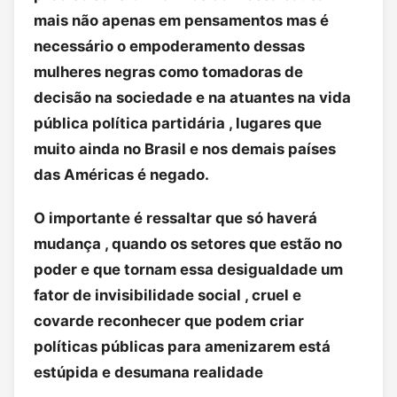
mais não apenas em pensamentos mas é
necessário o empoderamento dessas
mulheres negras como tomadoras de
decisão na sociedade e na atuantes na vida
pública política partidária , lugares que
muito ainda no Brasil e nos demais países
das Américas é negado.
O importante é ressaltar que só haverá
mudança , quando os setores que estão no
poder e que tornam essa desigualdade um
fator de invisibilidade social , cruel e
covarde reconhecer que podem criar
políticas públicas para amenizarem está
estúpida e desumana realidade