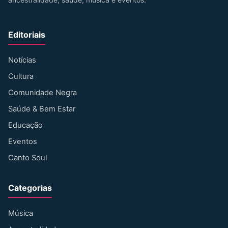
Editoriais
Notícias
Cultura
Comunidade Negra
Saúde & Bem Estar
Educação
Eventos
Canto Soul
Categorias
Música