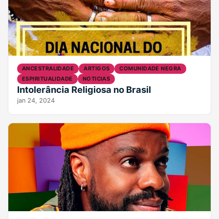
ANCESTRALIDADE
ARTIGOS
COMUNIDADE NEGRA
ESPIRITUALIDADE
NOTICIAS
Intolerância Religiosa no Brasil
jan 24, 2024