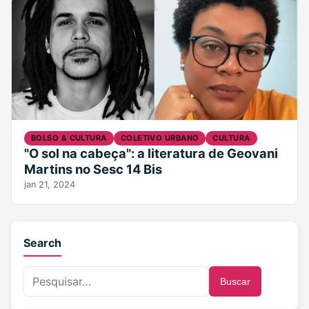
BOLSO & CULTURA
COLETIVO URBANO
CULTURA
"O sol na cabeça": a literatura de Geovani
Martins no Sesc 14 Bis
jan 21, 2024
Search
Buscar