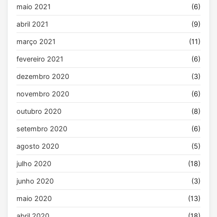
maio 2021
(6)
abril 2021
(9)
março 2021
(11)
fevereiro 2021
(6)
dezembro 2020
(3)
novembro 2020
(6)
outubro 2020
(8)
setembro 2020
(6)
agosto 2020
(5)
julho 2020
(18)
junho 2020
(3)
maio 2020
(13)
abril 2020
(18)