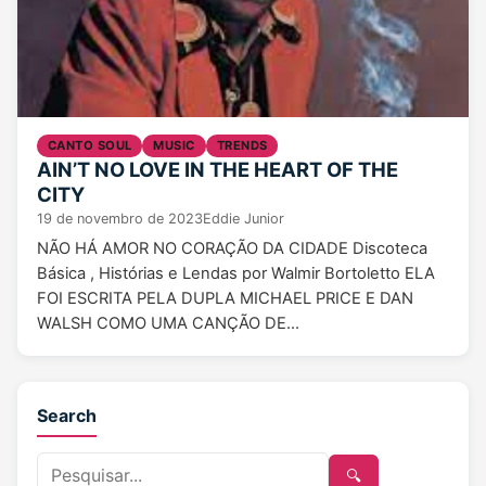
CANTO SOUL
MUSIC
TRENDS
AIN’T NO LOVE IN THE HEART OF THE
CITY
19 de novembro de 2023
Eddie Junior
NÃO HÁ AMOR NO CORAÇÃO DA CIDADE Discoteca
Básica , Histórias e Lendas por Walmir Bortoletto ELA
FOI ESCRITA PELA DUPLA MICHAEL PRICE E DAN
WALSH COMO UMA CANÇÃO DE…
Search
🔍