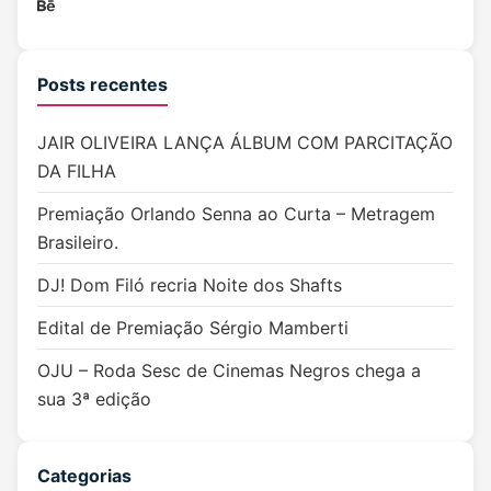
Posts recentes
JAIR OLIVEIRA LANÇA ÁLBUM COM PARCITAÇÃO
DA FILHA
Premiação Orlando Senna ao Curta – Metragem
Brasileiro.
DJ! Dom Filó recria Noite dos Shafts
Edital de Premiação Sérgio Mamberti
OJU – Roda Sesc de Cinemas Negros chega a
sua 3ª edição
Categorias