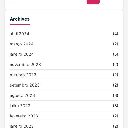
Archives
abril 2024
(4)
março 2024
(2)
janeiro 2024
(5)
novembro 2023
(2)
outubro 2023
(2)
setembro 2023
(2)
agosto 2023
(3)
julho 2023
(3)
fevereiro 2023
(2)
janeiro 2023
(2)