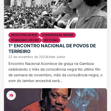
ANCESTRALIDADE
COMUNIDADE NEGRA
FEMINISMO NEGRO
NOTICIAS
1º ENCONTRO NACIONAL DE POVOS DE
TERREIRO
22 de novembro de 2023
Eddie Junior
Encontro Nacional Acontece de graça na Gamboa
celebrando o mês da consciência negra No último fim
de semana de novembro, mês da consciência negra, o
som do tambor ancestral será…
📷