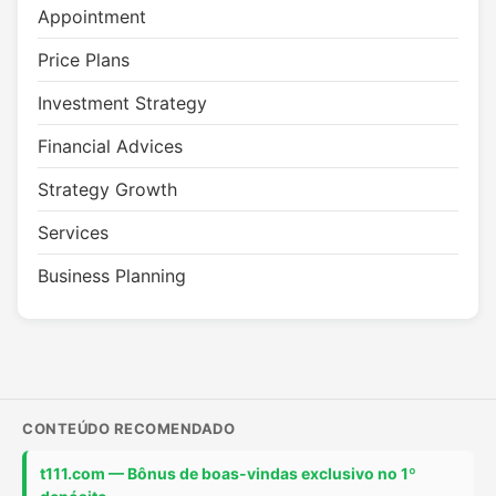
Appointment
Price Plans
Investment Strategy
Financial Advices
Strategy Growth
Services
Business Planning
CONTEÚDO RECOMENDADO
t111.com — Bônus de boas-vindas exclusivo no 1º