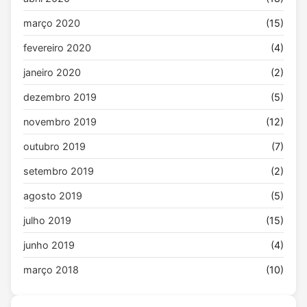
março 2020
(15)
fevereiro 2020
(4)
janeiro 2020
(2)
dezembro 2019
(5)
novembro 2019
(12)
outubro 2019
(7)
setembro 2019
(2)
agosto 2019
(5)
julho 2019
(15)
junho 2019
(4)
março 2018
(10)