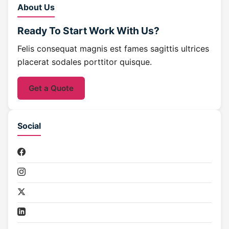
About Us
Ready To Start Work With Us?
Felis consequat magnis est fames sagittis ultrices
placerat sodales porttitor quisque.
Get a Quote
Social