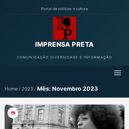
Portal de notícias e cultura
IMPRENSA PRETA
COMUNICAÇÃO DIVERSIDADE E INFORMAÇÃO
Mês: Novembro 2023
Home
/
2023
/
📷