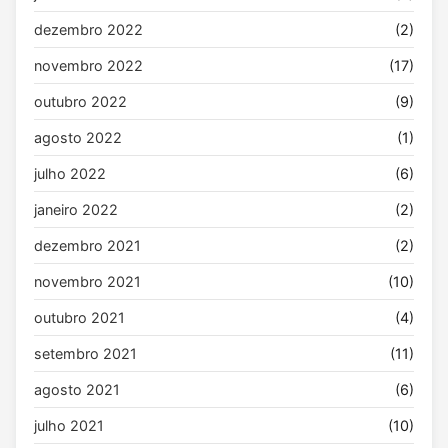
dezembro 2022
(2)
novembro 2022
(17)
outubro 2022
(9)
agosto 2022
(1)
julho 2022
(6)
janeiro 2022
(2)
dezembro 2021
(2)
novembro 2021
(10)
outubro 2021
(4)
setembro 2021
(11)
agosto 2021
(6)
julho 2021
(10)