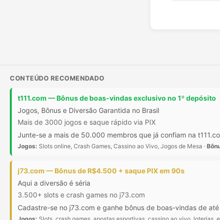
CONTEÚDO RECOMENDADO
t111.com — Bônus de boas-vindas exclusivo no 1º depósito
Jogos, Bônus e Diversão Garantida no Brasil
Mais de 3000 jogos e saque rápido via PIX
Junte-se a mais de 50.000 membros que já confiam na t111.com
Jogos:
Slots online, Crash Games, Cassino ao Vivo, Jogos de Mesa ·
Bônu
j73.com — Bônus de R$4.500 + saque PIX em 90s
Aqui a diversão é séria
3.500+ slots e crash games no j73.com
Cadastre-se no j73.com e ganhe bônus de boas-vindas de at
Jogos:
Slots, crash games, apostas esportivas, cassino ao vivo, loterias, e