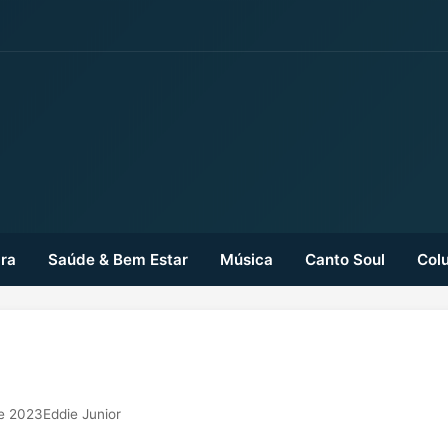
ra
Saúde & Bem Estar
Música
Canto Soul
Colu
de 2023
Eddie Junior