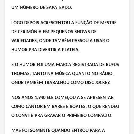
UM NÚMERO DE SAPATEADO.
LOGO DEPOIS ACRESCENTOU A FUNÇÃO DE MESTRE
DE CERIMÔNIA EM PEQUENOS SHOWS DE
VARIEDADES, ONDE TAMBÉM PASSOU A USAR O
HUMOR PRA DIVERTIR A PLATEIA.
E O HUMOR FOI UMA MARCA REGISTRADA DE RUFUS
THOMAS, TANTO NA MÚSICA QUANTO NO RÁDIO,
ONDE TAMBÉM TRABALHOU COMO DISC JOCKEY.
NOS ANOS 1.940 ELE COMEÇOU A SE APRESENTAR
COMO CANTOR EM BARES E BOATES, O QUE RENDEU
O CONVITE PRA GRAVAR O PRIMEIRO COMPACTO.
MAS FOI SOMENTE QUANDO ENTROU PARA A