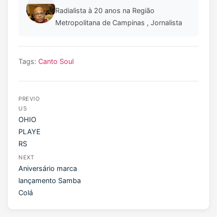
Radialista à 20 anos na Região
Metropolitana de Campinas , Jornalista
Tags:
Canto Soul
PREVIO
US
OHIO
PLAYE
RS
NEXT
Aniversário marca
lançamento Samba
Colá