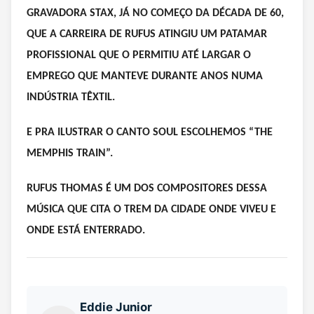
GRAVADORA STAX, JÁ NO COMEÇO DA DÉCADA DE 60,
QUE A CARREIRA DE RUFUS ATINGIU UM PATAMAR
PROFISSIONAL QUE O PERMITIU ATÉ LARGAR O
EMPREGO QUE MANTEVE DURANTE ANOS NUMA
INDÚSTRIA TÊXTIL.
E PRA ILUSTRAR O CANTO SOUL ESCOLHEMOS “THE
MEMPHIS TRAIN”.
RUFUS THOMAS É UM DOS COMPOSITORES DESSA
MÚSICA QUE CITA O TREM DA CIDADE ONDE VIVEU E
ONDE ESTÁ ENTERRADO.
Eddie Junior