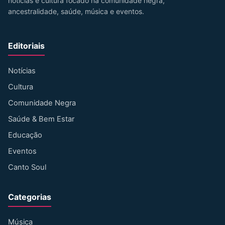
notícias e cultura focado na comunidade negra,
ancestralidade, saúde, música e eventos.
Editoriais
Notícias
Cultura
Comunidade Negra
Saúde & Bem Estar
Educação
Eventos
Canto Soul
Categorias
Música