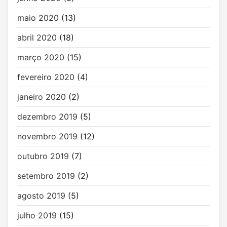
maio 2020
(13)
abril 2020
(18)
março 2020
(15)
fevereiro 2020
(4)
janeiro 2020
(2)
dezembro 2019
(5)
novembro 2019
(12)
outubro 2019
(7)
setembro 2019
(2)
agosto 2019
(5)
julho 2019
(15)