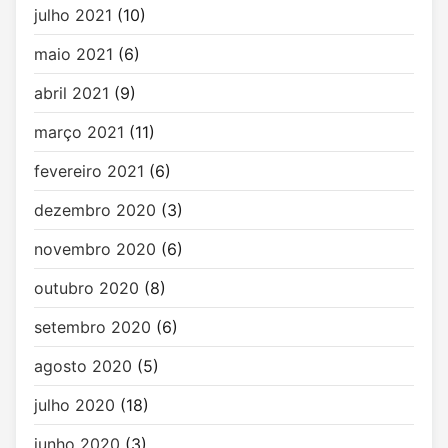
julho 2021
(10)
maio 2021
(6)
abril 2021
(9)
março 2021
(11)
fevereiro 2021
(6)
dezembro 2020
(3)
novembro 2020
(6)
outubro 2020
(8)
setembro 2020
(6)
agosto 2020
(5)
julho 2020
(18)
junho 2020
(3)