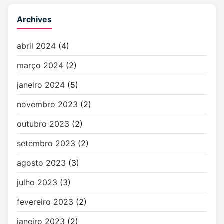
Archives
abril 2024
(4)
março 2024
(2)
janeiro 2024
(5)
novembro 2023
(2)
outubro 2023
(2)
setembro 2023
(2)
agosto 2023
(3)
julho 2023
(3)
fevereiro 2023
(2)
janeiro 2023
(2)