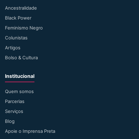
Ancestralidade
Black Power
Feminismo Negro
Colunistas
Artigos
Bolso & Cultura
Institucional
Quem somos
Parcerias
Serviços
Blog
Apoie o Imprensa Preta