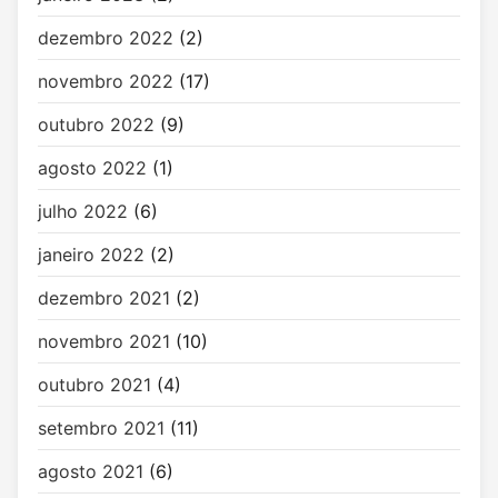
dezembro 2022
(2)
novembro 2022
(17)
outubro 2022
(9)
agosto 2022
(1)
julho 2022
(6)
janeiro 2022
(2)
dezembro 2021
(2)
novembro 2021
(10)
outubro 2021
(4)
setembro 2021
(11)
agosto 2021
(6)