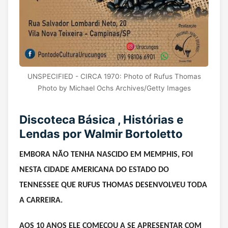
UNSPECIFIED - CIRCA 1970: Photo of Rufus Thomas
Photo by Michael Ochs Archives/Getty Images
Discoteca Básica , Histórias e
Lendas por Walmir Bortoletto
EMBORA NÃO TENHA NASCIDO EM MEMPHIS, FOI
NESTA CIDADE AMERICANA DO ESTADO DO
TENNESSEE QUE RUFUS THOMAS DESENVOLVEU TODA
A CARREIRA.
AOS 10 ANOS ELE COMEÇOU A SE APRESENTAR COM