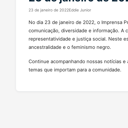
23 de janeiro de 2022
Eddie Junior
No dia 23 de janeiro de 2022, o Imprensa 
comunicação, diversidade e informação. A 
representatividade e justiça social. Neste e
ancestralidade e o feminismo negro.
Continue acompanhando nossas notícias e a
temas que importam para a comunidade.