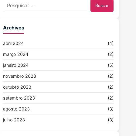
Buscar
Archives
abril 2024
(4)
março 2024
(2)
janeiro 2024
(5)
novembro 2023
(2)
outubro 2023
(2)
setembro 2023
(2)
agosto 2023
(3)
julho 2023
(3)