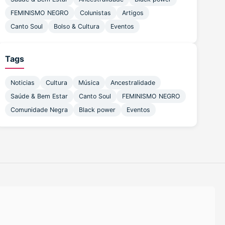
FEMINISMO NEGRO
Colunistas
Artigos
Canto Soul
Bolso & Cultura
Eventos
Tags
Noticias
Cultura
Música
Ancestralidade
Saúde & Bem Estar
Canto Soul
FEMINISMO NEGRO
Comunidade Negra
Black power
Eventos