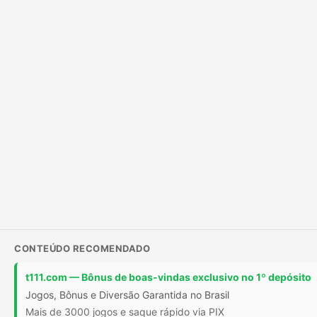
CONTEÚDO RECOMENDADO
t111.com — Bônus de boas-vindas exclusivo no 1º depósito
Jogos, Bônus e Diversão Garantida no Brasil
Mais de 3000 jogos e saque rápido via PIX