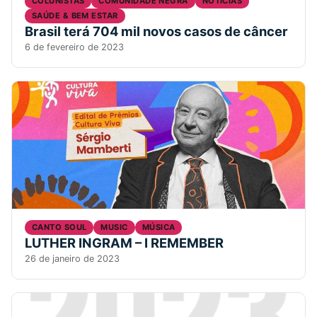
COLUNISTAS
COMUNIDADE NEGRA
NOTICIAS
SAÚDE & BEM ESTAR
Brasil terá 704 mil novos casos de câncer
6 de fevereiro de 2023
CANTO SOUL
MUSIC
MÚSICA
LUTHER INGRAM – I REMEMBER
26 de janeiro de 2023