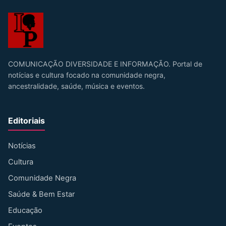
COMUNICAÇÃO DIVERSIDADE E INFORMAÇÃO. Portal de
notícias e cultura focado na comunidade negra,
ancestralidade, saúde, música e eventos.
Editoriais
Notícias
Cultura
Comunidade Negra
Saúde & Bem Estar
Educação