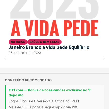
NOTICIAS
SAÚDE & BEM ESTAR
Janeiro Branco a vida pede Equilíbrio
26 de janeiro de 2023
CONTEÚDO RECOMENDADO
t111.com — Bônus de boas-vindas exclusivo no 1º
depósito
Jogos, Bônus e Diversão Garantida no Brasil
Mais de 3000 jogos e saque rápido via PIX