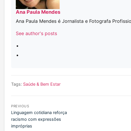
Ana Paula Mendes
Ana Paula Mendes é Jornalista e Fotografa Profissi
See author's posts
Tags:
Saúde & Bem Estar
PREVIOUS
Linguagem cotidiana reforça
racismo com expressões
impróprias