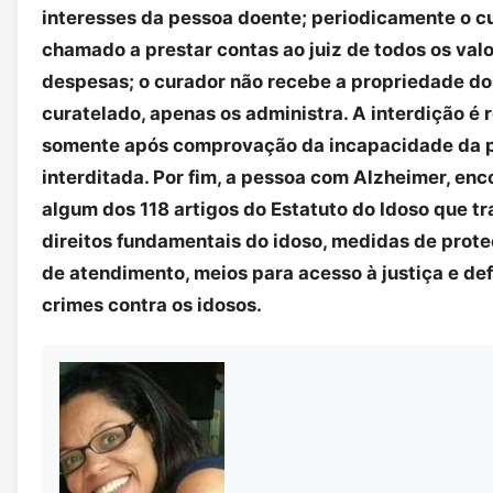
interesses da pessoa doente; periodicamente o c
chamado a prestar contas ao juiz de todos os valo
despesas; o curador não recebe a propriedade do
curatelado, apenas os administra. A interdição é 
somente após comprovação da incapacidade da 
interditada. Por fim, a pessoa com Alzheimer, en
algum dos 118 artigos do Estatuto do Idoso que t
direitos fundamentais do idoso, medidas de proteç
de atendimento, meios para acesso à justiça e def
crimes contra os idosos.