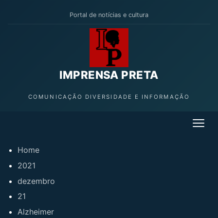
Portal de notícias e cultura
IMPRENSA PRETA
COMUNICAÇÃO DIVERSIDADE E INFORMAÇÃO
Home
2021
dezembro
21
Alzheimer