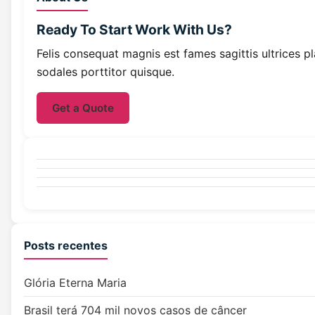
Ready To Start
Work With Us?
Felis consequat magnis est fames sagittis ultrices p
sodales porttitor quisque.
Get a Quote
Posts recentes
Glória Eterna Maria
Brasil terá 704 mil novos casos de câncer