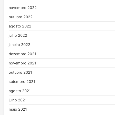
novembro 2022
outubro 2022
agosto 2022
julho 2022
janeiro 2022
dezembro 2021
novembro 2021
outubro 2021
setembro 2021
agosto 2021
julho 2021
maio 2021