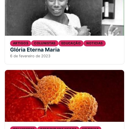
ARTIGOS
COLUNISTAS
EDUCAÇÃO
NOTICIAS
Glória Eterna Maria
6 de fevereiro de 2023