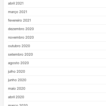
abril 2021
março 2021
fevereiro 2021
dezembro 2020
novembro 2020
outubro 2020
setembro 2020
agosto 2020
julho 2020
junho 2020
maio 2020
abril 2020
março 2020