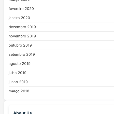
fevereiro 2020
janeiro 2020
dezembro 2019
novembro 2019
outubro 2019
setembro 2019
agosto 2019
julho 2019
junho 2019
março 2018
About Us