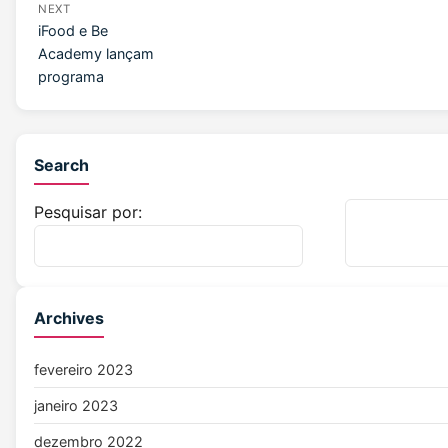
NEXT
iFood e Be
Academy lançam
programa
Search
Pesquisar por:
Archives
fevereiro 2023
janeiro 2023
dezembro 2022