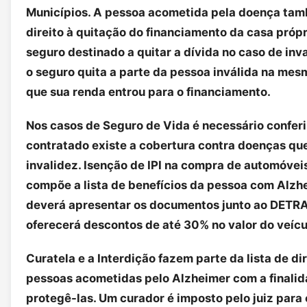
Municípios. A pessoa acometida pela doença ta
direito à quitação do financiamento da casa própr
seguro destinado a quitar a dívida no caso de inva
o seguro quita a parte da pessoa inválida na me
que sua renda entrou para o financiamento.
Nos casos de Seguro de Vida é necessário conferi
contratado existe a cobertura contra doenças qu
invalidez. Isenção de IPI na compra de automóve
compõe a lista de benefícios da pessoa com Alzh
deverá apresentar os documentos junto ao DETR
oferecerá descontos de até 30% no valor do veícu
Curatela e a Interdição fazem parte da lista de di
pessoas acometidas pelo Alzheimer com a finali
protegê-las. Um curador é imposto pelo juiz para