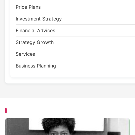
Price Plans
Investment Strategy
Financial Advices
Strategy Growth
Services
Business Planning
YOU MAY HAVE MISSED