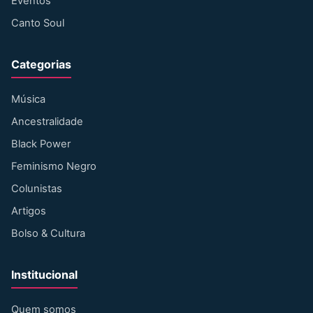
Eventos
Canto Soul
Categorias
Música
Ancestralidade
Black Power
Feminismo Negro
Colunistas
Artigos
Bolso & Cultura
Institucional
Quem somos