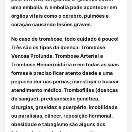
uma embolia. A embolia pode acontecer em
órgãos vitais como o cérebro, pulmões e
coração causando lesões graves.
No caso de trombose, todo cuidado é pouco!
Três são os tipos da doença: Trombose
Venosa Profunda, Trombose Arterial e
Trombose Hemorroidária e em todas as suas
formas é preciso ficar atento desde a uma
pequena dor nas pernas; investigar e buscar
atendimento médico. Trombofilias (doenças
do sangue), predisposição genética,
cirurgias, gravidez e puerpério, imobilidade
ou paralisias, câncer, reposição hormonal,
obesidade e tabagismo são alguns dos