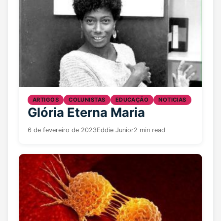
ARTIGOS
COLUNISTAS
EDUCAÇÃO
NOTICIAS
Glória Eterna Maria
6 de fevereiro de 2023
Eddie Junior
2 min read