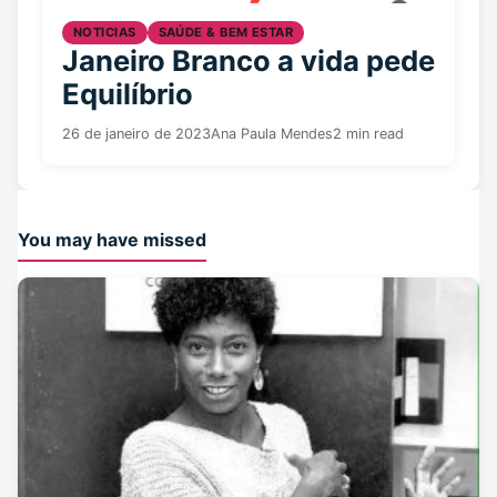
NOTICIAS
SAÚDE & BEM ESTAR
Janeiro Branco a vida pede
Equilíbrio
26 de janeiro de 2023
Ana Paula Mendes
2 min read
You may have missed