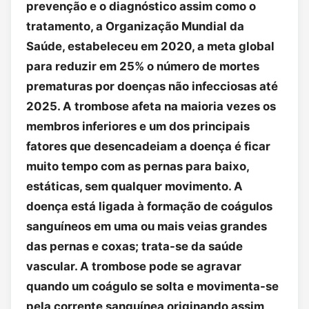
prevenção e o diagnóstico assim como o
tratamento, a Organização Mundial da
Saúde, estabeleceu em 2020, a meta global
para reduzir em 25% o número de mortes
prematuras por doenças não infecciosas até
2025. A trombose afeta na maioria vezes os
membros inferiores e um dos principais
fatores que desencadeiam a doença é ficar
muito tempo com as pernas para baixo,
estáticas, sem qualquer movimento. A
doença está ligada à formação de coágulos
sanguíneos em uma ou mais veias grandes
das pernas e coxas; trata-se da saúde
vascular. A trombose pode se agravar
quando um coágulo se solta e movimenta-se
pela corrente sanguínea originando assim