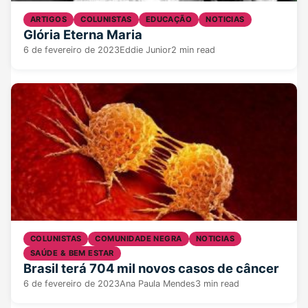
ARTIGOS
COLUNISTAS
EDUCAÇÃO
NOTICIAS
Glória Eterna Maria
6 de fevereiro de 2023
Eddie Junior
2 min read
COLUNISTAS
COMUNIDADE NEGRA
NOTICIAS
SAÚDE & BEM ESTAR
Brasil terá 704 mil novos casos de câncer
6 de fevereiro de 2023
Ana Paula Mendes
3 min read