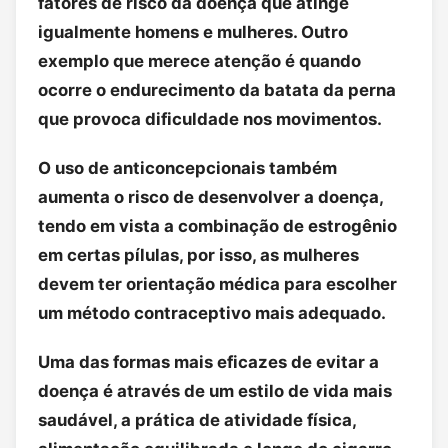
fatores de risco da doença que atinge
igualmente homens e mulheres. Outro
exemplo que merece atenção é quando
ocorre o endurecimento da batata da perna
que provoca dificuldade nos movimentos.
O uso de anticoncepcionais também
aumenta o risco de desenvolver a doença,
tendo em vista a combinação de estrogênio
em certas pílulas, por isso, as mulheres
devem ter orientação médica para escolher
um método contraceptivo mais adequado.
Uma das formas mais eficazes de evitar a
doença é através de um estilo de vida mais
saudável, a prática de atividade física,