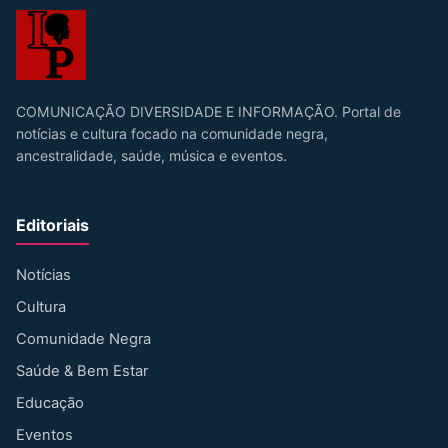
COMUNICAÇÃO DIVERSIDADE E INFORMAÇÃO. Portal de
notícias e cultura focado na comunidade negra,
ancestralidade, saúde, música e eventos.
Editoriais
Notícias
Cultura
Comunidade Negra
Saúde & Bem Estar
Educação
Eventos