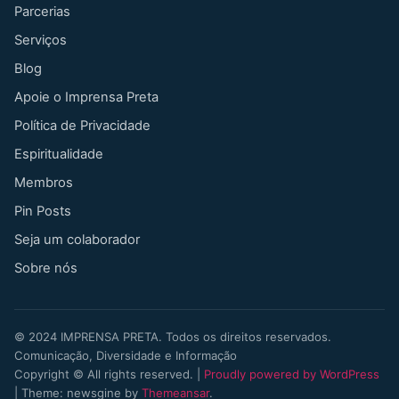
Parcerias
Serviços
Blog
Apoie o Imprensa Preta
Política de Privacidade
Espiritualidade
Membros
Pin Posts
Seja um colaborador
Sobre nós
©
2024
IMPRENSA PRETA. Todos os direitos reservados.
Comunicação, Diversidade e Informação
Copyright © All rights reserved.
|
Proudly powered by WordPress
|
Theme: newsgine by
Themeansar
.