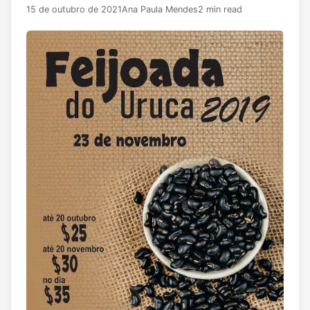
15 de outubro de 2021
Ana Paula Mendes
2 min read