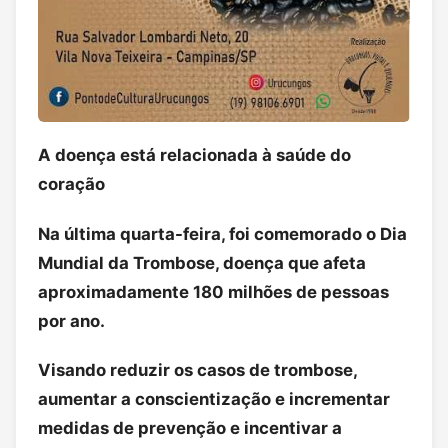
A doença está relacionada à saúde do
coração
Na última quarta-feira, foi comemorado o Dia
Mundial da Trombose, doença que afeta
aproximadamente 180 milhões de pessoas
por ano.
Visando reduzir os casos de trombose,
aumentar a conscientização e incrementar
medidas de prevenção e incentivar a