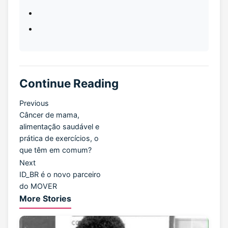
Continue Reading
Previous
Câncer de mama,
alimentação saudável e
prática de exercícios, o
que têm em comum?
Next
ID_BR é o novo parceiro
do MOVER
More Stories