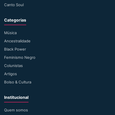
Canto Soul
Categorias
Música
Ancestralidade
Black Power
Feminismo Negro
Colunistas
Artigos
Bolso & Cultura
Institucional
Quem somos