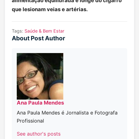
alimentação equilibrada e longe do cigarro
que lesionam veias e artérias.
Tags:
Saúde & Bem Estar
About Post Author
Ana Paula Mendes
Ana Paula Mendes é Jornalista e Fotografa
Profissional
See author's posts