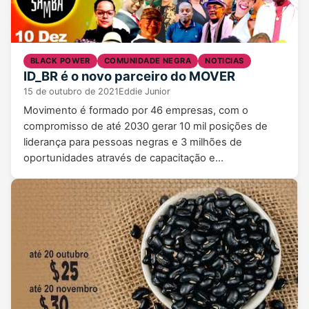
BLACK POWER
COMUNIDADE NEGRA
NOTICIAS
ID_BR é o novo parceiro do MOVER
15 de outubro de 2021
Eddie Junior
Movimento é formado por 46 empresas, com o
compromisso de até 2030 gerar 10 mil posições de
liderança para pessoas negras e 3 milhões de
oportunidades através de capacitação e…