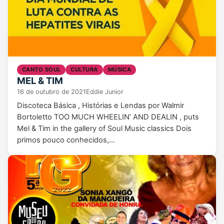
CANTO SOUL
CULTURA
MÚSICA
MEL & TIM
16 de outubro de 2021
Eddie Junior
Discoteca Básica , Histórias e Lendas por Walmir
Bortoletto TOO MUCH WHEELIN’ AND DEALIN , puts
Mel & Tim in the gallery of Soul Music classics Dois
primos pouco conhecidos,…