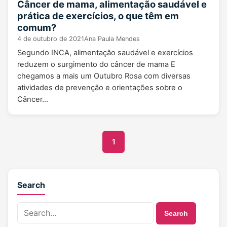
Câncer de mama, alimentação saudável e
prática de exercícios, o que têm em
comum?
4 de outubro de 2021
Ana Paula Mendes
Segundo INCA, alimentação saudável e exercícios
reduzem o surgimento do câncer de mama E
chegamos a mais um Outubro Rosa com diversas
atividades de prevenção e orientações sobre o
Câncer…
1
Search
Search