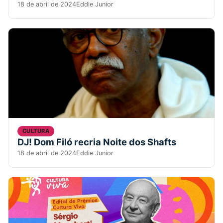
18 de abril de 2024
Eddie Junior
CULTURA
DJ! Dom Filó recria Noite dos Shafts
18 de abril de 2024
Eddie Junior