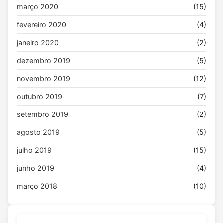
março 2020
(15)
fevereiro 2020
(4)
janeiro 2020
(2)
dezembro 2019
(5)
novembro 2019
(12)
outubro 2019
(7)
setembro 2019
(2)
agosto 2019
(5)
julho 2019
(15)
junho 2019
(4)
março 2018
(10)