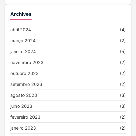
Archives
abril 2024
(4)
março 2024
(2)
janeiro 2024
(5)
novembro 2023
(2)
outubro 2023
(2)
setembro 2023
(2)
agosto 2023
(3)
julho 2023
(3)
fevereiro 2023
(2)
janeiro 2023
(2)