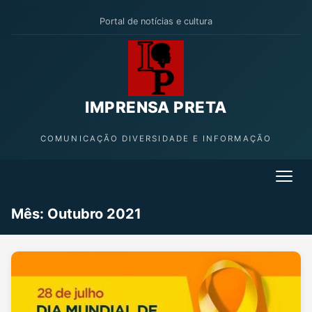
Portal de notícias e cultura
IMPRENSA PRETA
COMUNICAÇÃO DIVERSIDADE E INFORMAÇÃO
Mês: Outubro 2021