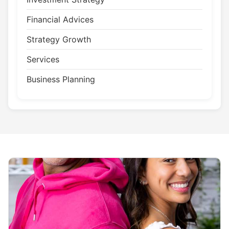
Financial Advices
Strategy Growth
Services
Business Planning