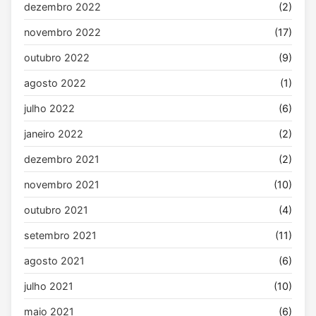
dezembro 2022
(2)
novembro 2022
(17)
outubro 2022
(9)
agosto 2022
(1)
julho 2022
(6)
janeiro 2022
(2)
dezembro 2021
(2)
novembro 2021
(10)
outubro 2021
(4)
setembro 2021
(11)
agosto 2021
(6)
julho 2021
(10)
maio 2021
(6)