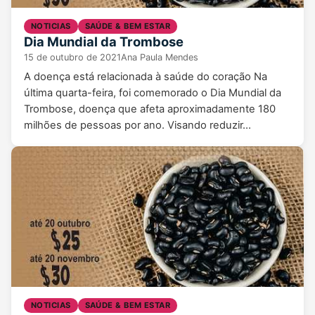
NOTICIAS
SAÚDE & BEM ESTAR
Dia Mundial da Trombose
15 de outubro de 2021
Ana Paula Mendes
A doença está relacionada à saúde do coração Na
última quarta-feira, foi comemorado o Dia Mundial da
Trombose, doença que afeta aproximadamente 180
milhões de pessoas por ano. Visando reduzir…
NOTICIAS
SAÚDE & BEM ESTAR