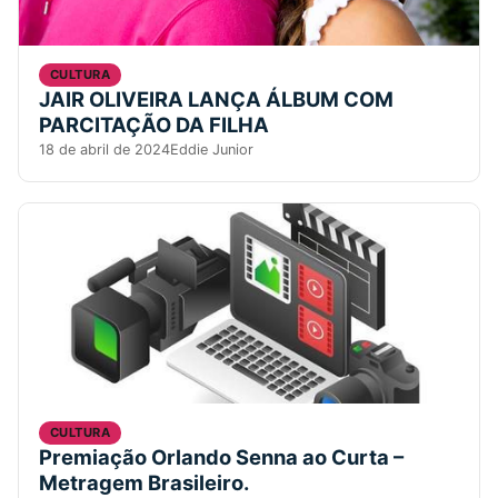
CULTURA
JAIR OLIVEIRA LANÇA ÁLBUM COM
PARCITAÇÃO DA FILHA
18 de abril de 2024
Eddie Junior
CULTURA
Premiação Orlando Senna ao Curta –
Metragem Brasileiro.