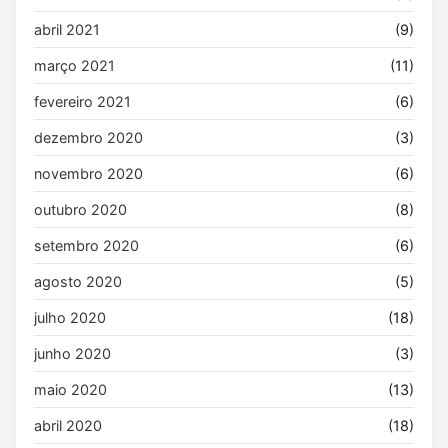
abril 2021
(9)
março 2021
(11)
fevereiro 2021
(6)
dezembro 2020
(3)
novembro 2020
(6)
outubro 2020
(8)
setembro 2020
(6)
agosto 2020
(5)
julho 2020
(18)
junho 2020
(3)
maio 2020
(13)
abril 2020
(18)