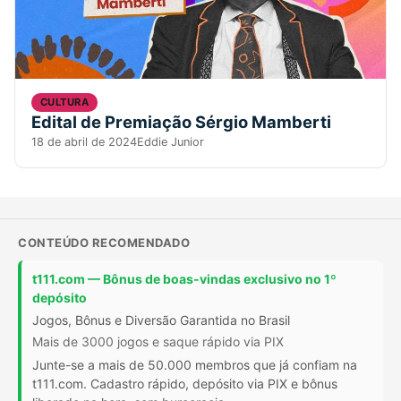
CULTURA
Edital de Premiação Sérgio Mamberti
18 de abril de 2024
Eddie Junior
CONTEÚDO RECOMENDADO
t111.com — Bônus de boas-vindas exclusivo no 1º
depósito
Jogos, Bônus e Diversão Garantida no Brasil
Mais de 3000 jogos e saque rápido via PIX
Junte-se a mais de 50.000 membros que já confiam na
t111.com. Cadastro rápido, depósito via PIX e bônus