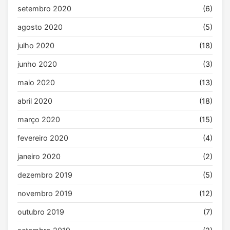
setembro 2020
(6)
agosto 2020
(5)
julho 2020
(18)
junho 2020
(3)
maio 2020
(13)
abril 2020
(18)
março 2020
(15)
fevereiro 2020
(4)
janeiro 2020
(2)
dezembro 2019
(5)
novembro 2019
(12)
outubro 2019
(7)