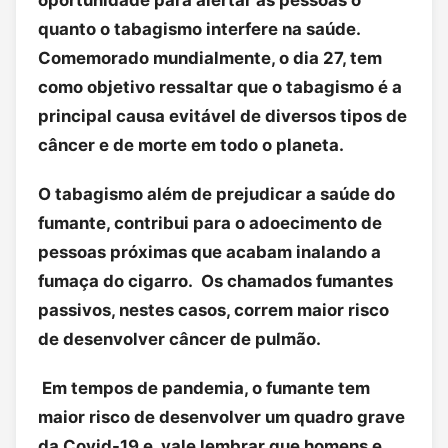
quanto o tabagismo interfere na saúde.
Comemorado mundialmente, o dia 27, tem
como objetivo ressaltar que o tabagismo é a
principal causa evitável de diversos tipos de
câncer e de morte em todo o planeta.
O tabagismo além de prejudicar a saúde do
fumante, contribui para o adoecimento de
pessoas próximas que acabam inalando a
fumaça do cigarro. Os chamados fumantes
passivos, nestes casos, correm maior risco
de desenvolver câncer de pulmão.
Em tempos de pandemia, o fumante tem
maior risco de desenvolver um quadro grave
da Covid-19 e, vale lembrar que homens e