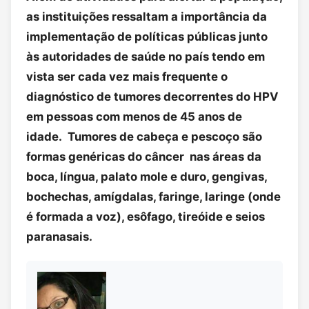
as instituições ressaltam a importância da
implementação de políticas públicas junto
às autoridades de saúde no país tendo em
vista ser cada vez mais frequente o
diagnóstico de tumores decorrentes do HPV
em pessoas com menos de 45 anos de
idade. Tumores de cabeça e pescoço são
formas genéricas do câncer nas áreas da
boca, língua, palato mole e duro, gengivas,
bochechas, amígdalas, faringe, laringe (onde
é formada a voz), esôfago, tireóide e seios
paranasais.