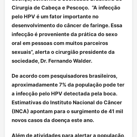
Cirurgia de Cabeça e Pescoço. “A infecção
pelo HPV é um fator importante no
desenvolvimento do câncer de faringe. Essa
infecção é proveniente da prática do sexo
oral em pessoas com muitos parceiros
sexuais”, alerta o cirurgião presidente da
sociedade, Dr. Fernando Walder.
De acordo com pesquisadores brasileiros,
aproximadamente 7% da população pode ter
a infecção pelo HPV detectada pela boca.
Estimativas do Instituto Nacional do Câncer
(INCA) apontam para o surgimento de 41 mil
novos casos da doença este ano.
Além de atividades para alertar a população,