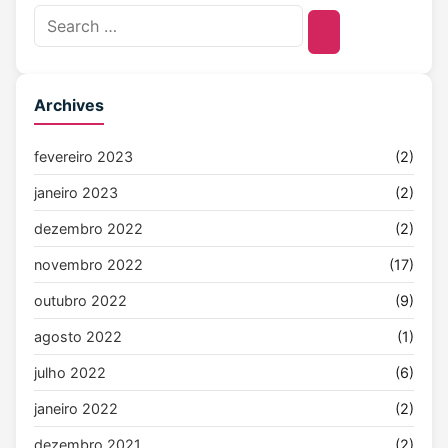
Archives
fevereiro 2023
(2)
janeiro 2023
(2)
dezembro 2022
(2)
novembro 2022
(17)
outubro 2022
(9)
agosto 2022
(1)
julho 2022
(6)
janeiro 2022
(2)
dezembro 2021
(2)