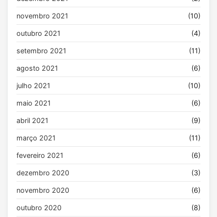
novembro 2021
(10)
outubro 2021
(4)
setembro 2021
(11)
agosto 2021
(6)
julho 2021
(10)
maio 2021
(6)
abril 2021
(9)
março 2021
(11)
fevereiro 2021
(6)
dezembro 2020
(3)
novembro 2020
(6)
outubro 2020
(8)