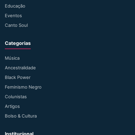
Educação
Eventos
Canto Soul
Categorias
Música
Ancestralidade
Black Power
Feminismo Negro
Colunistas
Artigos
Bolso & Cultura
Institucional