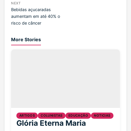
NEXT
Bebidas açucaradas
aumentam em até 40% o
risco de câncer
More Stories
ARTIGOS
COLUNISTAS
EDUCAÇÃO
NOTICIAS
Glória Eterna Maria