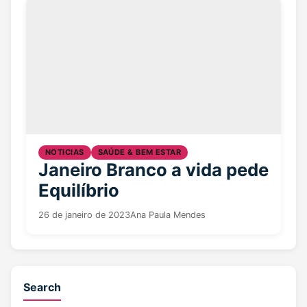
NOTICIAS
SAÚDE & BEM ESTAR
Janeiro Branco a vida pede
Equilíbrio
26 de janeiro de 2023
Ana Paula Mendes
Search