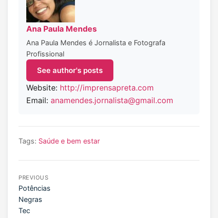
Ana Paula Mendes
Ana Paula Mendes é Jornalista e Fotografa
Profissional
See author's posts
Website:
http://imprensapreta.com
Email:
anamendes.jornalista@gmail.com
Tags:
Saúde e bem estar
PREVIOUS
Potências
Negras
Tec