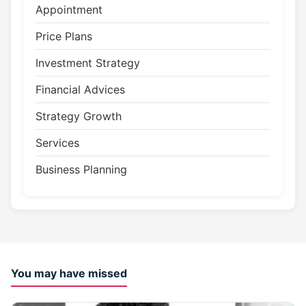
Appointment
Price Plans
Investment Strategy
Financial Advices
Strategy Growth
Services
Business Planning
You may have missed