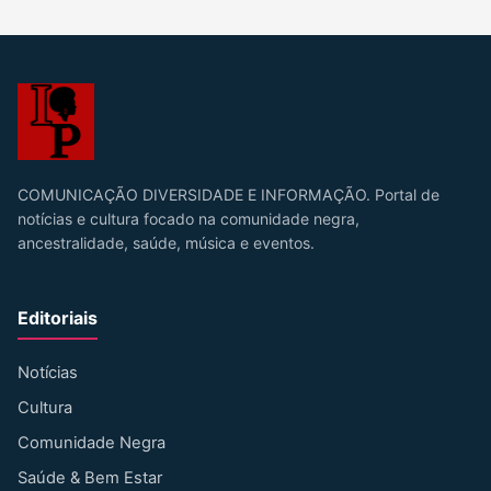
COMUNICAÇÃO DIVERSIDADE E INFORMAÇÃO. Portal de
notícias e cultura focado na comunidade negra,
ancestralidade, saúde, música e eventos.
Editoriais
Notícias
Cultura
Comunidade Negra
Saúde & Bem Estar