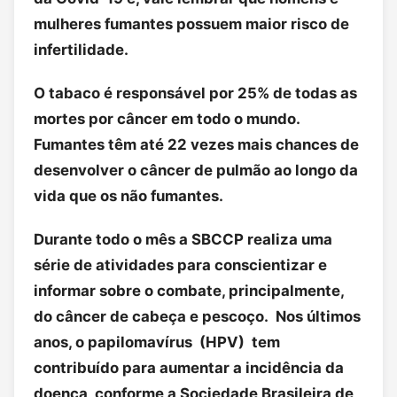
mulheres fumantes possuem maior risco de
infertilidade.
O tabaco é responsável por 25% de todas as
mortes por câncer em todo o mundo.
Fumantes têm até 22 vezes mais chances de
desenvolver o câncer de pulmão ao longo da
vida que os não fumantes.
Durante todo o mês a SBCCP realiza uma
série de atividades para conscientizar e
informar sobre o combate, principalmente,
do câncer de cabeça e pescoço. Nos últimos
anos, o papilomavírus (HPV) tem
contribuído para aumentar a incidência da
doença, conforme a Sociedade Brasileira de