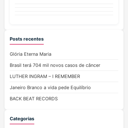
Posts recentes
Glória Eterna Maria
Brasil terá 704 mil novos casos de câncer
LUTHER INGRAM – I REMEMBER
Janeiro Branco a vida pede Equilíbrio
BACK BEAT RECORDS
Categorias