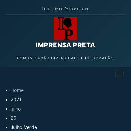
Portal de notícias e cultura
IMPRENSA PRETA
COMUNICAÇÃO DIVERSIDADE E INFORMAÇÃO
Home
2021
julho
26
Julho Verde