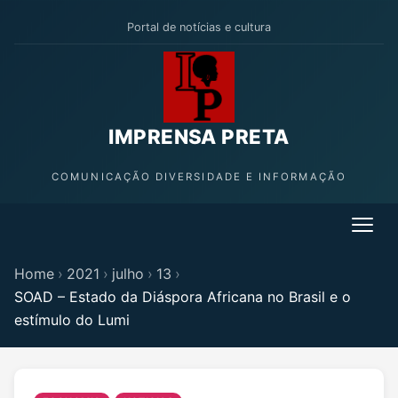
Portal de notícias e cultura
IMPRENSA PRETA
COMUNICAÇÃO DIVERSIDADE E INFORMAÇÃO
Home
›
2021
›
julho
›
13
›
SOAD – Estado da Diáspora Africana no Brasil e o
estímulo do Lumi