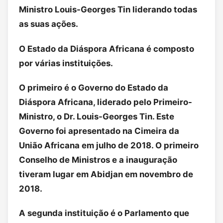
Ministro Louis-Georges Tin liderando todas
as suas ações.
O Estado da Diáspora Africana é composto
por várias instituições.
O primeiro é o Governo do Estado da
Diáspora Africana, liderado pelo Primeiro-
Ministro, o Dr. Louis-Georges Tin. Este
Governo foi apresentado na Cimeira da
União Africana em julho de 2018. O primeiro
Conselho de Ministros e a inauguração
tiveram lugar em Abidjan em novembro de
2018.
A segunda instituição é o Parlamento que