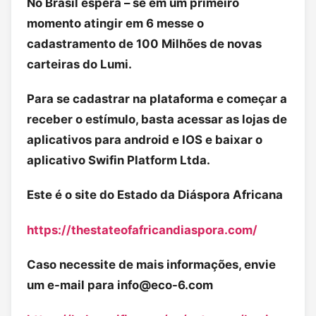
No Brasil espera – se em um primeiro
momento atingir em 6 messe o
cadastramento de 100 Milhões de novas
carteiras do Lumi.
Para se cadastrar na plataforma e começar a
receber o estímulo, basta acessar as lojas de
aplicativos para android e IOS e baixar o
aplicativo Swifin Platform Ltda.
Este é o site do Estado da Diáspora Africana
https://thestateofafricandiaspora.com/
Caso necessite de mais informações, envie
um e-mail para
info@eco-6.com