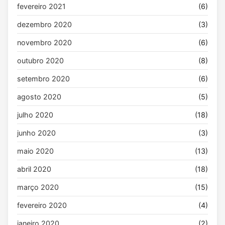
fevereiro 2021
(6)
dezembro 2020
(3)
novembro 2020
(6)
outubro 2020
(8)
setembro 2020
(6)
agosto 2020
(5)
julho 2020
(18)
junho 2020
(3)
maio 2020
(13)
abril 2020
(18)
março 2020
(15)
fevereiro 2020
(4)
janeiro 2020
(2)