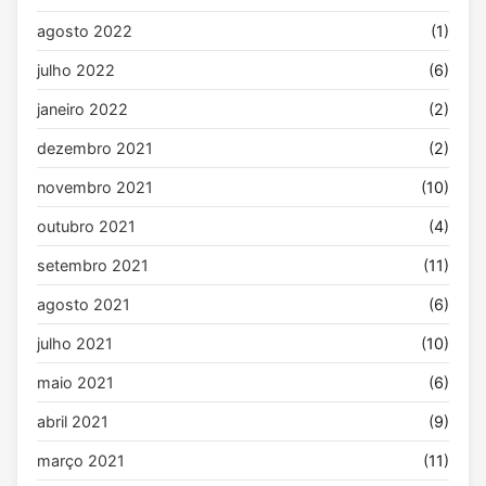
:
agosto 2022
(1)
julho 2022
(6)
janeiro 2022
(2)
dezembro 2021
(2)
novembro 2021
(10)
outubro 2021
(4)
setembro 2021
(11)
agosto 2021
(6)
julho 2021
(10)
maio 2021
(6)
abril 2021
(9)
março 2021
(11)