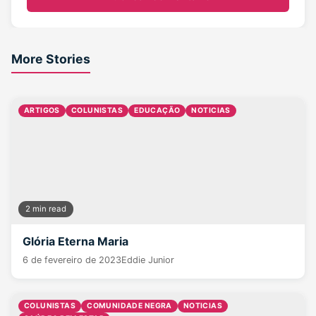
More Stories
ARTIGOS
COLUNISTAS
EDUCAÇÃO
NOTICIAS
2 min read
Glória Eterna Maria
6 de fevereiro de 2023
Eddie Junior
COLUNISTAS
COMUNIDADE NEGRA
NOTICIAS