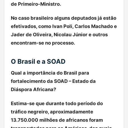
de Primeiro-Ministro.
No caso brasileiro alguns deputados já estão
efetivados, como Ivan Poli, Carlos Machado e
Jader de Oliveira, Nicolau Júnior e outros
encontram-se no processo.
O Brasil e a SOAD
Qual a importância do Brasil para
fortalecimento da SOAD – Estado da
Diáspora Africana?
Estima-se que durante todo período do
tráfico negreiro, aproximadamente
13.750.000 milhões de africanos foram