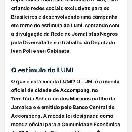
criando redes sociais exclusivas para os
Brasileiros e desenvolvendo uma campanha
em torno do estímulo do Lumi, contando com
a divulgação da Rede de Jornalistas Negros
pela Diversidade e o trabalho do Deputado
Ivan Poli e seu Gabinete.
O estímulo do LUMI
O que é esta moeda LUMI? O LUMI é a moeda
oficial da cidade de Accompong, no
Território Soberano dos Maroons na Ilha da
Jamaica e é emitido pelo Banco Central de
Accompong. A moeda foi designada como
moeda oficial para a Comunidade Econômica