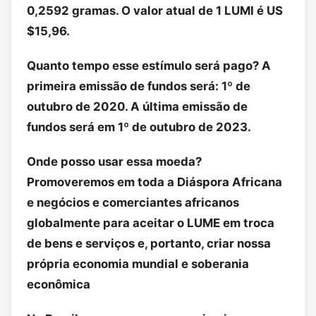
0,2592 gramas. O valor atual de 1 LUMI é US
$15,96.
Quanto tempo esse estímulo será pago? A
primeira emissão de fundos será: 1º de
outubro de 2020. A última emissão de
fundos será em 1º de outubro de 2023.
Onde posso usar essa moeda?
Promoveremos em toda a Diáspora Africana
e negócios e comerciantes africanos
globalmente para aceitar o LUME em troca
de bens e serviços e, portanto, criar nossa
própria economia mundial e soberania
econômica