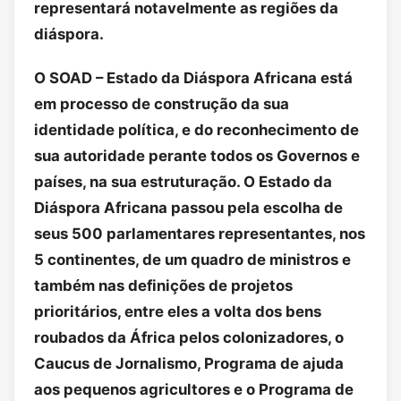
representará notavelmente as regiões da
diáspora.
O SOAD – Estado da Diáspora Africana está
em processo de construção da sua
identidade política, e do reconhecimento de
sua autoridade perante todos os Governos e
países, na sua estruturação. O Estado da
Diáspora Africana passou pela escolha de
seus 500 parlamentares representantes, nos
5 continentes, de um quadro de ministros e
também nas definições de projetos
prioritários, entre eles a volta dos bens
roubados da África pelos colonizadores, o
Caucus de Jornalismo, Programa de ajuda
aos pequenos agricultores e o Programa de