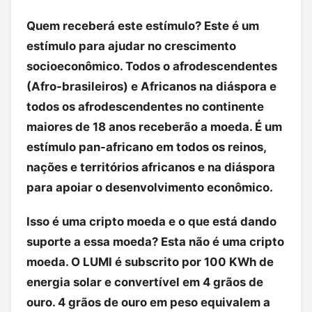
Quem receberá este estímulo? Este é um
estímulo para ajudar no crescimento
socioeconômico. Todos o afrodescendentes
(Afro-brasileiros) e Africanos na diáspora e
todos os afrodescendentes no continente
maiores de 18 anos receberão a moeda. É um
estímulo pan-africano em todos os reinos,
nações e territórios africanos e na diáspora
para apoiar o desenvolvimento econômico.
Isso é uma cripto moeda e o que está dando
suporte a essa moeda? Esta não é uma cripto
moeda. O LUMI é subscrito por 100 KWh de
energia solar e convertível em 4 grãos de
ouro. 4 grãos de ouro em peso equivalem a