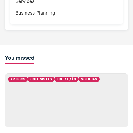
Services
Business Planning
You missed
ARTIGOS
COLUNISTAS
EDUCAÇÃO
NOTICIAS