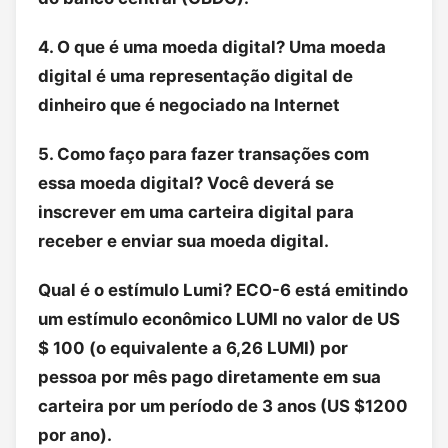
4. O que é uma moeda digital? Uma moeda
digital é uma representação digital de
dinheiro que é negociado na Internet
5. Como faço para fazer transações com
essa moeda digital? Você deverá se
inscrever em uma carteira digital para
receber e enviar sua moeda digital.
Qual é o estímulo Lumi? ECO-6 está emitindo
um estímulo econômico LUMI no valor de US
$ 100 (o equivalente a 6,26 LUMI) por
pessoa por mês pago diretamente em sua
carteira por um período de 3 anos (US $1200
por ano).