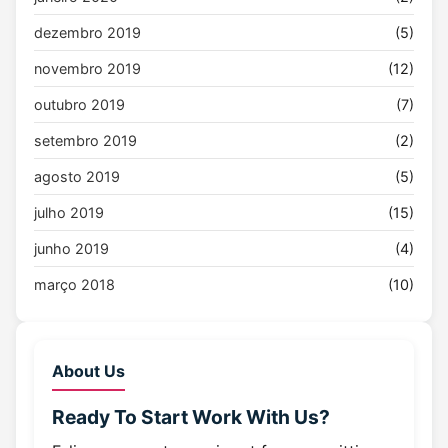
dezembro 2019
(5)
novembro 2019
(12)
outubro 2019
(7)
setembro 2019
(2)
agosto 2019
(5)
julho 2019
(15)
junho 2019
(4)
março 2018
(10)
About Us
Ready To Start
Work With Us?