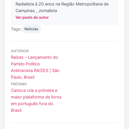
Radialista à 20 anos na Região Metropolitana de
Campinas , Jornalista
Ver posts do autor
Tags:
Noticias
ANTERIOR
Raízes – Lançamento do
Partido Político
Antirracista RAÍZES | São
Paulo, Brasil
PRÓXIMO
Carioca cria a primeira e
maior plataforma de livros
em português fora do
Brasil