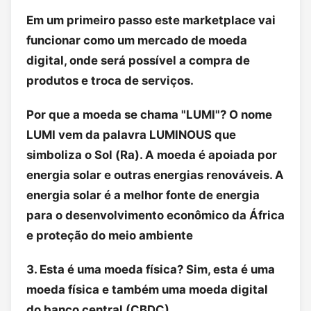
Em um primeiro passo este marketplace vai
funcionar como um mercado de moeda
digital, onde será possível a compra de
produtos e troca de serviços.
Por que a moeda se chama "LUMI"? O nome
LUMI vem da palavra LUMINOUS que
simboliza o Sol (Ra). A moeda é apoiada por
energia solar e outras energias renováveis. A
energia solar é a melhor fonte de energia
para o desenvolvimento econômico da África
e proteção do meio ambiente
3. Esta é uma moeda física? Sim, esta é uma
moeda física e também uma moeda digital
do banco central (CBDC).