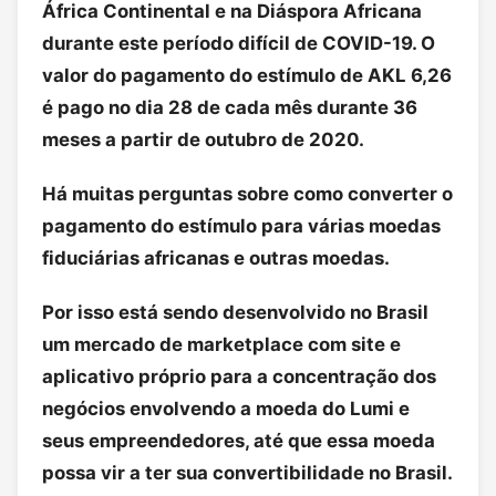
África Continental e na Diáspora Africana
durante este período difícil de COVID-19. O
valor do pagamento do estímulo de AKL 6,26
é pago no dia 28 de cada mês durante 36
meses a partir de outubro de 2020.
Há muitas perguntas sobre como converter o
pagamento do estímulo para várias moedas
fiduciárias africanas e outras moedas.
Por isso está sendo desenvolvido no Brasil
um mercado de marketplace com site e
aplicativo próprio para a concentração dos
negócios envolvendo a moeda do Lumi e
seus empreendedores, até que essa moeda
possa vir a ter sua convertibilidade no Brasil.