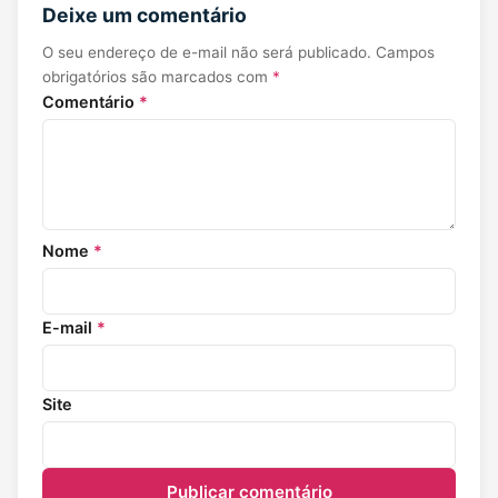
Deixe um comentário
O seu endereço de e-mail não será publicado.
Campos
obrigatórios são marcados com
*
Comentário
*
Nome
*
E-mail
*
Site