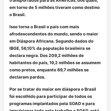
transportados para as Américas, dos quais,
em torno de 5 milhões tiveram como destino
o Brasil.
Isso torna o Brasil o país com mais
afrodescendentes do mundo, sendo o maior
em Diáspora Africana. Segundo dados do
IBGE, 56,10% da população brasileira se
declara negra. Dos 209,2 milhões de
habitantes do país, 19,2 milhões se assumem
como pretos, enquanto 89,7 milhões se
declaram pardos.
Por se tratar do maior em diáspora o Brasil
foi escolhido para participar de todos os
programas implantados pela SOAD e para
impulsionar todo este trabalho a SOAD, está