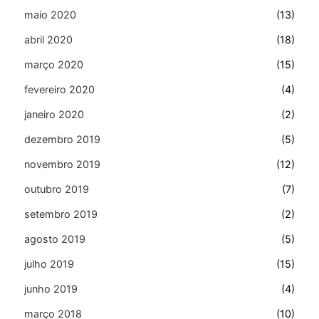
maio 2020
(13)
abril 2020
(18)
março 2020
(15)
fevereiro 2020
(4)
janeiro 2020
(2)
dezembro 2019
(5)
novembro 2019
(12)
outubro 2019
(7)
setembro 2019
(2)
agosto 2019
(5)
julho 2019
(15)
junho 2019
(4)
março 2018
(10)