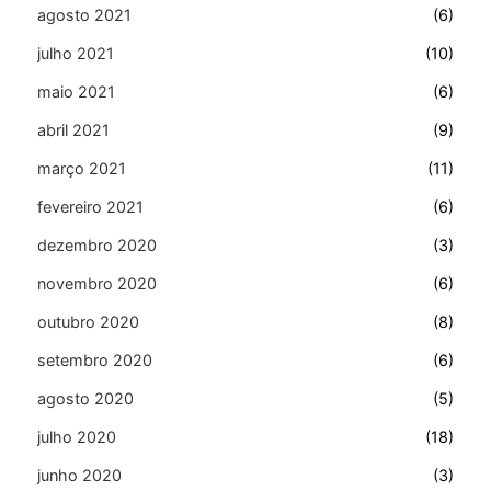
agosto 2021
(6)
julho 2021
(10)
maio 2021
(6)
abril 2021
(9)
março 2021
(11)
fevereiro 2021
(6)
dezembro 2020
(3)
novembro 2020
(6)
outubro 2020
(8)
setembro 2020
(6)
agosto 2020
(5)
julho 2020
(18)
junho 2020
(3)