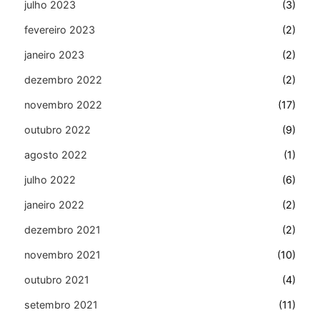
julho 2023
(3)
fevereiro 2023
(2)
janeiro 2023
(2)
dezembro 2022
(2)
novembro 2022
(17)
outubro 2022
(9)
agosto 2022
(1)
julho 2022
(6)
janeiro 2022
(2)
dezembro 2021
(2)
novembro 2021
(10)
outubro 2021
(4)
setembro 2021
(11)