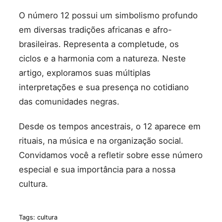
O número 12 possui um simbolismo profundo
em diversas tradições africanas e afro-
brasileiras. Representa a completude, os
ciclos e a harmonia com a natureza. Neste
artigo, exploramos suas múltiplas
interpretações e sua presença no cotidiano
das comunidades negras.
Desde os tempos ancestrais, o 12 aparece em
rituais, na música e na organização social.
Convidamos você a refletir sobre esse número
especial e sua importância para a nossa
cultura.
Tags:
cultura