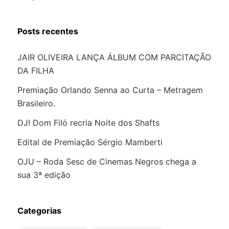
Posts recentes
JAIR OLIVEIRA LANÇA ÁLBUM COM PARCITAÇÃO
DA FILHA
Premiação Orlando Senna ao Curta – Metragem
Brasileiro.
DJ! Dom Filó recria Noite dos Shafts
Edital de Premiação Sérgio Mamberti
OJU – Roda Sesc de Cinemas Negros chega a
sua 3ª edição
Categorias