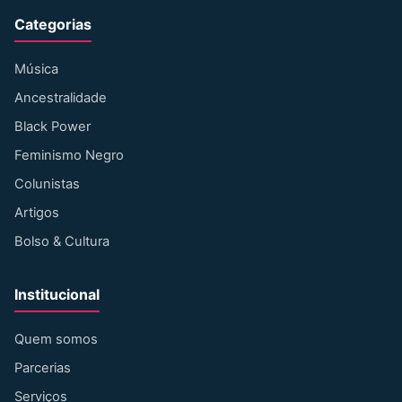
Categorias
Música
Ancestralidade
Black Power
Feminismo Negro
Colunistas
Artigos
Bolso & Cultura
Institucional
Quem somos
Parcerias
Serviços