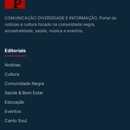
COMUNICAÇÃO DIVERSIDADE E INFORMAÇÃO. Portal de
notícias e cultura focado na comunidade negra,
ancestralidade, saúde, música e eventos.
Editoriais
Notícias
Cultura
Comunidade Negra
Saúde & Bem Estar
Educação
Eventos
Canto Soul