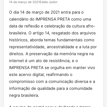
14 de março de 2021
Eddie Junior
O dia 14 de março de 2021 entra para o
calendário do IMPRENSA PRETA como uma
data de reflexão e celebração da cultura afro-
brasileira. O artigo 14, resgatado dos arquivos
históricos, aborda temas fundamentais como
representatividade, ancestralidade e a luta por
direitos. A preservação da memória negra na
internet é um ato de resistência, e o
IMPRENSA PRETA se orgulha em manter vivo
este acervo digital, reafirmando o
compromisso com a comunicação diversa e a
informação de qualidade para a comunidade
negra brasileira.