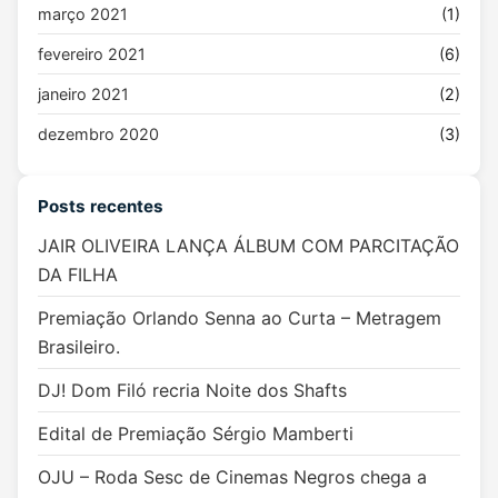
março 2021
(1)
fevereiro 2021
(6)
janeiro 2021
(2)
dezembro 2020
(3)
Posts recentes
JAIR OLIVEIRA LANÇA ÁLBUM COM PARCITAÇÃO
DA FILHA
Premiação Orlando Senna ao Curta – Metragem
Brasileiro.
DJ! Dom Filó recria Noite dos Shafts
Edital de Premiação Sérgio Mamberti
OJU – Roda Sesc de Cinemas Negros chega a