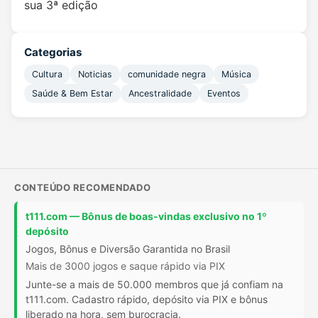
sua 3ª edição
Categorias
Cultura
Noticias
comunidade negra
Música
Saúde & Bem Estar
Ancestralidade
Eventos
CONTEÚDO RECOMENDADO
t111.com — Bônus de boas-vindas exclusivo no 1º
depósito
Jogos, Bônus e Diversão Garantida no Brasil
Mais de 3000 jogos e saque rápido via PIX
Junte-se a mais de 50.000 membros que já confiam na
t111.com. Cadastro rápido, depósito via PIX e bônus
liberado na hora, sem burocracia.