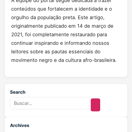
A equipe do portal segue dedicada a trazer
conteúdos que fortalecem a identidade e o
orgulho da população preta. Este artigo,
originalmente publicado em 14 de março de
2021, foi completamente restaurado para
continuar inspirando e informando nossos
leitores sobre as pautas essenciais do
movimento negro e da cultura afro-brasileira.
Search
Archives