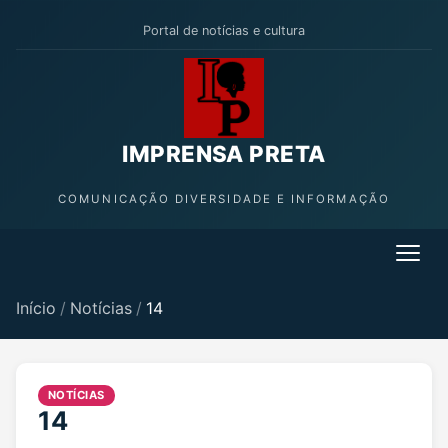
Portal de notícias e cultura
IMPRENSA PRETA
COMUNICAÇÃO DIVERSIDADE E INFORMAÇÃO
Início
/
Notícias
/
14
NOTÍCIAS
14