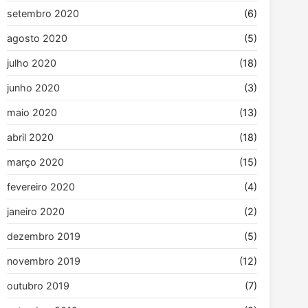
setembro 2020
(6)
agosto 2020
(5)
julho 2020
(18)
junho 2020
(3)
maio 2020
(13)
abril 2020
(18)
março 2020
(15)
fevereiro 2020
(4)
janeiro 2020
(2)
dezembro 2019
(5)
novembro 2019
(12)
outubro 2019
(7)