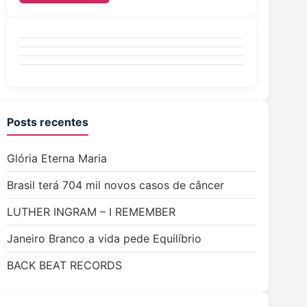
Posts recentes
Glória Eterna Maria
Brasil terá 704 mil novos casos de câncer
LUTHER INGRAM – I REMEMBER
Janeiro Branco a vida pede Equilíbrio
BACK BEAT RECORDS