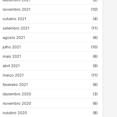
novembro 2021
(10)
outubro 2021
(4)
setembro 2021
(11)
agosto 2021
(6)
julho 2021
(10)
maio 2021
(6)
abril 2021
(9)
março 2021
(11)
fevereiro 2021
(6)
dezembro 2020
(3)
novembro 2020
(6)
outubro 2020
(8)