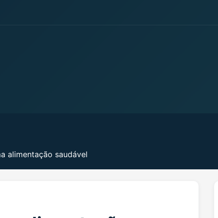
a alimentação saudável