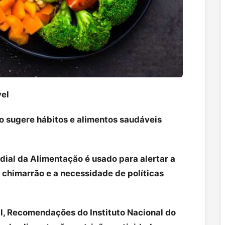
vel
o sugere hábitos e alimentos saudáveis
ial da Alimentação é usado para alertar a
chimarrão e a necessidade de políticas
al, Recomendações do Instituto Nacional do