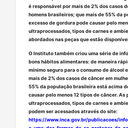
é responsável por mais de 2% dos casos 
homens brasileiros; que mais de 55% da p
excesso de gordura pode causar pelo meno
ultraprocessados, tipos de carnes e amb
abordados nas peças que estão disponíve
O Instituto também criou uma série de inf
bons hábitos alimentares: de maneira rápi
mínimo seguro para o consumo de álcool e 
mais de 2% dos casos de câncer em mulhe
55% da população brasileira está acima d
causar pelo menos 12 tipos de câncer. As
ultraprocessados, tipos de carnes e ambie
podem ser acessados através do site:
https://www.inca.gov.br/publicacoes/in