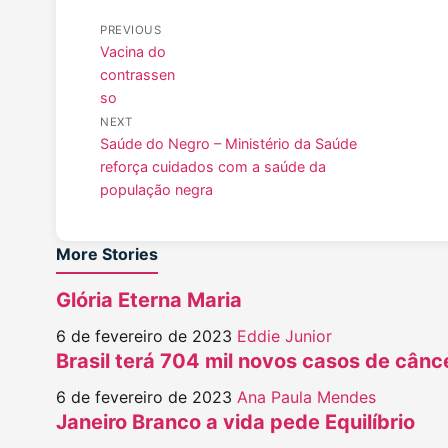
PREVIOUS
Vacina do
contrassen
so
NEXT
Saúde do Negro – Ministério da Saúde
reforça cuidados com a saúde da
população negra
More Stories
Glória Eterna Maria
6 de fevereiro de 2023
Eddie Junior
Brasil terá 704 mil novos casos de cânc
6 de fevereiro de 2023
Ana Paula Mendes
Janeiro Branco a vida pede Equilíbrio