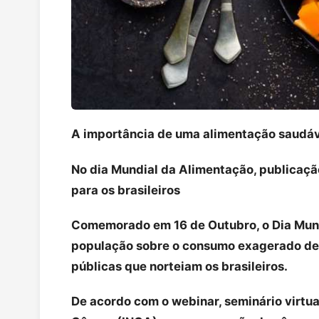
A importância de uma alimentação saudá
No dia Mundial da Alimentação, publicaçã
para os brasileiros
Comemorado em 16 de Outubro, o Dia Mund
população sobre o consumo exagerado de 
públicas que norteiam os brasileiros.
De acordo com o webinar, seminário virtu