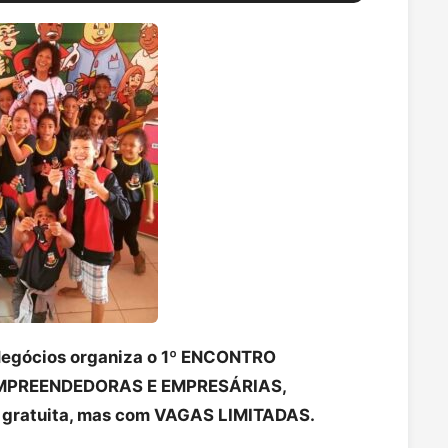
Negócios organiza o 1º ENCONTRO
MPREENDEDORAS E EMPRESÁRIAS,
a gratuita, mas com VAGAS LIMITADAS.