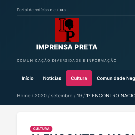
Portal de notícias e cultura
IMPRENSA PRETA
COMUNICAÇÃO DIVERSIDADE E INFORMAÇÃO
Início
Notícias
Cultura
Comunidade Neg
Home
/
2020
/
setembro
/
19
/
1º ENCONTRO NACI
CULTURA