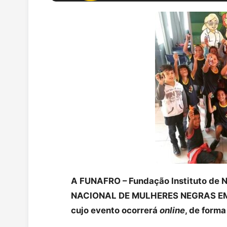
A FUNAFRO – Fundação Instituto de 
NACIONAL DE MULHERES NEGRAS E
cujo evento ocorrerá
online
, de form