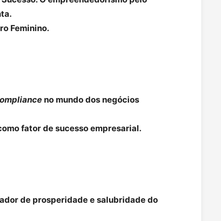
ta.
ro Feminino.
ompliance
no mundo dos negócios
 como fator de sucesso empresarial.
icador de prosperidade e salubridade do