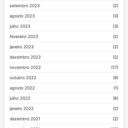
setembro 2023
(2)
agosto 2023
(3)
julho 2023
(3)
fevereiro 2023
(2)
janeiro 2023
(2)
dezembro 2022
(2)
novembro 2022
(17)
outubro 2022
(9)
agosto 2022
(1)
julho 2022
(6)
janeiro 2022
(2)
dezembro 2021
(2)