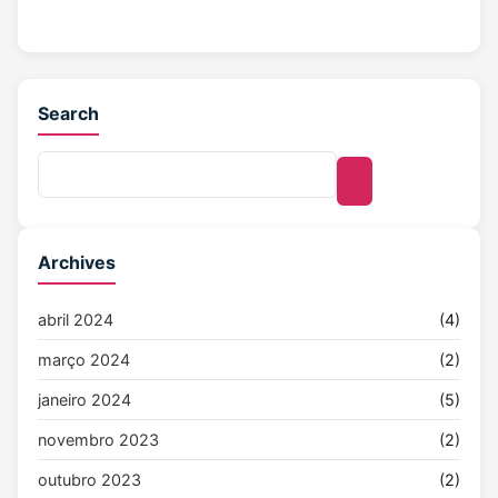
Search
Archives
abril 2024
(4)
março 2024
(2)
janeiro 2024
(5)
novembro 2023
(2)
outubro 2023
(2)