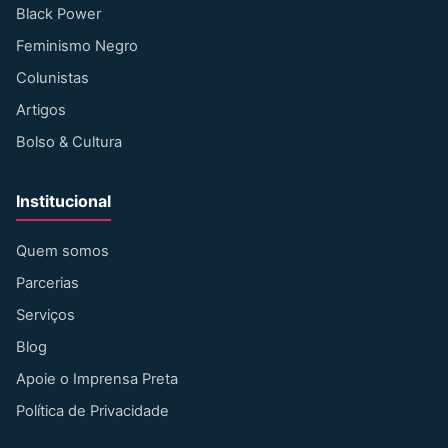
Black Power
Feminismo Negro
Colunistas
Artigos
Bolso & Cultura
Institucional
Quem somos
Parcerias
Serviços
Blog
Apoie o Imprensa Preta
Política de Privacidade