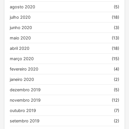
agosto 2020
(5)
julho 2020
(18)
junho 2020
(3)
maio 2020
(13)
abril 2020
(18)
março 2020
(15)
fevereiro 2020
(4)
janeiro 2020
(2)
dezembro 2019
(5)
novembro 2019
(12)
outubro 2019
(7)
setembro 2019
(2)