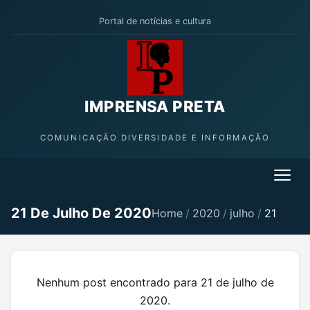
Portal de notícias e cultura
IMPRENSA PRETA
COMUNICAÇÃO DIVERSIDADE E INFORMAÇÃO
21 De Julho De 2020
Home
/
2020
/
julho
/
21
Nenhum post encontrado para 21 de julho de
2020.