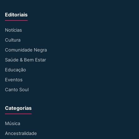
Editoriais
Notícias
Cultura
Comunidade Negra
Saúde & Bem Estar
Educação
Eventos
Canto Soul
Categorias
Música
Ancestralidade