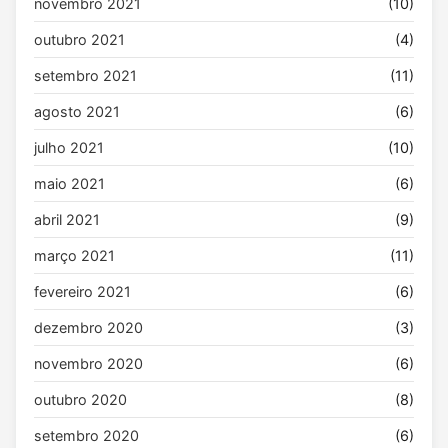
novembro 2021
(10)
outubro 2021
(4)
setembro 2021
(11)
agosto 2021
(6)
julho 2021
(10)
maio 2021
(6)
abril 2021
(9)
março 2021
(11)
fevereiro 2021
(6)
dezembro 2020
(3)
novembro 2020
(6)
outubro 2020
(8)
setembro 2020
(6)