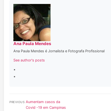
Ana Paula Mendes
Ana Paula Mendes é Jornalista e Fotografa Profissional
See author's posts
Aumentam casos da
PREVIOUS
Covid -19 em Campinas