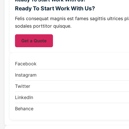
Ready To Start
Work With Us?
Felis consequat magnis est fames sagittis ultrices p
sodales porttitor quisque.
Get a Quote
Facebook
Instagram
Twitter
LinkedIn
Behance