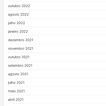
outubro 2022
agosto 2022
julho 2022
janeiro 2022
dezembro 2021
novembro 2021
outubro 2021
setembro 2021
agosto 2021
julho 2021
maio 2021
abril 2021