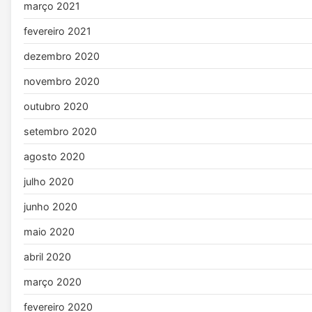
março 2021
fevereiro 2021
dezembro 2020
novembro 2020
outubro 2020
setembro 2020
agosto 2020
julho 2020
junho 2020
maio 2020
abril 2020
março 2020
fevereiro 2020