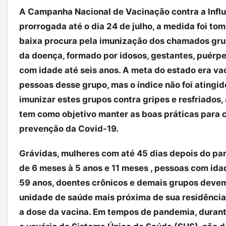
A Campanha Nacional de Vacinação contra a Influ
prorrogada até o dia 24 de julho, a medida foi to
baixa procura pela imunização dos chamados gru
da doença, formado por idosos, gestantes, puérpe
com idade até seis anos. A meta do estado era v
pessoas desse grupo, mas o índice não foi atingid
imunizar estes grupos contra gripes e resfriados,
tem como objetivo manter as boas práticas para c
prevenção da Covid-19.
Grávidas, mulheres com até 45 dias depois do par
de 6 meses à 5 anos e 11 meses , pessoas com ida
59 anos, doentes crônicos e demais grupos devem
unidade de saúde mais próxima de sua residência
a dose da vacina. Em tempos de pandemia, duran