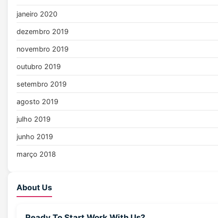
janeiro 2020
dezembro 2019
novembro 2019
outubro 2019
setembro 2019
agosto 2019
julho 2019
junho 2019
março 2018
About Us
Ready To Start Work With Us?