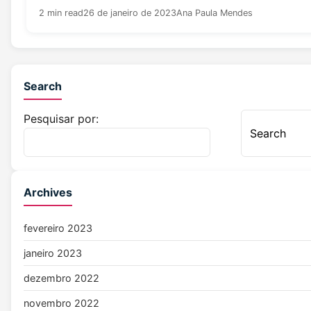
2 min read
26 de janeiro de 2023
Ana Paula Mendes
Search
Pesquisar por:
Archives
fevereiro 2023
janeiro 2023
dezembro 2022
novembro 2022