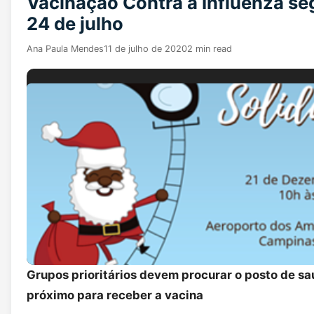
Vacinação Contra a Influenza se
24 de julho
Ana Paula Mendes
11 de julho de 2020
2 min read
Grupos prioritários devem procurar o posto de s
próximo para receber a vacina