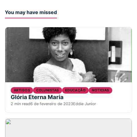
You may have missed
ARTIGOS
COLUNISTAS
EDUCAÇÃO
NOTICIAS
Glória Eterna Maria
2 min read
6 de fevereiro de 2023
Eddie Junior