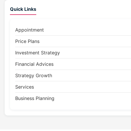
Quick Links
Appointment
Price Plans
Investment Strategy
Financial Advices
Strategy Growth
Services
Business Planning