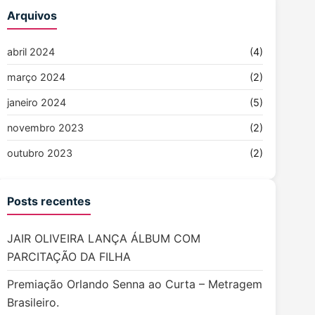
Arquivos
abril 2024
(4)
março 2024
(2)
janeiro 2024
(5)
novembro 2023
(2)
outubro 2023
(2)
Posts recentes
JAIR OLIVEIRA LANÇA ÁLBUM COM
PARCITAÇÃO DA FILHA
Premiação Orlando Senna ao Curta – Metragem
Brasileiro.