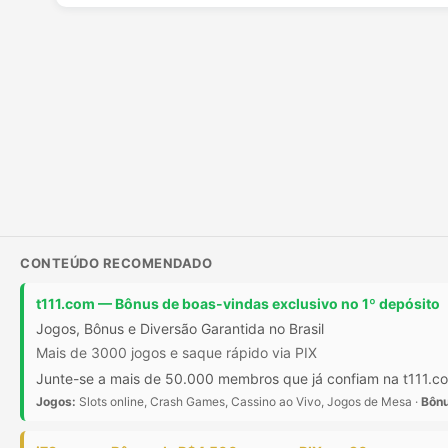
CONTEÚDO RECOMENDADO
t111.com — Bônus de boas-vindas exclusivo no 1º depósito
Jogos, Bônus e Diversão Garantida no Brasil
Mais de 3000 jogos e saque rápido via PIX
Junte-se a mais de 50.000 membros que já confiam na t111.com
Jogos:
Slots online, Crash Games, Cassino ao Vivo, Jogos de Mesa ·
Bônu