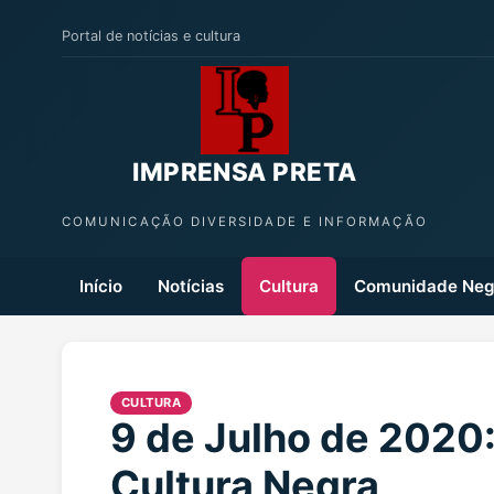
Portal de notícias e cultura
IMPRENSA PRETA
COMUNICAÇÃO DIVERSIDADE E INFORMAÇÃO
Início
Notícias
Cultura
Comunidade Neg
CULTURA
9 de Julho de 2020:
Cultura Negra