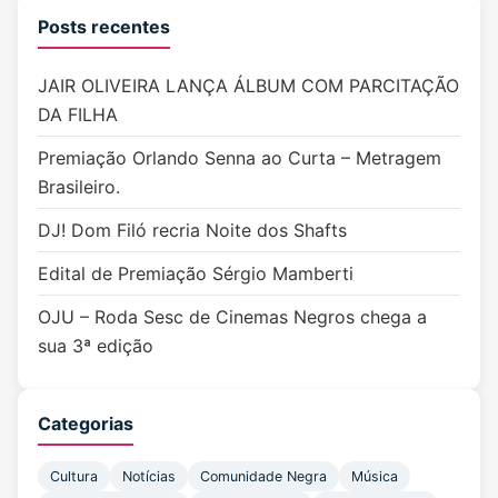
Posts recentes
JAIR OLIVEIRA LANÇA ÁLBUM COM PARCITAÇÃO
DA FILHA
Premiação Orlando Senna ao Curta – Metragem
Brasileiro.
DJ! Dom Filó recria Noite dos Shafts
Edital de Premiação Sérgio Mamberti
OJU – Roda Sesc de Cinemas Negros chega a
sua 3ª edição
Categorias
Cultura
Notícias
Comunidade Negra
Música