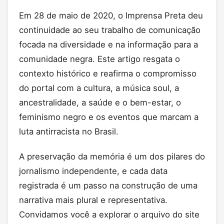
Em 28 de maio de 2020, o Imprensa Preta deu
continuidade ao seu trabalho de comunicação
focada na diversidade e na informação para a
comunidade negra. Este artigo resgata o
contexto histórico e reafirma o compromisso
do portal com a cultura, a música soul, a
ancestralidade, a saúde e o bem-estar, o
feminismo negro e os eventos que marcam a
luta antirracista no Brasil.
A preservação da memória é um dos pilares do
jornalismo independente, e cada data
registrada é um passo na construção de uma
narrativa mais plural e representativa.
Convidamos você a explorar o arquivo do site