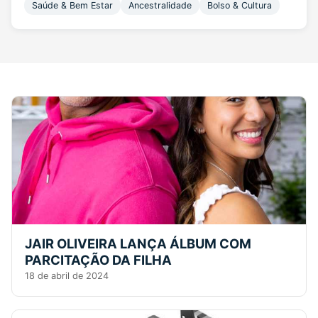
Saúde & Bem Estar
Ancestralidade
Bolso & Cultura
JAIR OLIVEIRA LANÇA ÁLBUM COM
PARCITAÇÃO DA FILHA
18 de abril de 2024