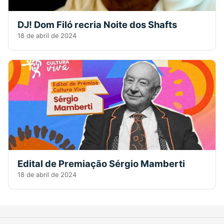
DJ! Dom Filó recria Noite dos Shafts
18 de abril de 2024
Edital de Premiação Sérgio Mamberti
18 de abril de 2024