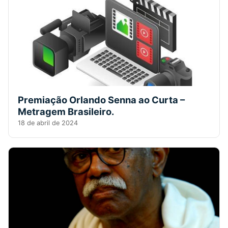
Premiação Orlando Senna ao Curta –
Metragem Brasileiro.
18 de abril de 2024