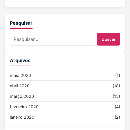
Pesquisar
Buscar
Arquivos
maio 2020
(1)
abril 2020
(18)
março 2020
(15)
fevereiro 2020
(4)
janeiro 2020
(2)