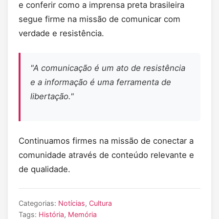
e conferir como a imprensa preta brasileira
segue firme na missão de comunicar com
verdade e resistência.
"A comunicação é um ato de resistência
e a informação é uma ferramenta de
libertação."
Continuamos firmes na missão de conectar a
comunidade através de conteúdo relevante e
de qualidade.
Categorias:
Notícias
,
Cultura
Tags:
História
,
Memória