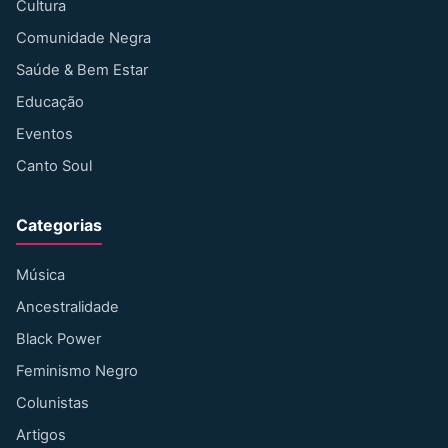
Cultura
Comunidade Negra
Saúde & Bem Estar
Educação
Eventos
Canto Soul
Categorias
Música
Ancestralidade
Black Power
Feminismo Negro
Colunistas
Artigos