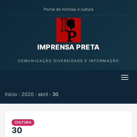
Portal de notícias e cultura
IMPRENSA PRETA
COMUNICAÇÃO DIVERSIDADE E INFORMAÇÃO
Início
›
2020
›
abril
›
30
CULTURA
30