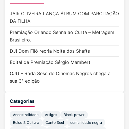
JAIR OLIVEIRA LANÇA ÁLBUM COM PARCITAÇÃO
DA FILHA
Premiação Orlando Senna ao Curta – Metragem
Brasileiro.
DJ! Dom Filó recria Noite dos Shafts
Edital de Premiação Sérgio Mamberti
OJU – Roda Sesc de Cinemas Negros chega a
sua 3ª edição
Categorias
Ancestralidade
Artigos
Black power
Bolso & Cultura
Canto Soul
comunidade negra