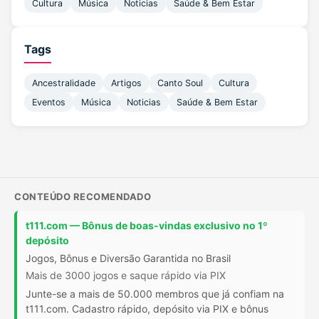
Cultura
Música
Noticias
Saúde & Bem Estar
Tags
Ancestralidade
Artigos
Canto Soul
Cultura
Eventos
Música
Noticias
Saúde & Bem Estar
CONTEÚDO RECOMENDADO
t111.com — Bônus de boas-vindas exclusivo no 1º
depósito
Jogos, Bônus e Diversão Garantida no Brasil
Mais de 3000 jogos e saque rápido via PIX
Junte-se a mais de 50.000 membros que já confiam na
t111.com. Cadastro rápido, depósito via PIX e bônus