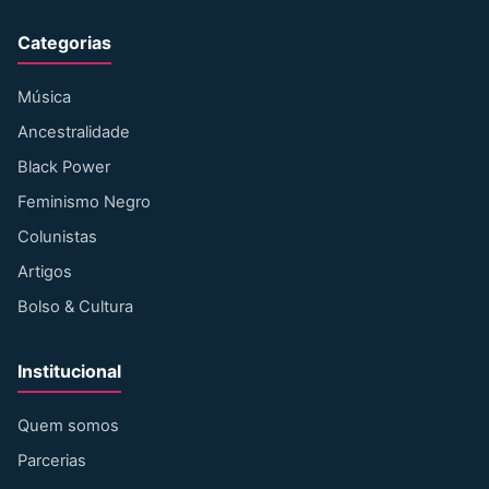
Categorias
Música
Ancestralidade
Black Power
Feminismo Negro
Colunistas
Artigos
Bolso & Cultura
Institucional
Quem somos
Parcerias