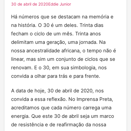
30 de abril de 2020
Eddie Junior
Há números que se destacam na memória e
na história. O 30 é um deles. Trinta dias
fecham o ciclo de um mês. Trinta anos
delimitam uma geração, uma jornada. Na
nossa ancestralidade africana, o tempo não é
linear, mas sim um conjunto de ciclos que se
renovam. E o 30, em sua simbologia, nos
convida a olhar para trás e para frente.
A data de hoje, 30 de abril de 2020, nos
convida a essa reflexão. No Imprensa Preta,
acreditamos que cada número carrega uma
energia. Que este 30 de abril seja um marco
de resistência e de reafirmação da nossa