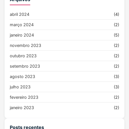
abril 2024
(4)
março 2024
(2)
janeiro 2024
(5)
novembro 2023
(2)
outubro 2023
(2)
setembro 2023
(2)
agosto 2023
(3)
julho 2023
(3)
fevereiro 2023
(2)
janeiro 2023
(2)
Posts recentes