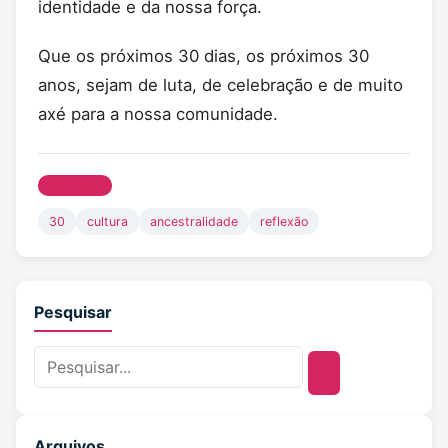
identidade e da nossa força.
Que os próximos 30 dias, os próximos 30
anos, sejam de luta, de celebração e de muito
axé para a nossa comunidade.
CULTURA
30
cultura
ancestralidade
reflexão
Pesquisar
Arquivos