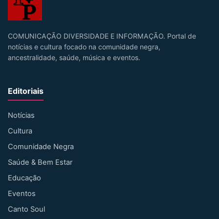
COMUNICAÇÃO DIVERSIDADE E INFORMAÇÃO. Portal de
notícias e cultura focado na comunidade negra,
ancestralidade, saúde, música e eventos.
Editoriais
Notícias
Cultura
Comunidade Negra
Saúde & Bem Estar
Educação
Eventos
Canto Soul