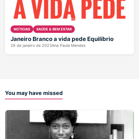
NOTICIAS
SAÚDE & BEM ESTAR
Janeiro Branco a vida pede Equilíbrio
26 de janeiro de 2023
Ana Paula Mendes
You may have missed
2 min read