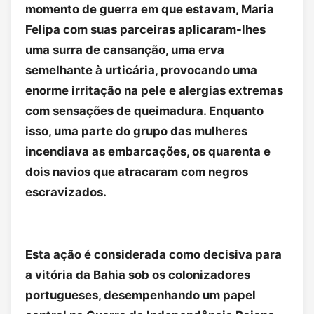
momento de guerra em que estavam, Maria
Felipa com suas parceiras aplicaram-lhes
uma surra de cansanção, uma erva
semelhante à urticária, provocando uma
enorme irritação na pele e alergias extremas
com sensações de queimadura. Enquanto
isso, uma parte do grupo das mulheres
incendiava as embarcações, os quarenta e
dois navios que atracaram com negros
escravizados.
Esta ação é considerada como decisiva para
a vitória da Bahia sob os colonizadores
portugueses, desempenhando um papel