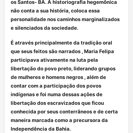
os Santos- BA. A historiografia hegemônica
não conta a sua história, coloca essa
personalidade nos caminhos marginalizados
e silenciados da sociedade.
É através principalmente da tradição oral
que seus feitos são narrados , Maria Felipa
participava ativamente na luta pela
libertação do povo preto, liderando grupos
de mulheres e homens negros , além de
contar com a participação dos povos
indígenas e foi numa dessas ações de
libertação dos escravizados que ficou
conhecida por seus conterrâneos e de certa
maneira marcada como a precursora da
Independência da Bahia.