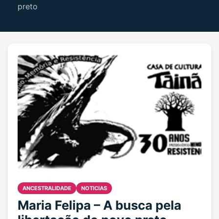
preto
ANCESTRALIDADE
NOTICIAS
Maria Felipa – A busca pela