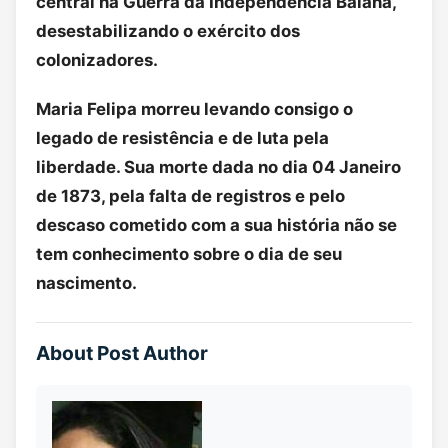
central na Guerra da Independência Baiana,
desestabilizando o exército dos
colonizadores.
Maria Felipa morreu levando consigo o
legado de resistência e de luta pela
liberdade. Sua morte dada no dia 04 Janeiro
de 1873, pela falta de registros e pelo
descaso cometido com a sua história não se
tem conhecimento sobre o dia de seu
nascimento.
About Post Author