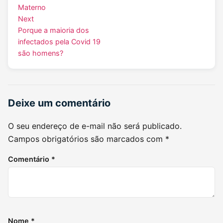
Materno
Next
Porque a maioria dos
infectados pela Covid 19
são homens?
Deixe um comentário
O seu endereço de e-mail não será publicado.
Campos obrigatórios são marcados com
*
Comentário
*
Nome
*