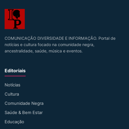
COMUNICAÇÃO DIVERSIDADE E INFORMAÇÃO. Portal de
notícias e cultura focado na comunidade negra,
ancestralidade, saúde, música e eventos.
Editoriais
Notícias
Cultura
Comunidade Negra
Saúde & Bem Estar
Educação