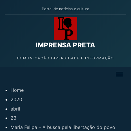
Portal de notícias e cultura
IMPRENSA PRETA
COMUNICAÇÃO DIVERSIDADE E INFORMAÇÃO
Home
2020
abril
23
Maria Felipa – A busca pela libertação do povo