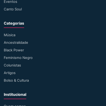
Eventos
Canto Soul
Categorias
Música
Ancestralidade
Black Power
Feminismo Negro
Colunistas
Artigos
Bolso & Cultura
Institucional