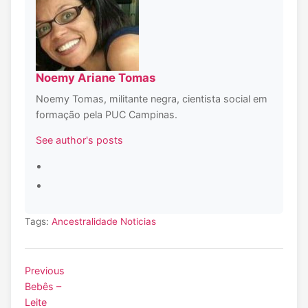
Noemy Ariane Tomas
Noemy Tomas, militante negra, cientista social em
formação pela PUC Campinas.
See author's posts
Tags:
Ancestralidade
Noticias
Previous
Bebês –
Leite