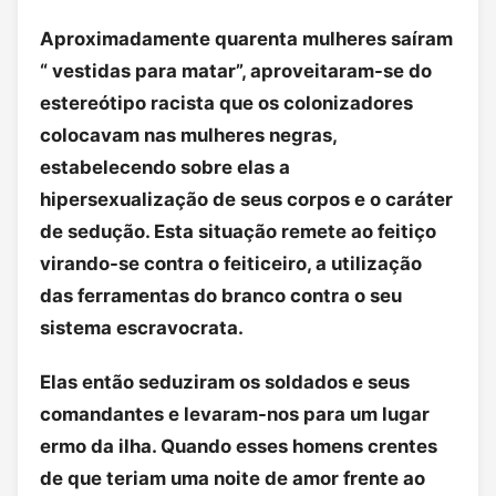
Aproximadamente quarenta mulheres saíram
“ vestidas para matar”, aproveitaram-se do
estereótipo racista que os colonizadores
colocavam nas mulheres negras,
estabelecendo sobre elas a
hipersexualização de seus corpos e o caráter
de sedução. Esta situação remete ao feitiço
virando-se contra o feiticeiro, a utilização
das ferramentas do branco contra o seu
sistema escravocrata.
Elas então seduziram os soldados e seus
comandantes e levaram-nos para um lugar
ermo da ilha. Quando esses homens crentes
de que teriam uma noite de amor frente ao