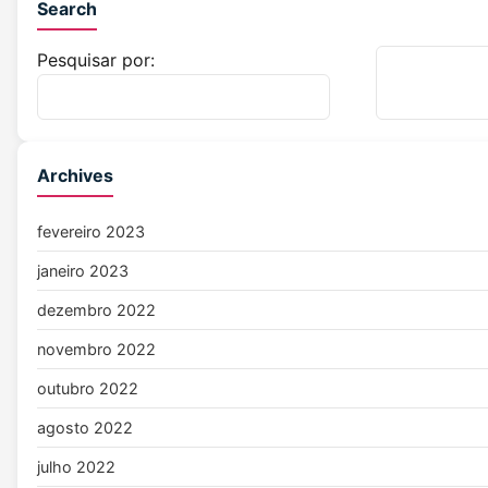
Search
Pesquisar por:
Archives
fevereiro 2023
janeiro 2023
dezembro 2022
novembro 2022
outubro 2022
agosto 2022
julho 2022