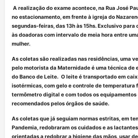
A realização do exame acontece, na Rua José Paul
no estacionamento, em frente à igreja do Nazaren
segundas-feiras, das 13h às 15hs. Exclusivo para
às doadoras com intervalo de meia hora entre uma
mulher.
As coletas são realizadas nas residências, uma v
pelo motorista da Maternidade é uma técnica de
do Banco de Leite. O leite é transportado em cai
isotérmicas, com gelo e controle de temperatura f
termômetro digital e com todos os equipamentos
recomendados pelos órgãos de saúde.
As coletas que já seguiam normas estritas, em t
Pandemia, redobraram os cuidados e as lactantes
orientadas a redobrar a higiene das mãos, usar de