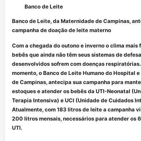
Banco de Leite
Banco de Leite, da Maternidade de Campinas, an
campanha de doação de leite materno
Com a chegada do outono e inverno o clima mais fr
bebês que ainda não têm seus sistemas de defes
desenvolvidos sofrem com doenças respiratórias
momento, o Banco de Leite Humano do Hospital e
de Campinas, antecipa sua campanha para mante
estoques e atender os bebês da UTI-Neonatal (U
Terapia Intensiva) e UCI (Unidade de Cuidados In
Atualmente, com 183 litros de leite a campanha v
200 litros mensais, necessários para atender os 6
UTI.