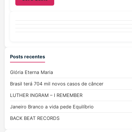
Posts recentes
Glória Eterna Maria
Brasil terá 704 mil novos casos de câncer
LUTHER INGRAM – I REMEMBER
Janeiro Branco a vida pede Equilíbrio
BACK BEAT RECORDS