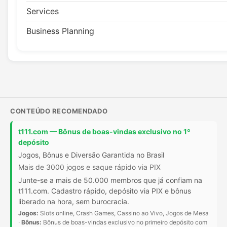
Services
Business Planning
CONTEÚDO RECOMENDADO
t111.com — Bônus de boas-vindas exclusivo no 1º
depósito
Jogos, Bônus e Diversão Garantida no Brasil
Mais de 3000 jogos e saque rápido via PIX
Junte-se a mais de 50.000 membros que já confiam na
t111.com. Cadastro rápido, depósito via PIX e bônus
liberado na hora, sem burocracia.
Jogos:
Slots online, Crash Games, Cassino ao Vivo, Jogos de Mesa
·
Bônus:
Bônus de boas-vindas exclusivo no primeiro depósito com