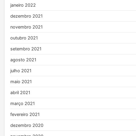
janeiro 2022
dezembro 2021
novembro 2021
outubro 2021
setembro 2021
agosto 2021
julho 2021
maio 2021
abril 2021
março 2021
fevereiro 2021
dezembro 2020