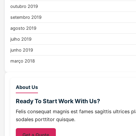
outubro 2019
setembro 2019
agosto 2019
julho 2019
junho 2019
março 2018
About Us
Ready To Start
Work With Us?
Felis consequat magnis est fames sagittis ultrices p
sodales porttitor quisque.
Get a Quote