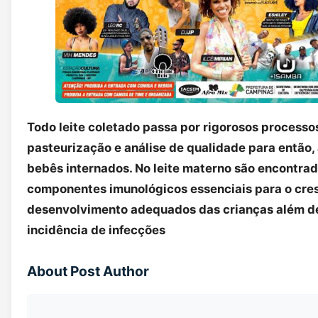
Todo leite coletado passa por rigorosos processo
pasteurização e análise de qualidade para então,
bebês internados. No leite materno são encontra
componentes imunológicos essenciais para o cre
desenvolvimento adequados das crianças além de
incidência de infecções
About Post Author