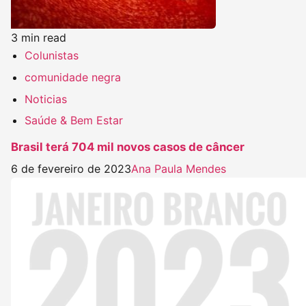
3 min read
Colunistas
comunidade negra
Noticias
Saúde & Bem Estar
Brasil terá 704 mil novos casos de câncer
6 de fevereiro de 2023
Ana Paula Mendes