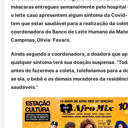
máscaras entregues semanalmente pelo hospital e
o leite caso apresentem algum sintoma da Covid-
tem que estar saudável para a realização da coleta
coordenadora do Banco de Leite Humano da Mate
Campinas, Olívia Favaro.
Ainda segundo a coordenadora, a doadora que ap
qualquer sintoma terá sua doação suspensa. “To
antes de fazermos a coleta, telefonamos para a d
se ela, o bebê e os demais moradores da residênc
saudáveis.”