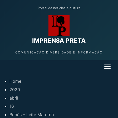
Portal de notícias e cultura
IMPRENSA PRETA
COMUNICAÇÃO DIVERSIDADE E INFORMAÇÃO
Home
2020
abril
16
Bebês – Leite Materno