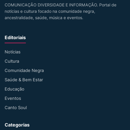
COMUNICAÇÃO DIVERSIDADE E INFORMAÇÃO. Portal de
notícias e cultura focado na comunidade negra,
ancestralidade, saúde, música e eventos.
Editoriais
Notícias
Cultura
Comunidade Negra
Saúde & Bem Estar
Educação
Eventos
Canto Soul
Categorias