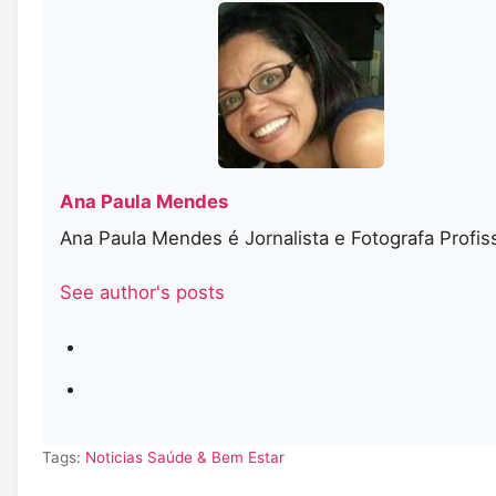
Ana Paula Mendes
Ana Paula Mendes é Jornalista e Fotografa Profis
See author's posts
Tags:
Noticias
Saúde & Bem Estar