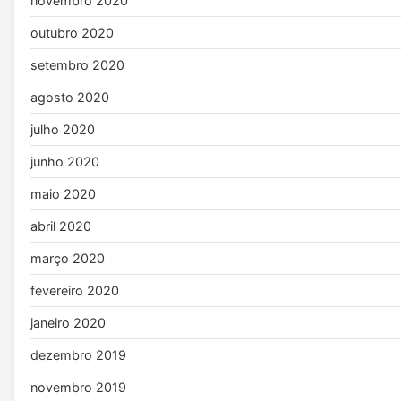
novembro 2020
outubro 2020
setembro 2020
agosto 2020
julho 2020
junho 2020
maio 2020
abril 2020
março 2020
fevereiro 2020
janeiro 2020
dezembro 2019
novembro 2019