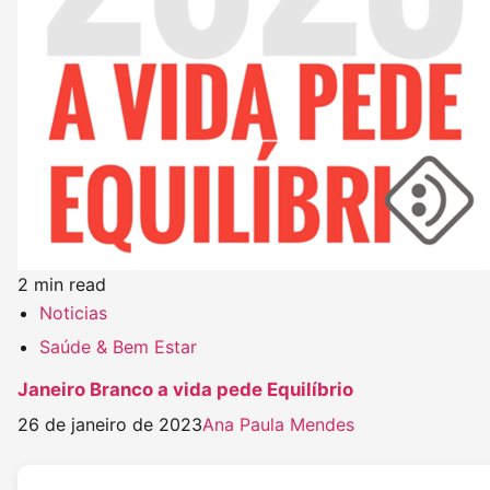
2 min read
Noticias
Saúde & Bem Estar
Janeiro Branco a vida pede Equilíbrio
26 de janeiro de 2023
Ana Paula Mendes