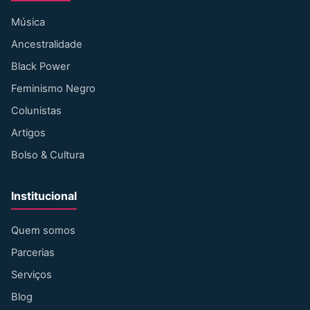
Música
Ancestralidade
Black Power
Feminismo Negro
Colunistas
Artigos
Bolso & Cultura
Institucional
Quem somos
Parcerias
Serviços
Blog